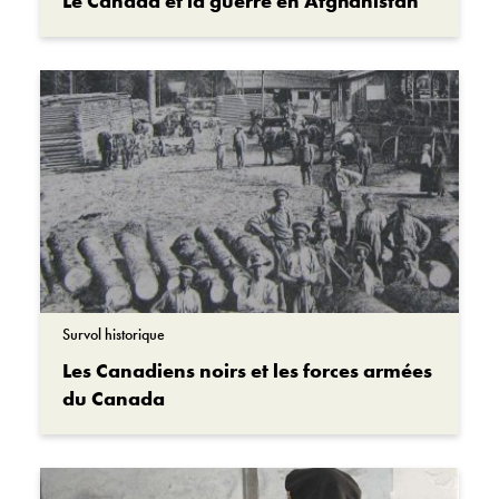
Le Canada et la guerre en Afghanistan
Survol historique
Les Canadiens noirs et les forces armées
du Canada