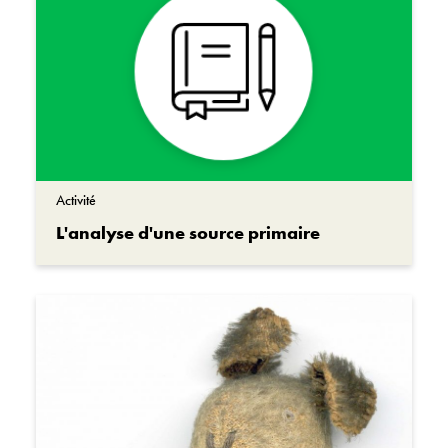
Activité
L'analyse d'une source primaire