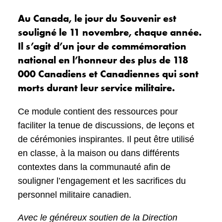
Au Canada, le jour du Souvenir est
souligné le 11 novembre, chaque année.
Il s’agit d’un jour de commémoration
national en l’honneur des plus de 118
000 Canadiens et Canadiennes qui sont
morts durant leur service militaire.
Ce module contient des ressources pour
faciliter la tenue de discussions, de leçons et
de cérémonies inspirantes. Il peut être utilisé
en classe, à la maison ou dans différents
contextes dans la communauté afin de
souligner l’engagement et les sacrifices du
personnel militaire canadien.
Avec le généreux soutien de la Direction