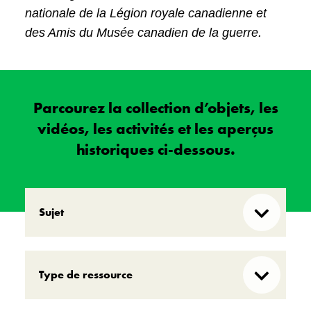
nationale de la Légion royale canadienne et
des Amis du Musée canadien de la guerre.
Parcourez la collection d’objets, les
vidéos, les activités et les aperçus
historiques ci-dessous.
Sujet
Récits d’Autochtones
Type de ressource
Récits de Canadiens noirs