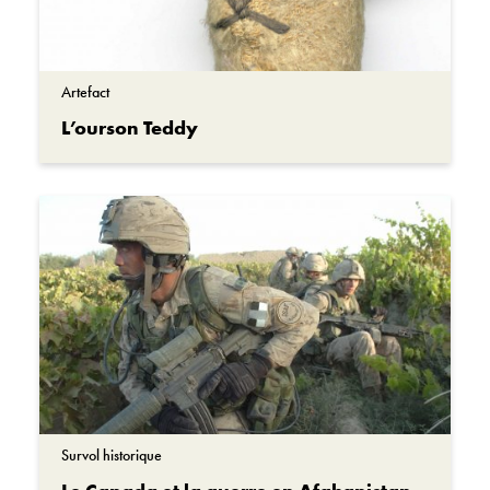
Artefact
L’ourson Teddy
Survol historique