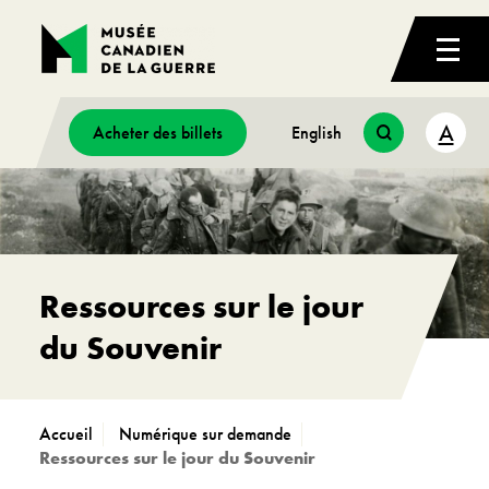
A
Acheter des billets
English
Ressources sur le jour
du Souvenir
Accueil
Numérique sur demande
Ressources sur le jour du Souvenir