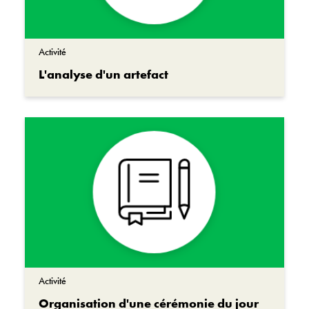
Activité
L'analyse d'un artefact
Activité
Organisation d'une cérémonie du jour