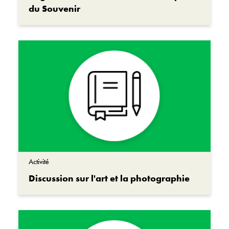
du Souvenir
Activité
Discussion sur l'art et la photographie