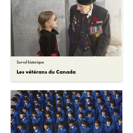
Survol historique
Les vétérans du Canada