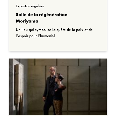
Exposition régulière
Salle de la régénération
Moriyama
Un lieu qui symbolise la quête de la paix et de
l’espoir pour l’humanité.