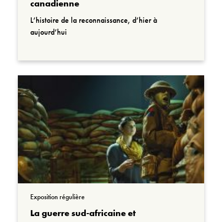
canadienne
L’histoire de la reconnaissance, d’hier à
aujourd’hui
Exposition régulière
La guerre sud-africaine et