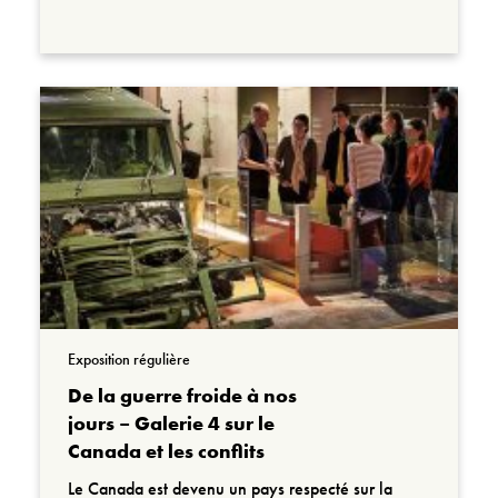
Exposition régulière
De la guerre froide à nos
jours – Galerie 4 sur le
Canada et les conflits
Le Canada est devenu un pays respecté sur la