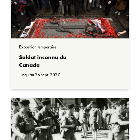
Exposition temporaire
Soldat inconnu du
Canada
Jusqu'au 26 sept. 2027