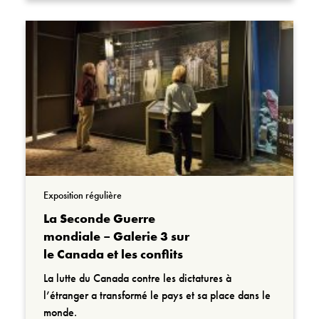
Exposition régulière
La Seconde Guerre
mondiale – Galerie 3 sur
le Canada et les conflits
La lutte du Canada contre les dictatures à
l’étranger a transformé le pays et sa place dans le
monde.