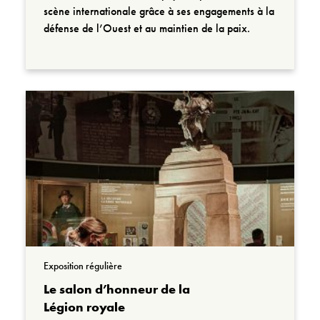
scène internationale grâce à ses engagements à la
défense de l’Ouest et au maintien de la paix.
Exposition régulière
Le salon d’honneur de la
Légion royale