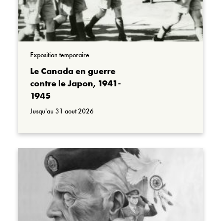
Exposition temporaire
Le Canada en guerre
contre le Japon, 1941-
1945
Jusqu'au 31 aout 2026