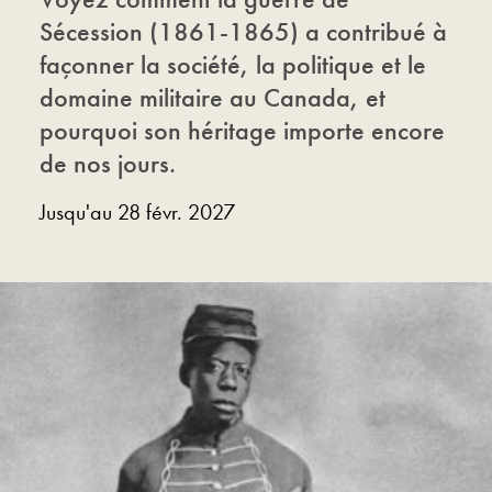
Sécession (1861-1865) a contribué à
façonner la société, la politique et le
domaine militaire au Canada, et
pourquoi son héritage importe encore
de nos jours.
Jusqu'au 28 févr. 2027