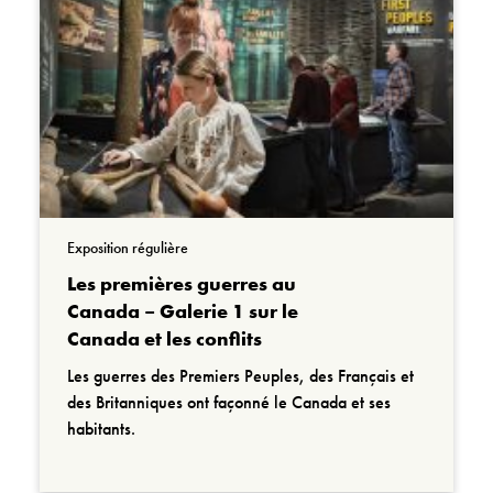
Exposition régulière
Les premières guerres au
Canada – Galerie 1 sur le
Canada et les conflits
Les guerres des Premiers Peuples, des Français et
des Britanniques ont façonné le Canada et ses
habitants.