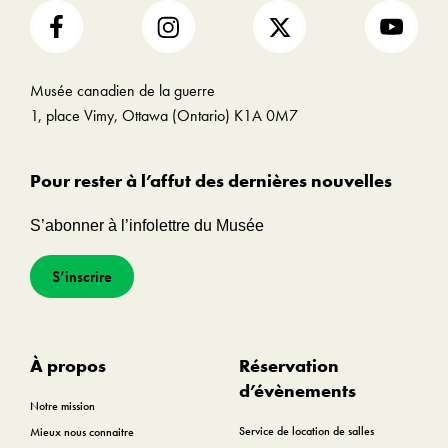
Musée canadien de la guerre
1, place Vimy, Ottawa (Ontario) K1A 0M7
Pour rester à l’affut des dernières nouvelles
S’abonner à l’infolettre du Musée
S’inscrire
À propos
Réservation
d’évènements
Notre mission
Service de location de salles
Mieux nous connaitre