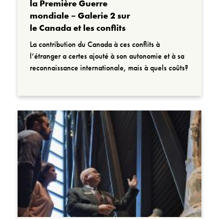
la Première Guerre
mondiale – Galerie 2 sur
le Canada et les conflits
La contribution du Canada à ces conflits à
l’étranger a certes ajouté à son autonomie et à sa
reconnaissance internationale, mais à quels coûts?