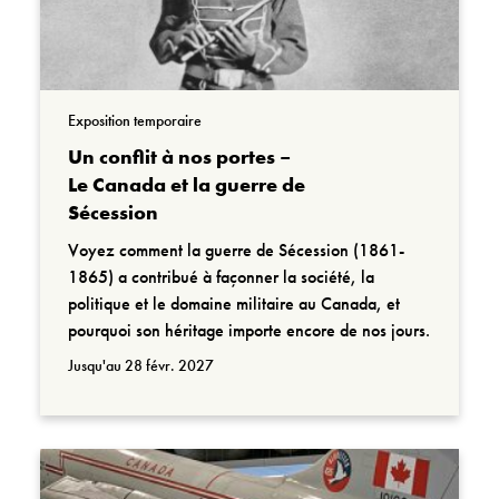
Exposition temporaire
Un conflit à nos portes –
Le Canada et la guerre de
Sécession
Voyez comment la guerre de Sécession (1861-
1865) a contribué à façonner la société, la
politique et le domaine militaire au Canada, et
pourquoi son héritage importe encore de nos jours.
Jusqu'au 28 févr. 2027