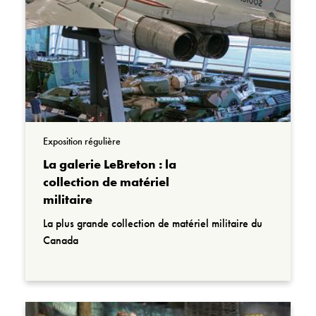
Exposition régulière
La galerie LeBreton : la
collection de matériel
militaire
La plus grande collection de matériel militaire du
Canada