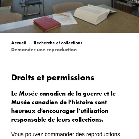
Accueil
Recherche et collections
Demander une reproduction
Droits et permissions
Le Musée canadien de la guerre et le
Musée canadien de l’histoire sont
heureux d’encourager l’utilisation
responsable de leurs collections.
Vous pouvez commander des reproductions