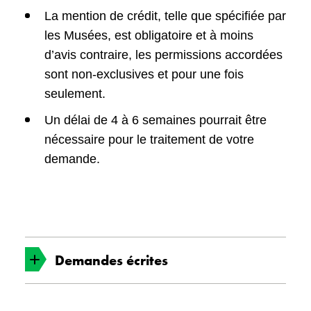
La mention de crédit, telle que spécifiée par
les Musées, est obligatoire et à moins
d’avis contraire, les permissions accordées
sont non-exclusives et pour une fois
seulement.
Un délai de 4 à 6 semaines pourrait être
nécessaire pour le traitement de votre
demande.
Demandes écrites