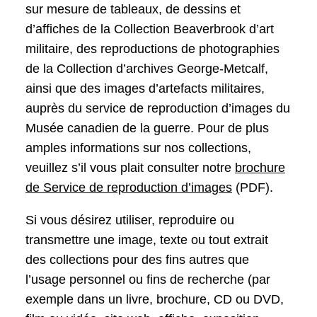
sur mesure de tableaux, de dessins et
d’affiches de la Collection Beaverbrook d’art
militaire, des reproductions de photographies
de la Collection d’archives George-Metcalf,
ainsi que des images d’artefacts militaires,
auprès du service de reproduction d’images du
Musée canadien de la guerre. Pour de plus
amples informations sur nos collections,
veuillez s’il vous plait consulter notre
brochure
de Service de reproduction d’images
(PDF).
Si vous désirez utiliser, reproduire ou
transmettre une image, texte ou tout extrait
des collections pour des fins autres que
l’usage personnel ou fins de recherche (par
exemple dans un livre, brochure, CD ou DVD,