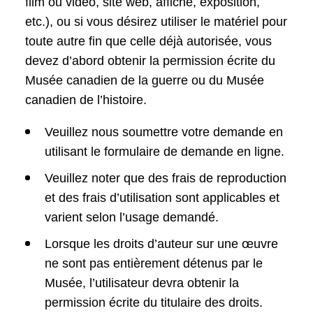
film ou vidéo, site web, affiche, exposition,
etc.), ou si vous désirez utiliser le matériel pour
toute autre fin que celle déjà autorisée, vous
devez d’abord obtenir la permission écrite du
Musée canadien de la guerre ou du Musée
canadien de l’histoire.
Veuillez nous soumettre votre demande en
utilisant le formulaire de demande en ligne.
Veuillez noter que des frais de reproduction
et des frais d’utilisation sont applicables et
varient selon l’usage demandé.
Lorsque les droits d’auteur sur une œuvre
ne sont pas entièrement détenus par le
Musée, l’utilisateur devra obtenir la
permission écrite du titulaire des droits.