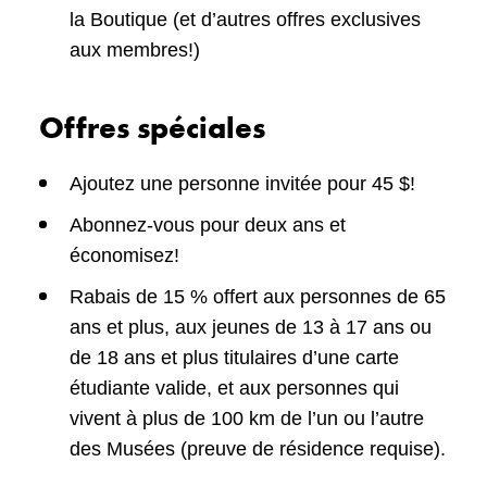
la Boutique (et d’autres offres exclusives
aux membres!)
Offres spéciales
Ajoutez une personne invitée pour 45 $!
Abonnez‑vous pour deux ans et
économisez!
Rabais de 15 % offert aux personnes de 65
ans et plus, aux jeunes de 13 à 17 ans ou
de 18 ans et plus titulaires d’une carte
étudiante valide, et aux personnes qui
vivent à plus de 100 km de l’un ou l’autre
des Musées (preuve de résidence requise).