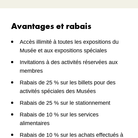
Avantages et rabais
Accès illimité à toutes les expositions du
Musée et aux expositions spéciales
Invitations à des activités réservées aux
membres
Rabais de 25 % sur les billets pour des
activités spéciales des Musées
Rabais de 25 % sur le stationnement
Rabais de 10 % sur les services
alimentaires
Rabais de 10 % sur les achats effectués à