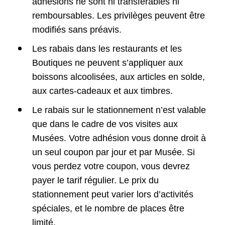
adhésions ne sont ni transférables ni
remboursables. Les privilèges peuvent être
modifiés sans préavis.
Les rabais dans les restaurants et les
Boutiques ne peuvent s’appliquer aux
boissons alcoolisées, aux articles en solde,
aux cartes-cadeaux et aux timbres.
Le rabais sur le stationnement n’est valable
que dans le cadre de vos visites aux
Musées. Votre adhésion vous donne droit à
un seul coupon par jour et par Musée. Si
vous perdez votre coupon, vous devrez
payer le tarif régulier. Le prix du
stationnement peut varier lors d’activités
spéciales, et le nombre de places être
limité.