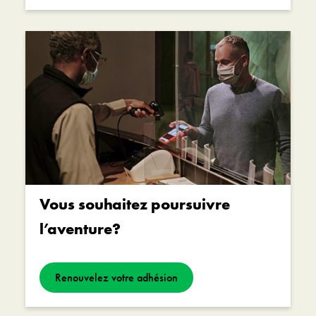
Vous souhaitez poursuivre
l’aventure?
Renouvelez votre adhésion