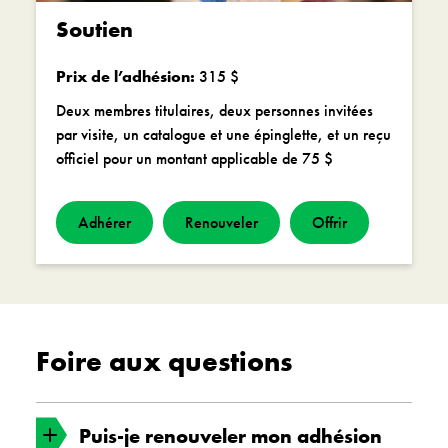
Soutien
Prix de l’adhésion:
315 $
Deux membres titulaires, deux personnes invitées
par visite, un catalogue et une épinglette, et un reçu
officiel pour un montant applicable de 75 $
Adhérer
Renouveler
Offrir
Foire aux questions
Puis-je renouveler mon adhésion