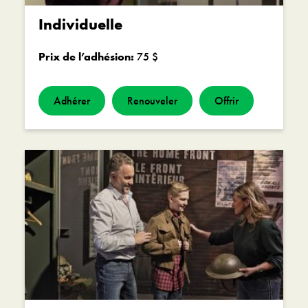
Individuelle
Prix de l’adhésion:
75 $
Adhérer
Renouveler
Offrir