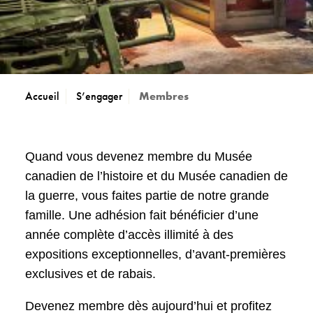
Accueil
S’engager
Membres
Quand vous devenez membre du Musée
canadien de l’histoire et du Musée canadien de
la guerre, vous faites partie de notre grande
famille. Une adhésion fait bénéficier d’une
année complète d’accès illimité à des
expositions exceptionnelles, d’avant-premières
exclusives et de rabais.
Devenez membre dès aujourd’hui et profitez