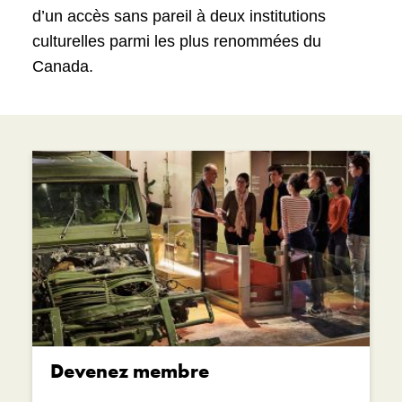
d’un accès sans pareil à deux institutions
culturelles parmi les plus renommées du
Canada.
Devenez membre