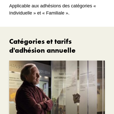
Applicable aux adhésions des catégories «
Individuelle » et « Familiale ».
Catégories et tarifs
d'adhésion annuelle