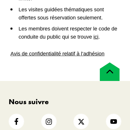
Les visites guidées thématiques sont
offertes sous réservation seulement.
Les membres doivent respecter le code de
conduite du public qui se trouve
ici
.
Avis de confidentialité relatif à l’adhésion
Retour
en
haut
Nous suivre