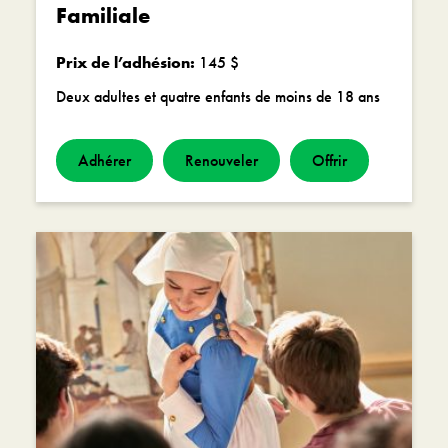
Familiale
Prix de l’adhésion:
145 $
Deux adultes et quatre enfants de moins de 18 ans
Adhérer
Renouveler
Offrir