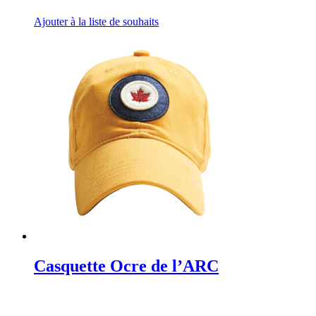
Ajouter à la liste de souhaits
Casquette Ocre de l’ARC