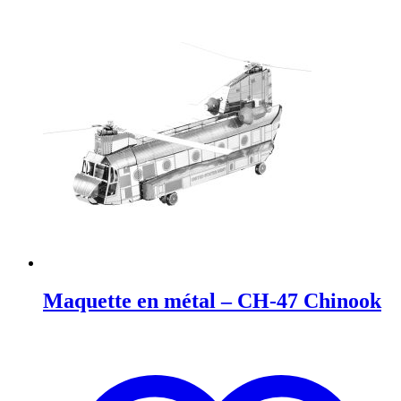
Maquette en métal – CH-47 Chinook