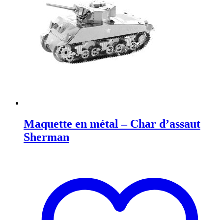
Maquette en métal – Char d’assaut
Sherman