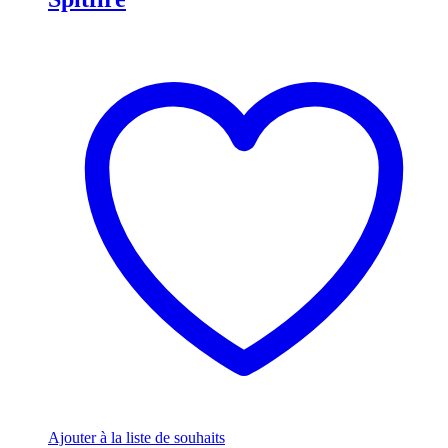
Ajouter à la liste de souhaits