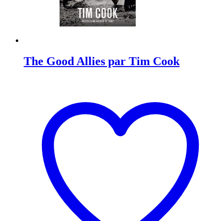
The Good Allies par Tim Cook