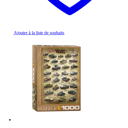
Ajouter à la liste de souhaits