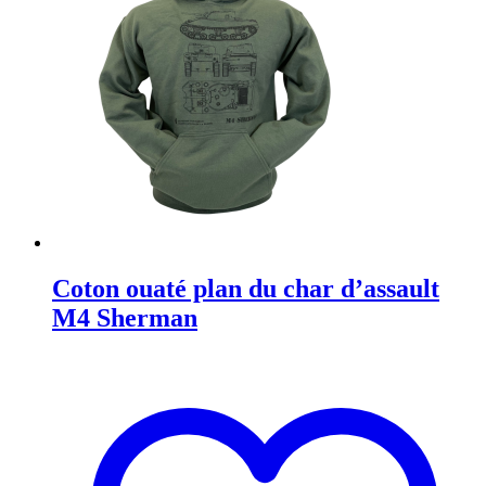
Coton ouaté plan du char d’assault
M4 Sherman