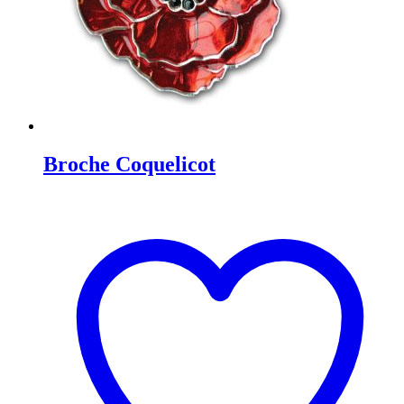
Broche Coquelicot