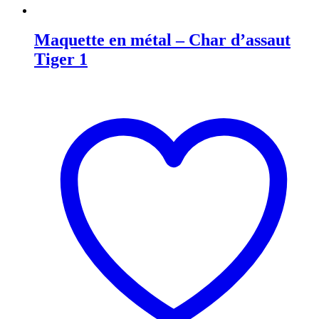
Maquette en métal – Char d’assaut
Tiger 1