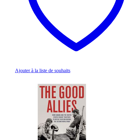
Ajouter à la liste de souhaits