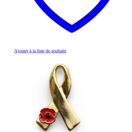
Ajouter à la liste de souhaits