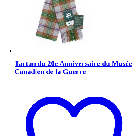
Tartan du 20e Anniversaire du Musée
Canadien de la Guerre