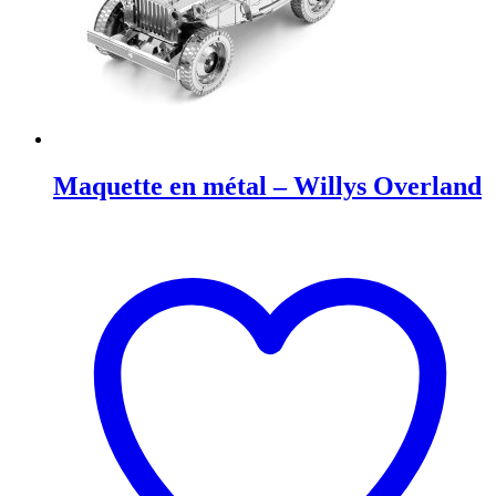
Maquette en métal – Willys Overland