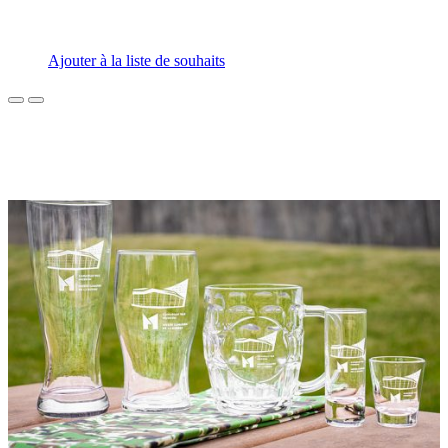
Ajouter à la liste de souhaits
Précédent
Suivant