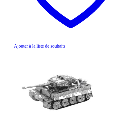
Ajouter à la liste de souhaits