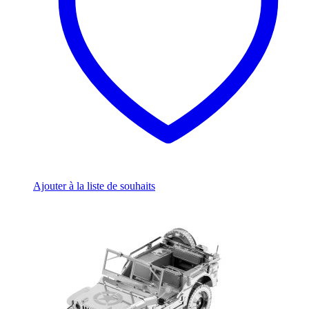
Ajouter à la liste de souhaits