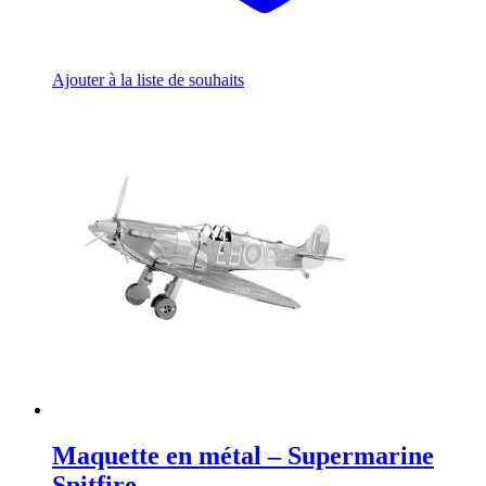
Ajouter à la liste de souhaits
Maquette en métal – Supermarine
Spitfire