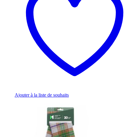
Ajouter à la liste de souhaits