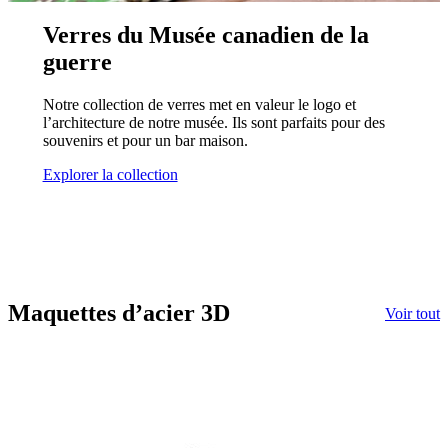
Verres du Musée canadien de la
guerre
Notre collection de verres met en valeur le logo et
l’architecture de notre musée. Ils sont parfaits pour des
souvenirs et pour un bar maison.
Explorer la collection
Maquettes d’acier 3D
Voir tout