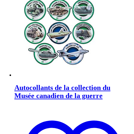
Autocollants de la collection du
Musée canadien de la guerre