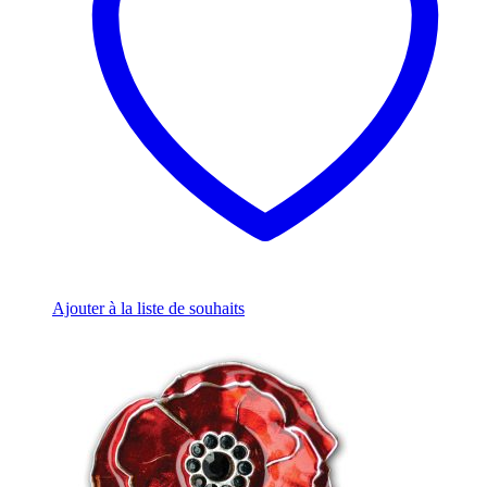
Ajouter à la liste de souhaits