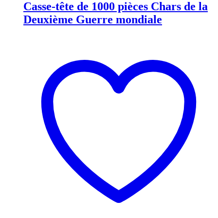
Casse-tête de 1000 pièces Chars de la
Deuxième Guerre mondiale