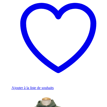
Ajouter à la liste de souhaits