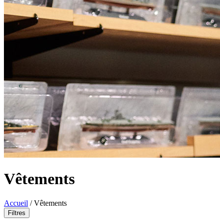
Vêtements
Accueil
/
Vêtements
Filtres