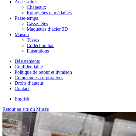
Accessoires
Chapeaux
Épinglettes et médailles
Passe-temps
Casse-têtes
Maquettes d’acier 3D
Maison
Tasses
Collection bar
Illustrations
Désistements
Confidentialité
Politique de retour et livraison
Commandes corporatives
Droits d’auteur
Contact
English
Retour au site du Musée