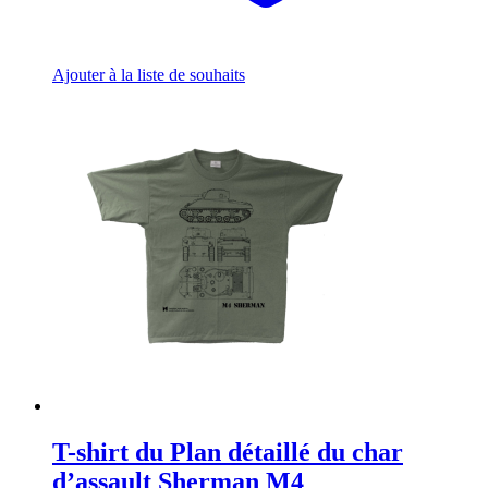
Ajouter à la liste de souhaits
T-shirt du Plan détaillé du char
d’assault Sherman M4