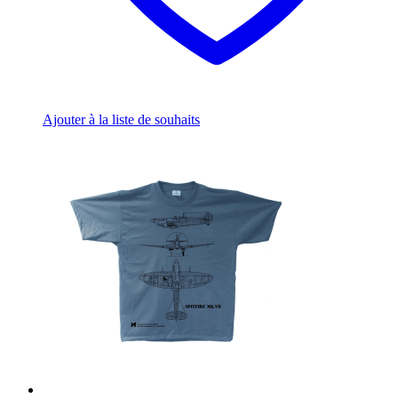
Ajouter à la liste de souhaits