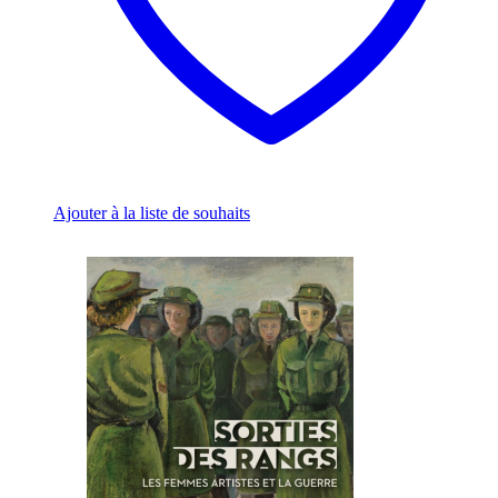
Ajouter à la liste de souhaits