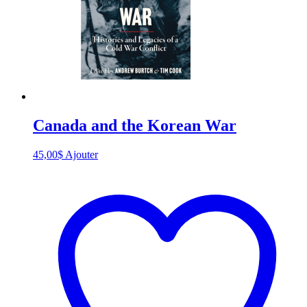
Canada and the Korean War
45,00
$
Ajouter