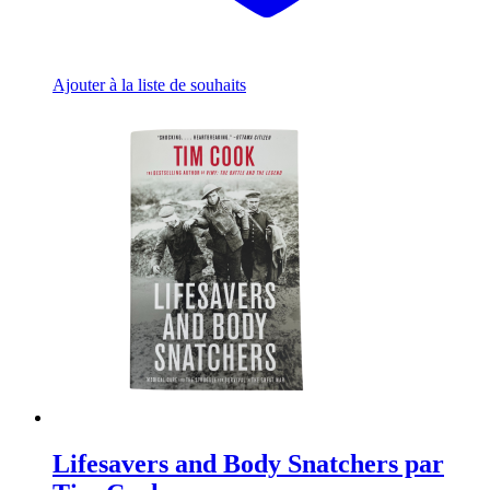
Ajouter à la liste de souhaits
Lifesavers and Body Snatchers par