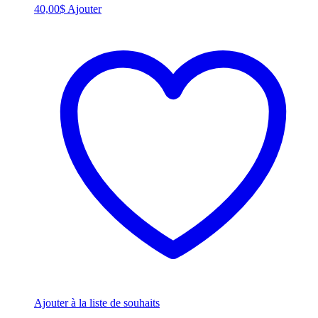
40,00
$
Ajouter
Ajouter à la liste de souhaits