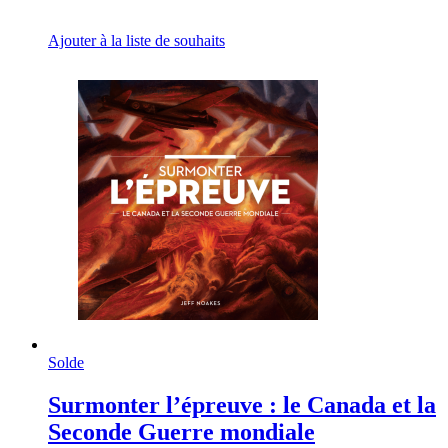
Ajouter à la liste de souhaits
Solde
Surmonter l’épreuve : le Canada et la
Seconde Guerre mondiale