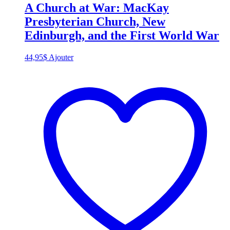
A Church at War: MacKay
Presbyterian Church, New
Edinburgh, and the First World War
44,95
$
Ajouter