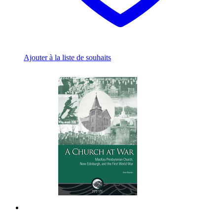
Ajouter à la liste de souhaits