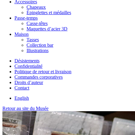
Accessoires
Chapeaux
Épinglettes et médailles
Passe-temps
Casse-têtes
Maquettes d’acier 3D
Maison
Tasses
Collection bar
Illustrations
Désistements
Confidentialité
Politique de retour et livraison
Commandes corporatives
Droits d’auteur
Contact
English
Retour au site du Musée