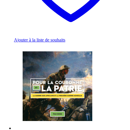
Ajouter à la liste de souhaits