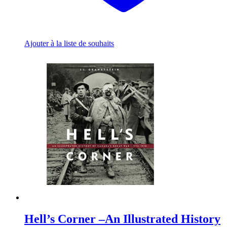
Ajouter à la liste de souhaits
Hell’s Corner –An Illustrated History