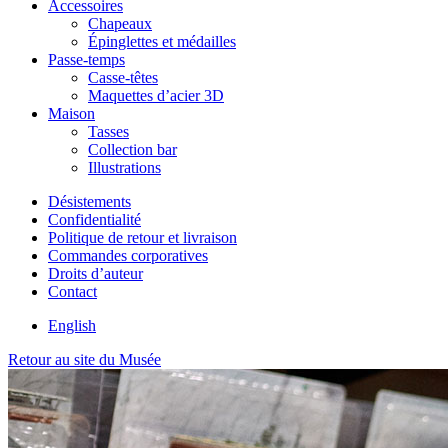
Accessoires
Chapeaux
Épinglettes et médailles
Passe-temps
Casse-têtes
Maquettes d’acier 3D
Maison
Tasses
Collection bar
Illustrations
Désistements
Confidentialité
Politique de retour et livraison
Commandes corporatives
Droits d’auteur
Contact
English
Retour au site du Musée