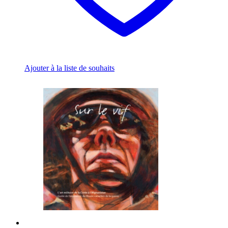
Ajouter à la liste de souhaits