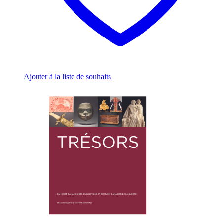
Ajouter à la liste de souhaits