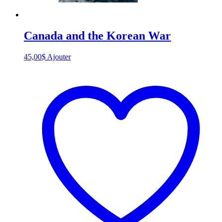
Canada and the Korean War
45,00
$
Ajouter