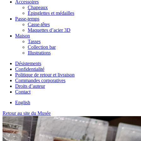
Accessoires
Chapeaux
Épinglettes et médailles
Passe-temps
Casse-têtes
Maquettes d’acier 3D
Maison
Tasses
Collection bar
Illustrations
Désistements
Confidentialité
Politique de retour et livraison
Commandes corporatives
Droits d’auteur
Contact
English
Retour au site du Musée