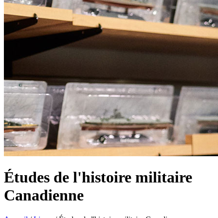
Études de l'histoire militaire
Canadienne