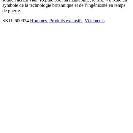
symbole de la technologie britannique et de l’ingéniosité en temps
de guerre.
SKU:
600924
Hommes
,
Produits exclusifs
,
Vêtements