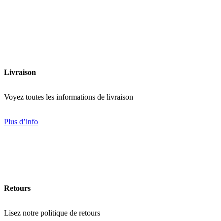
Ajouter à la liste de souhaits
Livraison
Voyez toutes les informations de livraison
Plus d’info
Retours
Lisez notre politique de retours