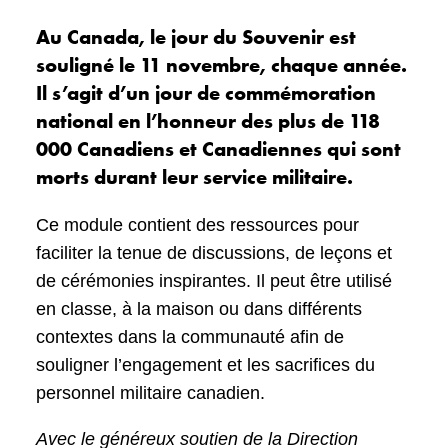
Au Canada, le jour du Souvenir est
souligné le 11 novembre, chaque année.
Il s’agit d’un jour de commémoration
national en l’honneur des plus de 118
000 Canadiens et Canadiennes qui sont
morts durant leur service militaire.
Ce module contient des ressources pour
faciliter la tenue de discussions, de leçons et
de cérémonies inspirantes. Il peut être utilisé
en classe, à la maison ou dans différents
contextes dans la communauté afin de
souligner l’engagement et les sacrifices du
personnel militaire canadien.
Avec le généreux soutien de la Direction