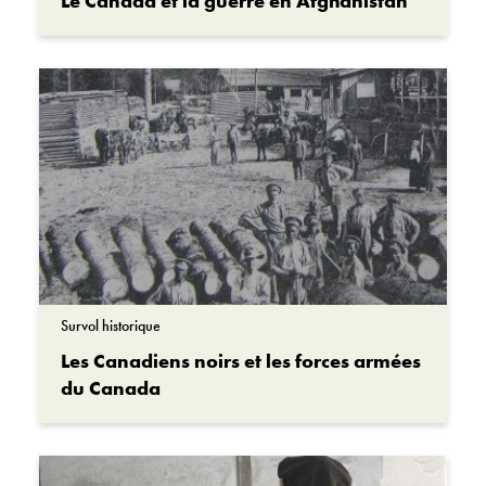
Le Canada et la guerre en Afghanistan
Survol historique
Les Canadiens noirs et les forces armées
du Canada