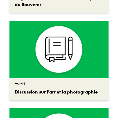
du Souvenir
Activité
Discussion sur l'art et la photographie