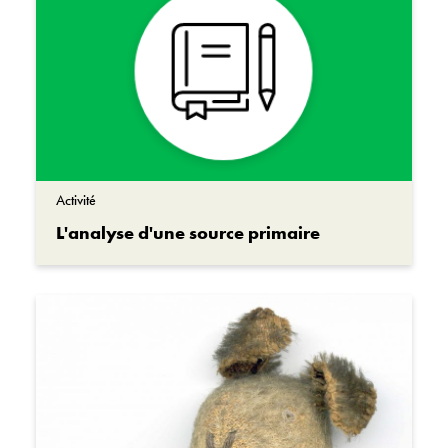
Activité
L'analyse d'une source primaire