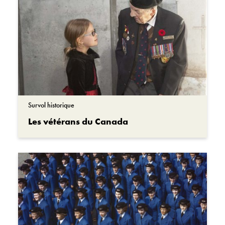
Survol historique
Les vétérans du Canada