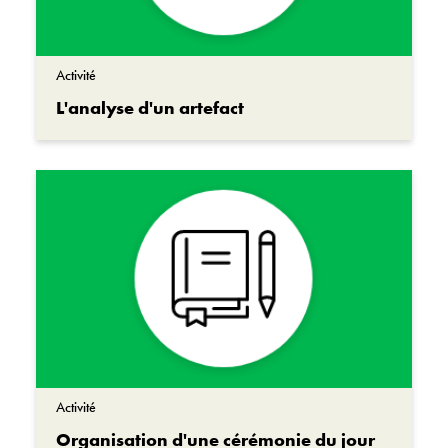
Activité
L'analyse d'un artefact
Activité
Organisation d'une cérémonie du jour