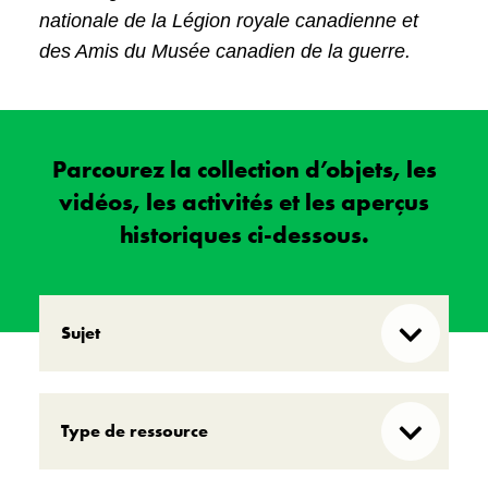
nationale de la Légion royale canadienne et
des Amis du Musée canadien de la guerre.
Parcourez la collection d’objets, les
vidéos, les activités et les aperçus
historiques ci-dessous.
Sujet
Première Guerre mondiale
Type de ressource
Seconde Guerre mondiale