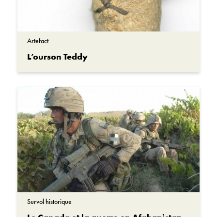
Artefact
L’ourson Teddy
Survol historique