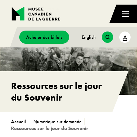
A
Acheter des billets
English
Ressources sur le jour
du Souvenir
Accueil
Numérique sur demande
Ressources sur le jour du Souvenir