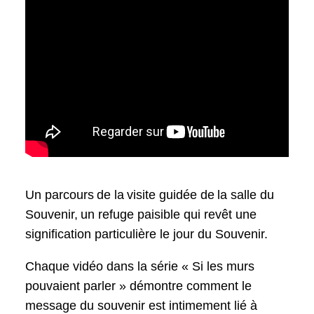
Un parcours de la visite guidée de la salle du
Souvenir, un refuge paisible qui revêt une
signification particulière le jour du Souvenir.
Chaque vidéo dans la série « Si les murs
pouvaient parler » démontre comment le
message du souvenir est intimement lié à