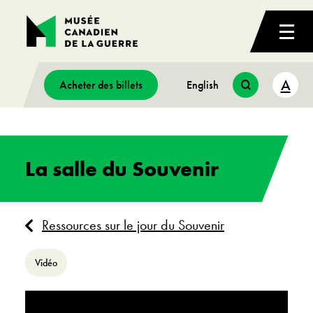
A
Acheter des billets
English
La salle du Souvenir
Ressources sur le jour du Souvenir
Vidéo