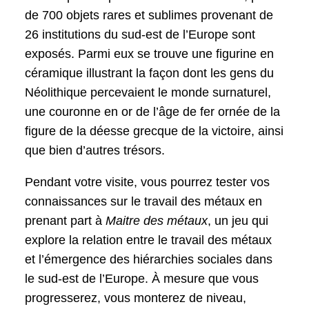
de 700 objets rares et sublimes provenant de
26 institutions du sud-est de l’Europe sont
exposés. Parmi eux se trouve une figurine en
céramique illustrant la façon dont les gens du
Néolithique percevaient le monde surnaturel,
une couronne en or de l’âge de fer ornée de la
figure de la déesse grecque de la victoire, ainsi
que bien d’autres trésors.
Pendant votre visite, vous pourrez tester vos
connaissances sur le travail des métaux en
prenant part à
Maitre des métaux
, un jeu qui
explore la relation entre le travail des métaux
et l’émergence des hiérarchies sociales dans
le sud-est de l’Europe. À mesure que vous
progresserez, vous monterez de niveau,