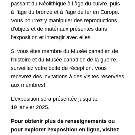
passant du Néolithique à l’âge du cuivre, puis
à l’âge du bronze et à l’âge de fer en Europe.
Vous pourrez y manipuler des reproductions
d’objets et de matériaux présentés dans
l’exposition et interagir avec elles.
Si vous êtes membre du Musée canadien de
l’histoire et du Musée canadien de la guerre,
surveillez votre boite de réception. Vous
recevrez des invitations à des visites réservées
aux membres!
L’exposition sera présentée jusqu’au
19 janvier 2025.
Pour obtenir plus de renseignements ou
pour explorer l’exposition en ligne, visitez