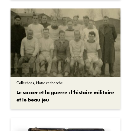
Collections, Notre recherche
Le soccer et la guerre : l’histoire militaire
et le beau jeu