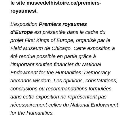
le site
museedelhistoire.ca/premiers-
royaumes/
.
L’exposition
Premiers royaumes
d’Europe
est présentée dans le cadre du
projet First Kings of Europe, organisé par le
Field Museum de Chicago. Cette exposition a
été rendue possible en partie grâce à
l’important soutien financier du National
Endowment for the Humanities: Democracy
demands wisdom. Les opinions, constatations,
conclusions ou recommandations formulées
dans cette exposition ne représentent pas
nécessairement celles du National Endowment
for the Humanities.