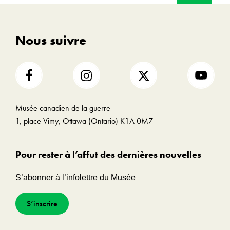
Nous suivre
Musée canadien de la guerre
1, place Vimy, Ottawa (Ontario) K1A 0M7
Pour rester à l’affut des dernières nouvelles
S’abonner à l’infolettre du Musée
S’inscrire