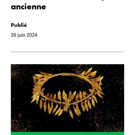
ancienne
Publié
26 juin 2024