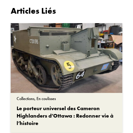
Articles Liés
Collections, En coulisses
Le porteur universel des Cameron
Highlanders d’Ottawa : Redonner vie à
l’histoire