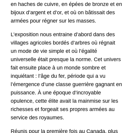
en haches de cuivre, en épées de bronze et en
bijoux d’argent et d’or, et où on bâtissait des
armées pour régner sur les masses.
L’exposition nous entraine d’abord dans des
villages agricoles bordés d’arbres où régnait
un mode de vie simple et où l’égalité
universelle était presque la norme. Cet univers
fait ensuite place à un monde sombre et
inquiétant : l’âge du fer, période qui a vu
l’émergence d’une classe guerrière gagnant en
puissance. À une époque d’incroyable
opulence, cette élite avait la mainmise sur les
richesses et forgeait ses propres armées au
service des royaumes.
Réunis pour la première fois au Canada, plus