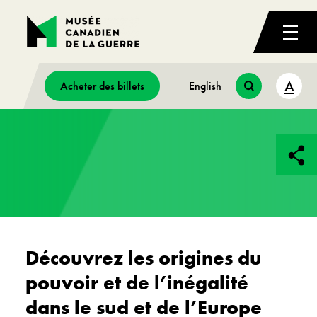
A
Acheter des billets
English
Découvrez les origines du
pouvoir et de l’inégalité
dans le sud et de l’Europe