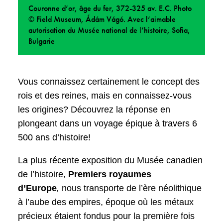
Couronne d’or, âge du fer, 372-325 av. E.C. Photo
© Field Museum, Ádám Vágó. Avec l’aimable
autorisation du Musée national de l’histoire, Sofia,
Bulgarie
Vous connaissez certainement le concept des
rois et des reines, mais en connaissez-vous
les origines? Découvrez la réponse en
plongeant dans un voyage épique à travers 6
500 ans d’histoire!
La plus récente exposition du Musée canadien
de l’histoire,
Premiers royaumes
d’Europe
,
nous transporte de l’ère néolithique
à l’aube des empires, époque où les métaux
précieux étaient fondus pour la première fois