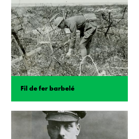
Fil de fer barbelé