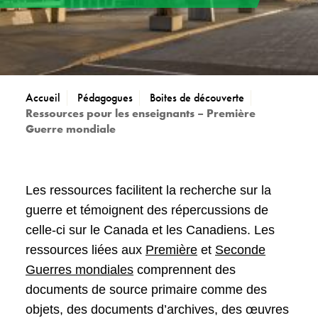
Accueil
Pédagogues
Boites de découverte
Ressources pour les enseignants – Première
Guerre mondiale
Les ressources facilitent la recherche sur la
guerre et témoignent des répercussions de
celle-ci sur le Canada et les Canadiens. Les
ressources liées aux
Première
et
Seconde
Guerres mondiales
comprennent des
documents de source primaire comme des
objets, des documents d’archives, des œuvres