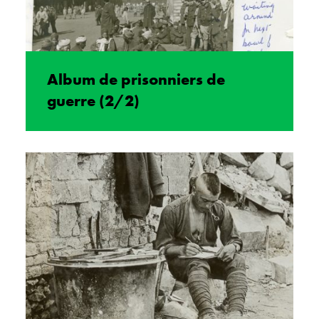
Album de prisonniers de
guerre (2/2)