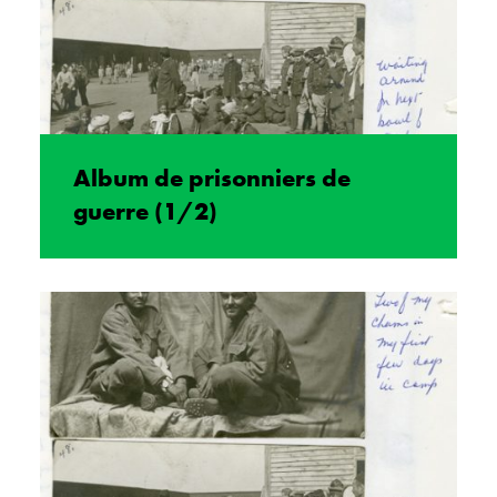
Album de prisonniers de
guerre (1/2)