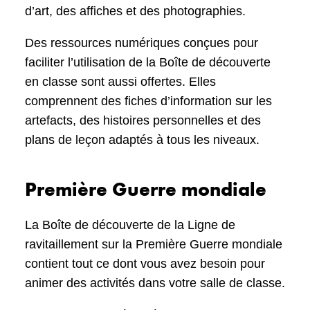
d’art, des affiches et des photographies.
Des ressources numériques conçues pour
faciliter l’utilisation de la Boîte de découverte
en classe sont aussi offertes. Elles
comprennent des fiches d’information sur les
artefacts, des histoires personnelles et des
plans de leçon adaptés à tous les niveaux.
Première Guerre mondiale
La Boîte de découverte de la Ligne de
ravitaillement sur la Première Guerre mondiale
contient tout ce dont vous avez besoin pour
animer des activités dans votre salle de classe.