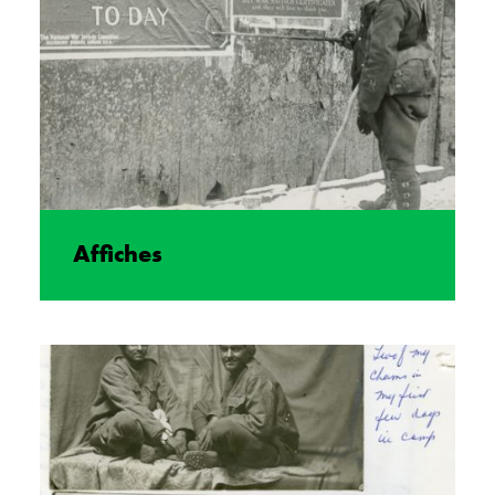
Affiches