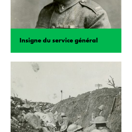
Insigne du service général