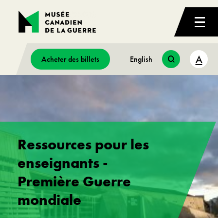
A
Acheter des billets
English
Ressources pour les
enseignants -
Première Guerre
mondiale