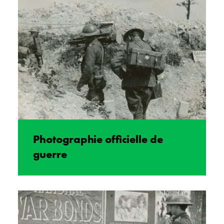
Photographie officielle de
guerre