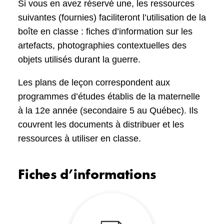
Si vous en avez réservé une, les ressources
suivantes (fournies) faciliteront l’utilisation de la
boîte en classe : fiches d’information sur les
artefacts, photographies contextuelles des
objets utilisés durant la guerre.
Les plans de leçon correspondent aux
programmes d’études établis de la maternelle
à la 12e année (secondaire 5 au Québec). Ils
couvrent les documents à distribuer et les
ressources à utiliser en classe.
Fiches d’informations