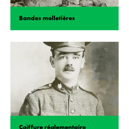
Bandes molletières
Coiffure réglementaire