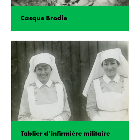
Casque Brodie
Tablier d’infirmière militaire