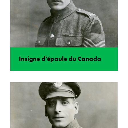
Insigne d’épaule du Canada