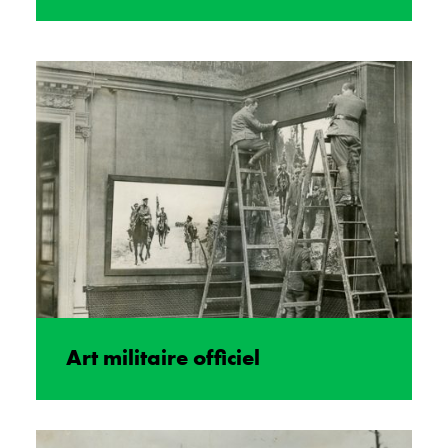
Art militaire officiel