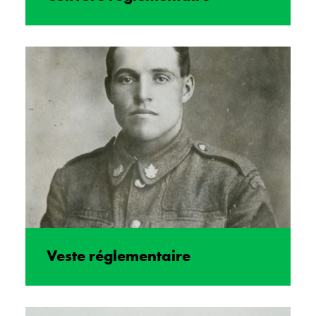
Veste réglementaire