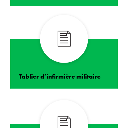
Tablier d’infirmière militaire