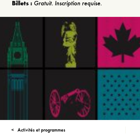
Billets :
Gratuit. Inscription requise.
Activités et programmes