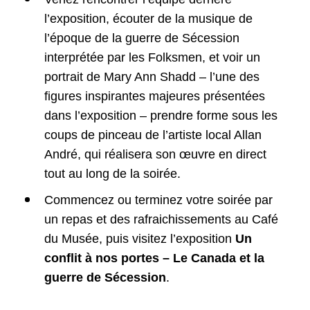
l’exposition, écouter de la musique de
l’époque de la guerre de Sécession
interprétée par les Folksmen, et voir un
portrait de Mary Ann Shadd – l’une des
figures inspirantes majeures présentées
dans l’exposition – prendre forme sous les
coups de pinceau de l’artiste local Allan
André, qui réalisera son œuvre en direct
tout au long de la soirée.
Commencez ou terminez votre soirée par
un repas et des rafraichissements au Café
du Musée, puis visitez l’exposition
Un
conflit à nos portes – Le Canada et la
guerre de Sécession
.