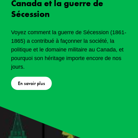
Canada et la guerre de
Sécession
Voyez comment la guerre de Sécession (1861-
1865) a contribué à façonner la société, la
politique et le domaine militaire au Canada, et
pourquoi son héritage importe encore de nos
jours.
En savoir plus