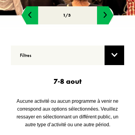
Filtres
7-8 aout
Aucune activité ou aucun programme à venir ne
correspond aux options sélectionnées. Veuillez
ressayer en sélectionnant un différent public, un
autre type d’activité ou une autre périod.