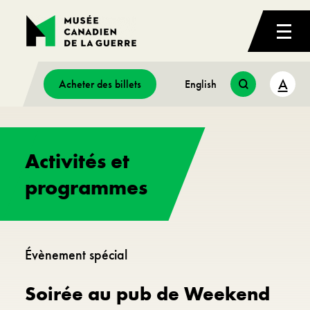
A
Acheter des billets
English
Activités et
programmes
Évènement spécial
Soirée au pub de Weekend