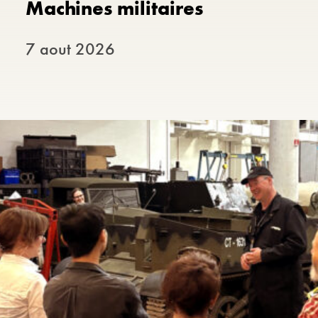
Machines militaires
7 aout 2026