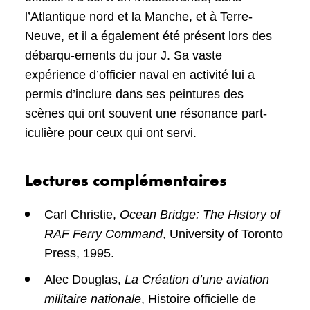
l’Atlantique nord et la Manche, et à Terre-
Neuve, et il a également été présent lors des
débarqu-ements du jour J. Sa vaste
expérience d’officier naval en activité lui a
permis d’inclure dans ses peintures des
scènes qui ont souvent une résonance part-
iculière pour ceux qui ont servi.
Lectures complémentaires
Carl Christie,
Ocean Bridge: The History of
RAF Ferry Command
, University of Toronto
Press, 1995.
Alec Douglas,
La Création d’une aviation
militaire nationale
, Histoire officielle de