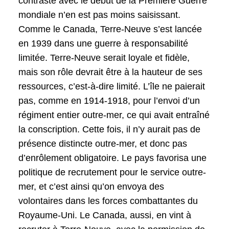
contraste avec le début de la Première Guerre
mondiale n’en est pas moins saisissant.
Comme le Canada, Terre-Neuve s’est lancée
en 1939 dans une guerre à responsabilité
limitée. Terre-Neuve serait loyale et fidèle,
mais son rôle devrait être à la hauteur de ses
ressources, c’est-à-dire limité. L’île ne paierait
pas, comme en 1914-1918, pour l’envoi d’un
régiment entier outre-mer, ce qui avait entraîné
la conscription. Cette fois, il n’y aurait pas de
présence distincte outre-mer, et donc pas
d’enrôlement obligatoire. Le pays favorisa une
politique de recrutement pour le service outre-
mer, et c’est ainsi qu’on envoya des
volontaires dans les forces combattantes du
Royaume-Uni. Le Canada, aussi, en vint à