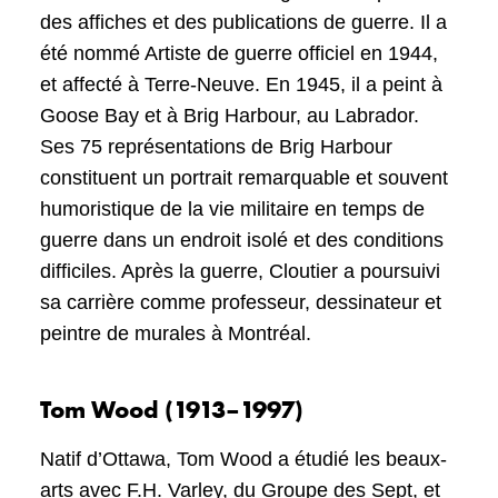
des affiches et des publications de guerre. Il a
été nommé Artiste de guerre officiel en 1944,
et affecté à Terre-Neuve. En 1945, il a peint à
Goose Bay et à Brig Harbour, au Labrador.
Ses 75 représentations de Brig Harbour
constituent un portrait remarquable et souvent
humoristique de la vie militaire en temps de
guerre dans un endroit isolé et des conditions
difficiles. Après la guerre, Cloutier a poursuivi
sa carrière comme professeur, dessinateur et
peintre de murales à Montréal.
Tom Wood (1913–1997)
Natif d’Ottawa, Tom Wood a étudié les beaux-
arts avec F.H. Varley, du Groupe des Sept, et