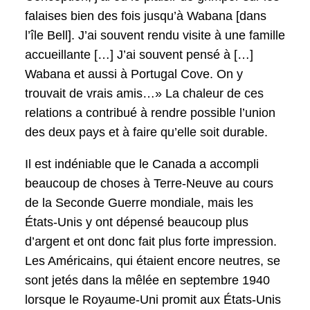
falaises bien des fois jusqu’à Wabana [dans
l’île Bell]. J’ai souvent rendu visite à une famille
accueillante […] J’ai souvent pensé à […]
Wabana et aussi à Portugal Cove. On y
trouvait de vrais amis…» La chaleur de ces
relations a contribué à rendre possible l’union
des deux pays et à faire qu’elle soit durable.
Il est indéniable que le Canada a accompli
beaucoup de choses à Terre-Neuve au cours
de la Seconde Guerre mondiale, mais les
États-Unis y ont dépensé beaucoup plus
d’argent et ont donc fait plus forte impression.
Les Américains, qui étaient encore neutres, se
sont jetés dans la mêlée en septembre 1940
lorsque le Royaume-Uni promit aux États-Unis