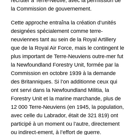
recruter à Terre-Neuve, avec la permission de
la Commission de gouvernement.
Cette approche entraîna la création d’unités
designées spécialement comme terre-
neuviennes tant au sein de la Royal Artillery
que de la Royal Air Force, mais le contingent le
plus important de Terre-Neuviens outre-mer fut
la Newfoundland Forestry Unit, formée par la
Commission en octobre 1939 à la demande
des Britanniques. Si l’on additionne ceux qui
ont servi dans la Newfoundland Militia, la
Forestry Unit et la marine marchande, plus de
12 000 Terre-Neuviens (en 1945, la population,
avec celle du Labrador, était de 321 819) ont
participé à un moment ou l’autre, directement
ou indirect-ement, à l’effort de guerre.