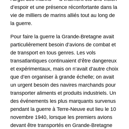
d’espoir et une présence réconfortante dans la
vie de milliers de marins alliés tout au long de
la guerre.
Pour faire la guerre la Grande-Bretagne avait
particulièrement besoin d’avions de combat et
de transport en tous genres. Les vols
transatlantiques continuaient d’être dangereux
et expérimentaux, mais on n’avait d’autre choix
que d’en organiser à grande échelle; on avait
un urgent besoin des navires marchands pour
transporter aliments et produits industriels. Un
des événements les plus marquants survenus
pendant la guerre à Terre-Neuve eut lieu le 10
novembre 1940, lorsque les premiers avions
devant être transportés en Grande-Bretagne