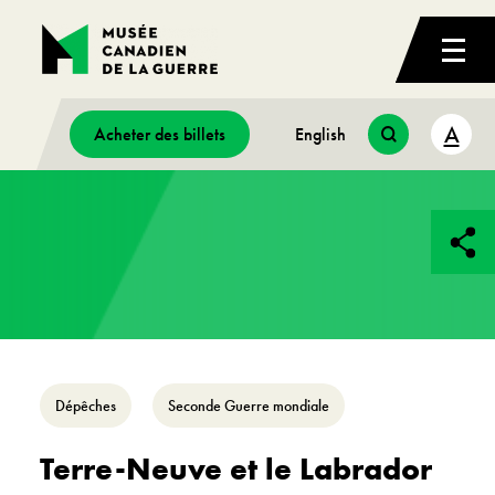
A
Acheter des billets
English
Dépêches
Seconde Guerre mondiale
Terre-Neuve et le Labrador