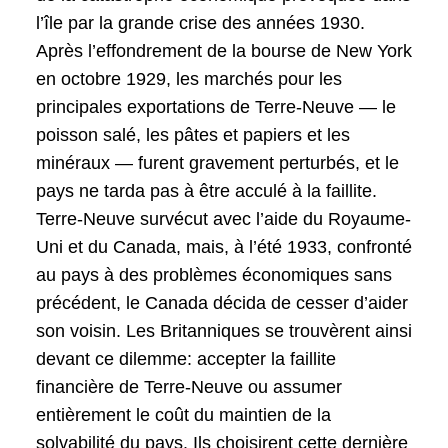
l’île par la grande crise des années 1930.
Après l’effondrement de la bourse de New York
en octobre 1929, les marchés pour les
principales exportations de Terre-Neuve — le
poisson salé, les pâtes et papiers et les
minéraux — furent gravement perturbés, et le
pays ne tarda pas à être acculé à la faillite.
Terre-Neuve survécut avec l’aide du Royaume-
Uni et du Canada, mais, à l’été 1933, confronté
au pays à des problèmes économiques sans
précédent, le Canada décida de cesser d’aider
son voisin. Les Britanniques se trouvèrent ainsi
devant ce dilemme: accepter la faillite
financière de Terre-Neuve ou assumer
entièrement le coût du maintien de la
solvabilité du pays. Ils choisirent cette dernière