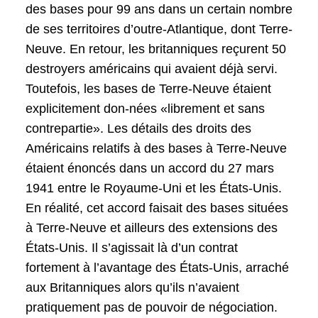
des bases pour 99 ans dans un certain nombre
de ses territoires d’outre-Atlantique, dont Terre-
Neuve. En retour, les britanniques reçurent 50
destroyers américains qui avaient déjà servi.
Toutefois, les bases de Terre-Neuve étaient
explicitement don-nées «librement et sans
contrepartie». Les détails des droits des
Américains relatifs à des bases à Terre-Neuve
étaient énoncés dans un accord du 27 mars
1941 entre le Royaume-Uni et les États-Unis.
En réalité, cet accord faisait des bases situées
à Terre-Neuve et ailleurs des extensions des
États-Unis. Il s’agissait là d’un contrat
fortement à l’avantage des États-Unis, arraché
aux Britanniques alors qu’ils n’avaient
pratiquement pas de pouvoir de négociation.