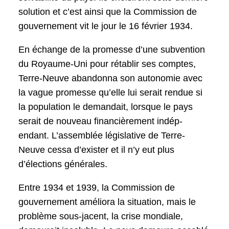
solution et c’est ainsi que la Commission de
gouvernement vit le jour le 16 février 1934.
En échange de la promesse d’une subvention
du Royaume-Uni pour rétablir ses comptes,
Terre-Neuve abandonna son autonomie avec
la vague promesse qu’elle lui serait rendue si
la population le demandait, lorsque le pays
serait de nouveau financièrement indép-
endant. L’assemblée législative de Terre-
Neuve cessa d’exister et il n’y eut plus
d’élections générales.
Entre 1934 et 1939, la Commission de
gouvernement améliora la situation, mais le
problème sous-jacent, la crise mondiale,