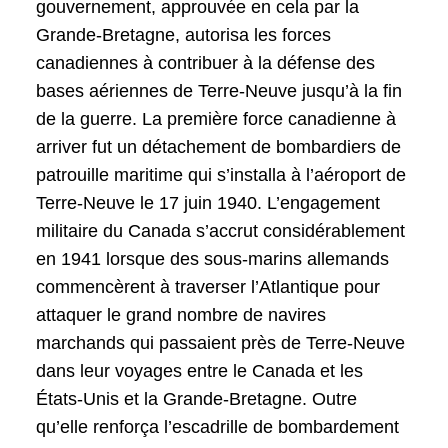
gouvernement, approuvée en cela par la
Grande-Bretagne, autorisa les forces
canadiennes à contribuer à la défense des
bases aériennes de Terre-Neuve jusqu’à la fin
de la guerre. La première force canadienne à
arriver fut un détachement de bombardiers de
patrouille maritime qui s’installa à l’aéroport de
Terre-Neuve le 17 juin 1940. L’engagement
militaire du Canada s’accrut considérablement
en 1941 lorsque des sous-marins allemands
commencèrent à traverser l’Atlantique pour
attaquer le grand nombre de navires
marchands qui passaient près de Terre-Neuve
dans leur voyages entre le Canada et les
États-Unis et la Grande-Bretagne. Outre
qu’elle renforça l’escadrille de bombardement