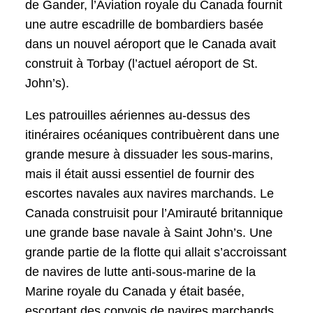
de Gander, l’Aviation royale du Canada fournit
une autre escadrille de bombardiers basée
dans un nouvel aéroport que le Canada avait
construit à Torbay (l’actuel aéroport de St.
John’s).
Les patrouilles aériennes au-dessus des
itinéraires océaniques contribuèrent dans une
grande mesure à dissuader les sous-marins,
mais il était aussi essentiel de fournir des
escortes navales aux navires marchands. Le
Canada construisit pour l’Amirauté britannique
une grande base navale à Saint John’s. Une
grande partie de la flotte qui allait s’accroissant
de navires de lutte anti-sous-marine de la
Marine royale du Canada y était basée,
escortant des convois de navires marchands