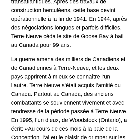
transatlantiques. Après des travaux de
construction herculéens, cette base devint
opérationnelle à la fin de 1941. En 1944, après
des négociations longues et parfois difficiles,
Terre-Neuve céda le site de Goose Bay à bail
au Canada pour 99 ans.
La guerre amena des milliers de Canadiens et
de Canadiennes à Terre-Neuve, et les deux
pays apprirent à mieux se connaître l’un
l’autre. Terre-Neuve s’était acquis l’amitié du
Canada. Partout au Canada, des anciens
combattants se souviennent vivement et avec
tendresse de la période passée à Terre-Neuve.
En 1995, l’un d’eux, de Woodstock (Ontario), a
écrit: «Au cours de ces mois à la baie de la
Conception, j’ai eu le plaisir de grimper sur les