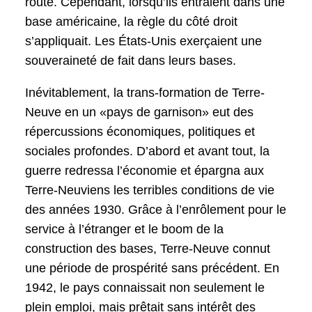
route. Cependant, lorsqu’ils entraient dans une
base américaine, la règle du côté droit
s’appliquait. Les États-Unis exerçaient une
souveraineté de fait dans leurs bases.
Inévitablement, la trans-formation de Terre-
Neuve en un «pays de garnison» eut des
répercussions économiques, politiques et
sociales profondes. D’abord et avant tout, la
guerre redressa l’économie et épargna aux
Terre-Neuviens les terribles conditions de vie
des années 1930. Grâce à l’enrôlement pour le
service à l’étranger et le boom de la
construction des bases, Terre-Neuve connut
une période de prospérité sans précédent. En
1942, le pays connaissait non seulement le
plein emploi, mais prêtait sans intérêt des