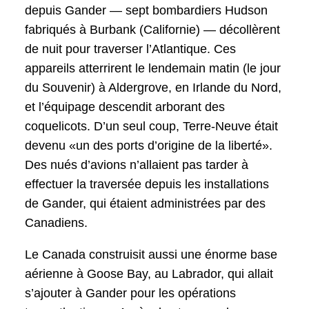
depuis Gander — sept bombardiers Hudson
fabriqués à Burbank (Californie) — décollèrent
de nuit pour traverser l’Atlantique. Ces
appareils atterrirent le lendemain matin (le jour
du Souvenir) à Aldergrove, en Irlande du Nord,
et l’équipage descendit arborant des
coquelicots. D’un seul coup, Terre-Neuve était
devenu «un des ports d’origine de la liberté».
Des nués d’avions n’allaient pas tarder à
effectuer la traversée depuis les installations
de Gander, qui étaient administrées par des
Canadiens.
Le Canada construisit aussi une énorme base
aérienne à Goose Bay, au Labrador, qui allait
s’ajouter à Gander pour les opérations