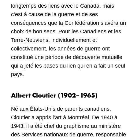
longtemps des liens avec le Canada, mais
c’est à cause de la guerre et de ses
conséquences que la Confédération s’avéra un
choix de bon sens. Pour les Canadiens et les
Terre-Neuviens, individuellement et
collectivement, les années de guerre ont
constitué une période de découverte mutuelle
qui a jeté les bases du lien qui en a fait un seul
pays.
Albert Cloutier (1902–1965)
Né aux États-Unis de parents canadiens,
Cloutier a appris l’art à Montréal. De 1940 à
1943, il a été chef du graphisme au ministère
des Services nationaux de guerre, responsable