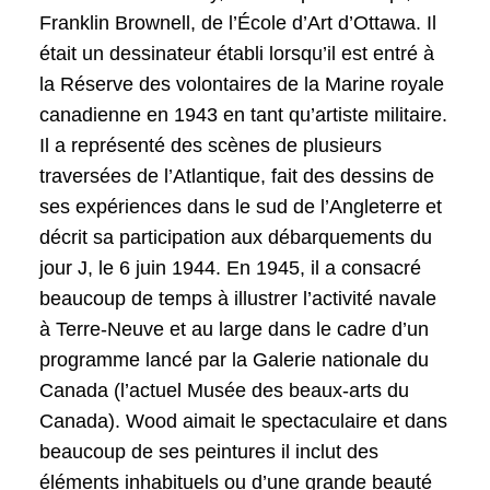
Franklin Brownell, de l’École d’Art d’Ottawa. Il
était un dessinateur établi lorsqu’il est entré à
la Réserve des volontaires de la Marine royale
canadienne en 1943 en tant qu’artiste militaire.
Il a représenté des scènes de plusieurs
traversées de l’Atlantique, fait des dessins de
ses expériences dans le sud de l’Angleterre et
décrit sa participation aux débarquements du
jour J, le 6 juin 1944. En 1945, il a consacré
beaucoup de temps à illustrer l’activité navale
à Terre-Neuve et au large dans le cadre d’un
programme lancé par la Galerie nationale du
Canada (l’actuel Musée des beaux-arts du
Canada). Wood aimait le spectaculaire et dans
beaucoup de ses peintures il inclut des
éléments inhabituels ou d’une grande beauté