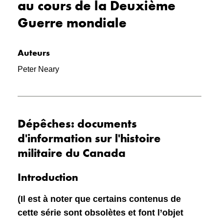
au cours de la Deuxième
Guerre mondiale
Auteurs
Peter Neary
Dépêches: documents
d'information sur l'histoire
militaire du Canada
Introduction
(Il est à noter que certains contenus de
cette série sont obsolètes et font l’objet