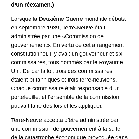
d’un réexamen.)
Lorsque la Deuxième Guerre mondiale débuta
en septembre 1939, Terre-Neuve était
administrée par une «Commission de
gouvernement». En vertu de cet arrangement
constitutionnel, il y avait un gouverneur et six
commissaires, tous nommés par le Royaume-
Uni. De par la loi, trois des commissaires
étaient britanniques et trois terre-neuviens.
Chaque commissaire était responsable d’un
portefeuille, et l’ensemble de la commission
pouvait faire des lois et les appliquer.
Terre-Neuve accepta d’être administrée par
une commission de gouvernement à la suite
de la catastrophe économique provoquée dans