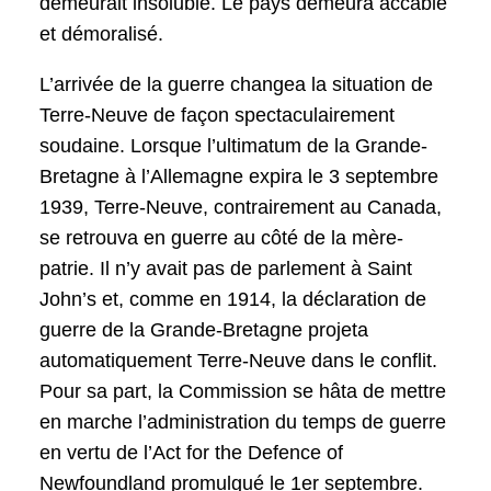
demeurait insoluble. Le pays demeura accablé
et démoralisé.
L’arrivée de la guerre changea la situation de
Terre-Neuve de façon spectaculairement
soudaine. Lorsque l’ultimatum de la Grande-
Bretagne à l’Allemagne expira le 3 septembre
1939, Terre-Neuve, contrairement au Canada,
se retrouva en guerre au côté de la mère-
patrie. Il n’y avait pas de parlement à Saint
John’s et, comme en 1914, la déclaration de
guerre de la Grande-Bretagne projeta
automatiquement Terre-Neuve dans le conflit.
Pour sa part, la Commission se hâta de mettre
en marche l’administration du temps de guerre
en vertu de l’Act for the Defence of
Newfoundland promulgué le 1er septembre.