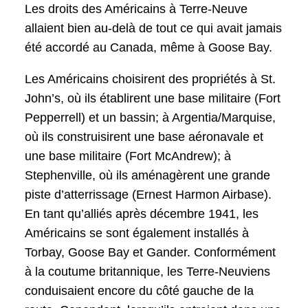
Les droits des Américains à Terre-Neuve
allaient bien au-delà de tout ce qui avait jamais
été accordé au Canada, même à Goose Bay.
Les Américains choisirent des propriétés à St.
John’s, où ils établirent une base militaire (Fort
Pepperrell) et un bassin; à Argentia/Marquise,
où ils construisirent une base aéronavale et
une base militaire (Fort McAndrew); à
Stephenville, où ils aménagèrent une grande
piste d’atterrissage (Ernest Harmon Airbase).
En tant qu’alliés après décembre 1941, les
Américains se sont également installés à
Torbay, Goose Bay et Gander. Conformément
à la coutume britannique, les Terre-Neuviens
conduisaient encore du côté gauche de la