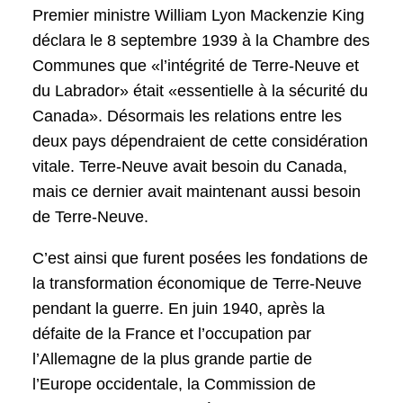
Premier ministre William Lyon Mackenzie King
déclara le 8 septembre 1939 à la Chambre des
Communes que «l’intégrité de Terre-Neuve et
du Labrador» était «essentielle à la sécurité du
Canada». Désormais les relations entre les
deux pays dépendraient de cette considération
vitale. Terre-Neuve avait besoin du Canada,
mais ce dernier avait maintenant aussi besoin
de Terre-Neuve.
C’est ainsi que furent posées les fondations de
la transformation économique de Terre-Neuve
pendant la guerre. En juin 1940, après la
défaite de la France et l’occupation par
l’Allemagne de la plus grande partie de
l’Europe occidentale, la Commission de