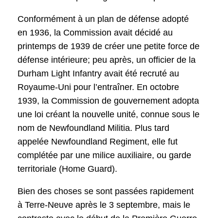
Conformément à un plan de défense adopté
en 1936, la Commission avait décidé au
printemps de 1939 de créer une petite force de
défense intérieure; peu après, un officier de la
Durham Light Infantry avait été recruté au
Royaume-Uni pour l’entraîner. En octobre
1939, la Commission de gouvernement adopta
une loi créant la nouvelle unité, connue sous le
nom de Newfoundland Militia. Plus tard
appelée Newfoundland Regiment, elle fut
complétée par une milice auxiliaire, ou garde
territoriale (Home Guard).
Bien des choses se sont passées rapidement
à Terre-Neuve après le 3 septembre, mais le