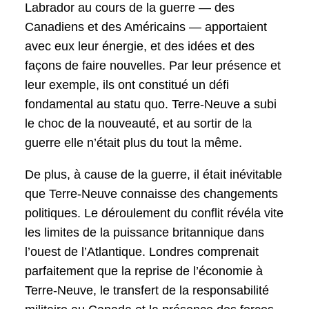
Labrador au cours de la guerre — des
Canadiens et des Américains — apportaient
avec eux leur énergie, et des idées et des
façons de faire nouvelles. Par leur présence et
leur exemple, ils ont constitué un défi
fondamental au statu quo. Terre-Neuve a subi
le choc de la nouveauté, et au sortir de la
guerre elle n’était plus du tout la même.
De plus, à cause de la guerre, il était inévitable
que Terre-Neuve connaisse des changements
politiques. Le déroulement du conflit révéla vite
les limites de la puissance britannique dans
l’ouest de l’Atlantique. Londres comprenait
parfaitement que la reprise de l’économie à
Terre-Neuve, le transfert de la responsabilité