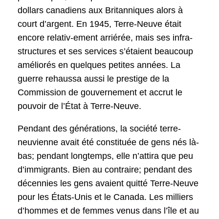
dollars canadiens aux Britanniques alors à
court d’argent. En 1945, Terre-Neuve était
encore relativ-ement arriérée, mais ses infra-
structures et ses services s’étaient beaucoup
améliorés en quelques petites années. La
guerre rehaussa aussi le prestige de la
Commission de gouvernement et accrut le
pouvoir de l’État à Terre-Neuve.
Pendant des générations, la société terre-
neuvienne avait été constituée de gens nés là-
bas; pendant longtemps, elle n’attira que peu
d’immigrants. Bien au contraire; pendant des
décennies les gens avaient quitté Terre-Neuve
pour les États-Unis et le Canada. Les milliers
d’hommes et de femmes venus dans l’île et au