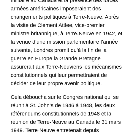
militaire au Canada et la présence des forces
armées américaines imposeraient des
changements politiques à Terre-Neuve. Après
la visite de Clement Attlee, vice-premier
ministre britannique, à Terre-Neuve en 1942, et
la venue d’une mission parlementaire l’année
suivante, Londres promit qu’à la fin de la
guerre en Europe la Grande-Bretagne
assurerait aux Terre-Neuviens les mécanismes
constitutionnels qui leur permettraient de
décider de leur propre avenir politique.
Cela déboucha sur le Congrès national qui se
réunit à St. John’s de 1946 à 1948, les deux
référendums constitutionnels de 1948 et la
réunion de Terre-Neuve au Canada le 31 mars
1949. Terre-Neuve entretenait depuis