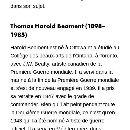
dans son sujet.
Thomas Harold Beament (1898–
1985)
Harold Beament est né à Ottawa et a étudié au
Collège des beaux-arts de l’Ontario, à Toronto,
avec J.W. Beatty, artiste canadien de la
Première Guerre mondiale. Il a servi dans la
marine à la fin de la Première Guerre mondiale
et s’est de nouveau engagé en 1939. Il a pris
sa retraite en 1947 avec le grade de
commander. Bien qu’il ait peint pendant toute
la Deuxième Guerre mondiale, ce n’est qu’en
1943 qu’il a été nommé Artiste de guerre
officiel. Il a servi en Méditerranée, dans