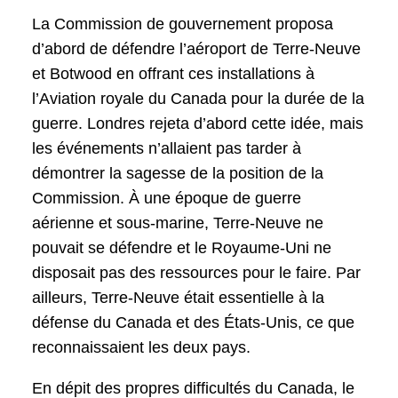
La Commission de gouvernement proposa
d’abord de défendre l’aéroport de Terre-Neuve
et Botwood en offrant ces installations à
l’Aviation royale du Canada pour la durée de la
guerre. Londres rejeta d’abord cette idée, mais
les événements n’allaient pas tarder à
démontrer la sagesse de la position de la
Commission. À une époque de guerre
aérienne et sous-marine, Terre-Neuve ne
pouvait se défendre et le Royaume-Uni ne
disposait pas des ressources pour le faire. Par
ailleurs, Terre-Neuve était essentielle à la
défense du Canada et des États-Unis, ce que
reconnaissaient les deux pays.
En dépit des propres difficultés du Canada, le