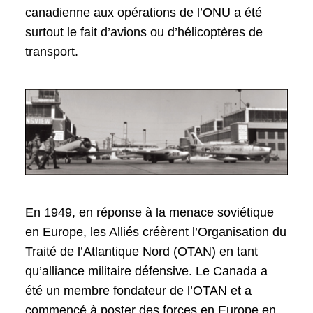
canadienne aux opérations de l’ONU a été
surtout le fait d’avions ou d’hélicoptères de
transport.
En 1949, en réponse à la menace soviétique
en Europe, les Alliés créèrent l’Organisation du
Traité de l’Atlantique Nord (OTAN) en tant
qu’alliance militaire défensive. Le Canada a
été un membre fondateur de l’OTAN et a
commencé à poster des forces en Europe en