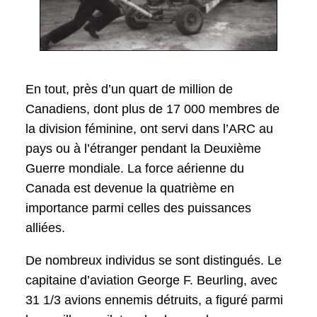
En tout, près d’un quart de million de
Canadiens, dont plus de 17 000 membres de
la division féminine, ont servi dans l’ARC au
pays ou à l’étranger pendant la Deuxième
Guerre mondiale. La force aérienne du
Canada est devenue la quatrième en
importance parmi celles des puissances
alliées.
De nombreux individus se sont distingués. Le
capitaine d’aviation George F. Beurling, avec
31 1/3 avions ennemis détruits, a figuré parmi