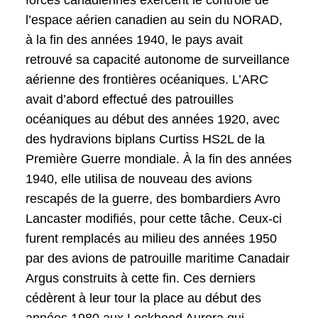
l’espace aérien canadien au sein du NORAD,
à la fin des années 1940, le pays avait
retrouvé sa capacité autonome de surveillance
aérienne des frontières océaniques. L’ARC
avait d’abord effectué des patrouilles
océaniques au début des années 1920, avec
des hydravions biplans Curtiss HS2L de la
Première Guerre mondiale. À la fin des années
1940, elle utilisa de nouveau des avions
rescapés de la guerre, des bombardiers Avro
Lancaster modifiés, pour cette tâche. Ceux-ci
furent remplacés au milieu des années 1950
par des avions de patrouille maritime Canadair
Argus construits à cette fin. Ces derniers
cédèrent à leur tour la place au début des
années 1980 aux Lockheed Aurora qui