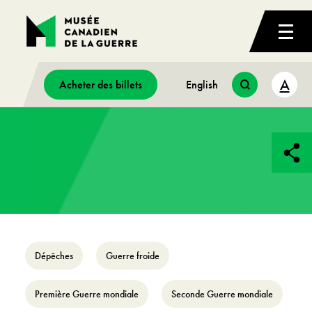
A
Acheter des billets
English
Dépêches
Guerre froide
Première Guerre mondiale
Seconde Guerre mondiale