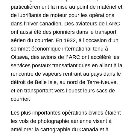
particulièrement la mise au point de matériel et
de lubrifiants de moteur pour les opérations
dans l’hiver canadien. Des aviateurs de l’ARC
ont aussi été des pionniers dans le transport
aérien du courrier. En 1932, à l’occasion d’un
sommet économique international tenu à
Ottawa, des avions de l’ ARC ont accéléré les
services postaux transatlantiques en allant à la
rencontre de vapeurs rentrant au pays dans le
détroit de Belle Isle, au nord de Terre-Neuve,
et en transportant vers l’ouest leurs sacs de
courrier.
Les plus importantes opérations civiles étaient
les vols de photographie aérienne visant à
améliorer la cartographie du Canada et à