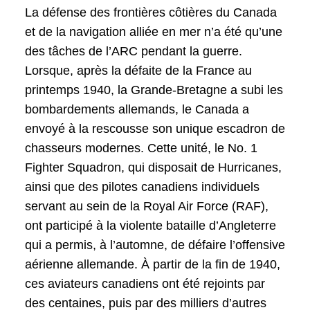
La défense des frontières côtières du Canada
et de la navigation alliée en mer n’a été qu’une
des tâches de l’ARC pendant la guerre.
Lorsque, après la défaite de la France au
printemps 1940, la Grande-Bretagne a subi les
bombardements allemands, le Canada a
envoyé à la rescousse son unique escadron de
chasseurs modernes. Cette unité, le No. 1
Fighter Squadron, qui disposait de Hurricanes,
ainsi que des pilotes canadiens individuels
servant au sein de la Royal Air Force (RAF),
ont participé à la violente bataille d’Angleterre
qui a permis, à l’automne, de défaire l’offensive
aérienne allemande. À partir de la fin de 1940,
ces aviateurs canadiens ont été rejoints par
des centaines, puis par des milliers d’autres