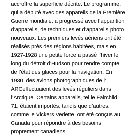
accroître la superficie décrite. Le programme,
qui a débuté avec des appareils de la Première
Guerre mondiale, a progressé avec l’apparition
d’appareils, de techniques et d’appareils-photo
nouveaux. Les premiers levés aériens ont été
réalisés près des régions habitées, mais en
1927-1928 une petite force a passé l’hiver le
long du détroit d’Hudson pour rendre compte
de l’état des glaces pour la navigation. En
1930, des avions photographiques de l’
ARCeffectuaient des levés réguliers dans
l’Arctique. Certains appareils, tel le Fairchild
71, étaient importés, tandis que d’autres,
comme le Vickers Vedette, ont été conçus au
Canada pour répondre à des besoins
proprement canadiens.