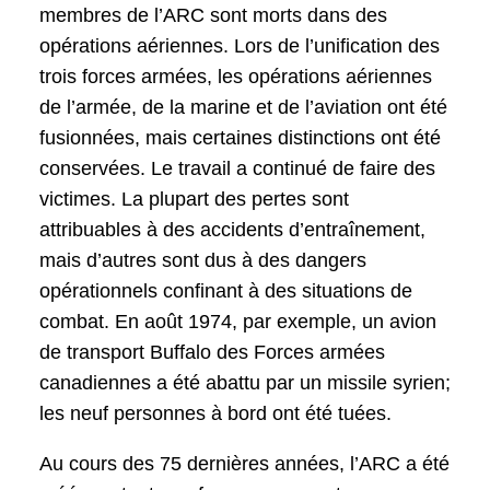
membres de l’ARC sont morts dans des
opérations aériennes. Lors de l’unification des
trois forces armées, les opérations aériennes
de l’armée, de la marine et de l’aviation ont été
fusionnées, mais certaines distinctions ont été
conservées. Le travail a continué de faire des
victimes. La plupart des pertes sont
attribuables à des accidents d’entraînement,
mais d’autres sont dus à des dangers
opérationnels confinant à des situations de
combat. En août 1974, par exemple, un avion
de transport Buffalo des Forces armées
canadiennes a été abattu par un missile syrien;
les neuf personnes à bord ont été tuées.
Au cours des 75 dernières années, l’ARC a été