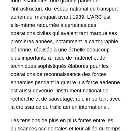
fournissant ainsi une grande partie de
l’infrastructure du réseau national de transport
aérien qui manquait avant 1939. L’ARC est
elle-même retournée à certaines des
opérations civiles qui avaient tant marqué ses
premières années, notamment la cartographie
aérienne, réalisée à une échelle beaucoup
plus importante à l’aide de matériel et de
techniques sophistiqués élaborés pour les
opérations de reconnaissance des forces
ennemies pendant la guerre. La force aérienne
est aussi devenue l’instrument national de
recherche et de sauvetage, rôle important avec
la croissance du trafic aérien international.
Les tensions de plus en plus fortes entre les
puissances occidentales et leur alliée du temps