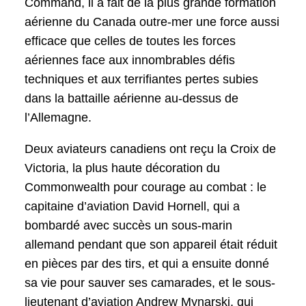
Command, il a fait de la plus grande formation
aérienne du Canada outre-mer une force aussi
efficace que celles de toutes les forces
aériennes face aux innombrables défis
techniques et aux terrifiantes pertes subies
dans la battaille aérienne au-dessus de
l’Allemagne.
Deux aviateurs canadiens ont reçu la Croix de
Victoria, la plus haute décoration du
Commonwealth pour courage au combat : le
capitaine d’aviation David Hornell, qui a
bombardé avec succès un sous-marin
allemand pendant que son appareil était réduit
en pièces par des tirs, et qui a ensuite donné
sa vie pour sauver ses camarades, et le sous-
lieutenant d’aviation Andrew Mynarski, qui