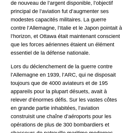
de nouveau de l’argent disponible, l’objectif
principal de l’aviation fut d’augmenter ses
modestes capacités militaires. La guerre
contre l’Allemagne, l’Italie et le Japon pointait à
l’horizon, et Ottawa était maintenant conscient
que les forces aériennes étaient un élément
essentiel de la défense nationale.
Lors du déclenchement de la guerre contre
l’Allemagne en 1939, l’ARC, qui ne disposait
toujours que de 4000 aviateurs et de 195
appareils pour la plupart désuets, avait à
relever d’énormes défis. Sur les vastes côtes
en grande partie inhabitées, l’aviation
construisit une chaîne d’aéroports pour les
opérations de plus de 300 bombardiers et