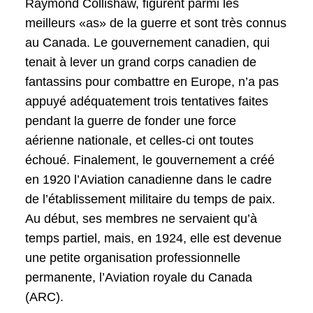
Raymond Collishaw, figurent parmi les
meilleurs «as» de la guerre et sont très connus
au Canada. Le gouvernement canadien, qui
tenait à lever un grand corps canadien de
fantassins pour combattre en Europe, n’a pas
appuyé adéquatement trois tentatives faites
pendant la guerre de fonder une force
aérienne nationale, et celles-ci ont toutes
échoué. Finalement, le gouvernement a créé
en 1920 l’Aviation canadienne dans le cadre
de l’établissement militaire du temps de paix.
Au début, ses membres ne servaient qu’à
temps partiel, mais, en 1924, elle est devenue
une petite organisation professionnelle
permanente, l’Aviation royale du Canada
(ARC).