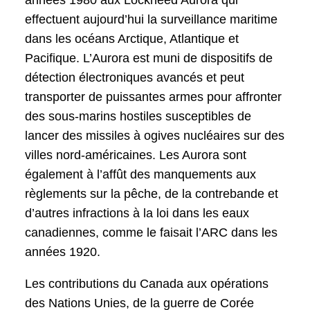
effectuent aujourd’hui la surveillance maritime
dans les océans Arctique, Atlantique et
Pacifique. L’Aurora est muni de dispositifs de
détection électroniques avancés et peut
transporter de puissantes armes pour affronter
des sous-marins hostiles susceptibles de
lancer des missiles à ogives nucléaires sur des
villes nord-américaines. Les Aurora sont
également à l’affût des manquements aux
règlements sur la pêche, de la contrebande et
d’autres infractions à la loi dans les eaux
canadiennes, comme le faisait l’ARC dans les
années 1920.
Les contributions du Canada aux opérations
des Nations Unies, de la guerre de Corée