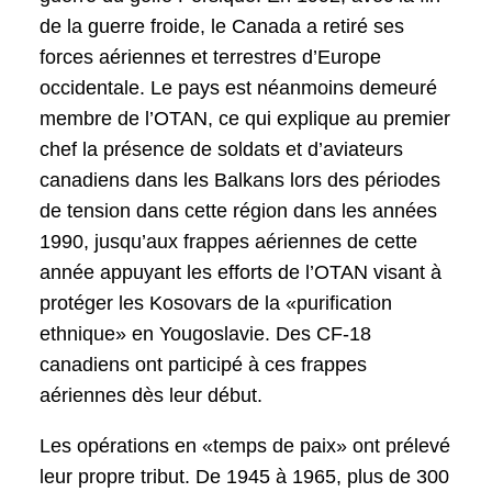
de la guerre froide, le Canada a retiré ses
forces aériennes et terrestres d’Europe
occidentale. Le pays est néanmoins demeuré
membre de l’OTAN, ce qui explique au premier
chef la présence de soldats et d’aviateurs
canadiens dans les Balkans lors des périodes
de tension dans cette région dans les années
1990, jusqu’aux frappes aériennes de cette
année appuyant les efforts de l’OTAN visant à
protéger les Kosovars de la «purification
ethnique» en Yougoslavie. Des CF-18
canadiens ont participé à ces frappes
aériennes dès leur début.
Les opérations en «temps de paix» ont prélevé
leur propre tribut. De 1945 à 1965, plus de 300