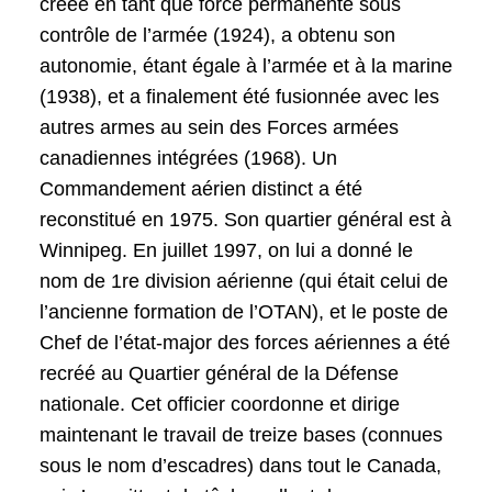
créée en tant que force permanente sous
contrôle de l’armée (1924), a obtenu son
autonomie, étant égale à l’armée et à la marine
(1938), et a finalement été fusionnée avec les
autres armes au sein des Forces armées
canadiennes intégrées (1968). Un
Commandement aérien distinct a été
reconstitué en 1975. Son quartier général est à
Winnipeg. En juillet 1997, on lui a donné le
nom de 1re division aérienne (qui était celui de
l’ancienne formation de l’OTAN), et le poste de
Chef de l’état-major des forces aériennes a été
recréé au Quartier général de la Défense
nationale. Cet officier coordonne et dirige
maintenant le travail de treize bases (connues
sous le nom d’escadres) dans tout le Canada,