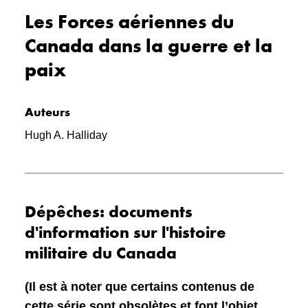
Les Forces aériennes du
Canada dans la guerre et la
paix
Auteurs
Hugh A. Halliday
Dépêches: documents
d'information sur l'histoire
militaire du Canada
(Il est à noter que certains contenus de
cette série sont obsolètes et font l’objet