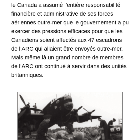
le Canada a assumé l’entière responsabilité
financière et administrative de ses forces
aériennes outre-mer que le gouvernement a pu
exercer des pressions efficaces pour que les
Canadiens soient affectés aux 47 escadrons
de l’ARC qui allaient être envoyés outre-mer.
Mais même là un grand nombre de membres
de l’ARC ont continué à servir dans des unités
britanniques.