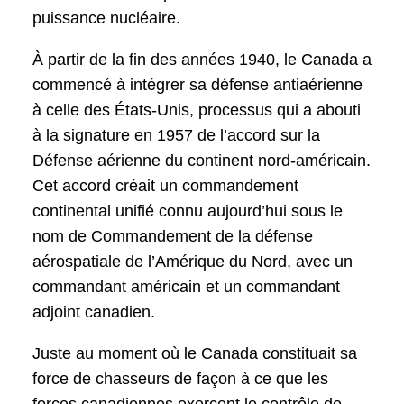
puissance nucléaire.
À partir de la fin des années 1940, le Canada a
commencé à intégrer sa défense antiaérienne
à celle des États-Unis, processus qui a abouti
à la signature en 1957 de l’accord sur la
Défense aérienne du continent nord-américain.
Cet accord créait un commandement
continental unifié connu aujourd’hui sous le
nom de Commandement de la défense
aérospatiale de l’Amérique du Nord, avec un
commandant américain et un commandant
adjoint canadien.
Juste au moment où le Canada constituait sa
force de chasseurs de façon à ce que les
forces canadiennes exercent le contrôle de