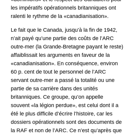
les impératifs opérationnels britanniques ont
ralenti le rythme de la «canadianisation».
Le fait que le Canada, jusqu’à la fin de 1942,
n’ait payé qu’une partie des coûts de l’ARC
outre-mer (la Grande-Bretagne payant le reste)
affaiblissait les arguments en faveur de la
«canadianisation». En conséquence, environ
60 p. cent de tout le personnel de l’ARC
servant outre-mer a passé la totalité ou une
partie de sa carrière dans des unités
britanniques. Ce groupe, qu’on appelle
souvent «la légion perdue», est celui dont il a
été le plus difficile d’écrire l’histoire, car les
dossiers opérationnels sont des documents de
la RAF et non de l’ARC. Ce n’est qu’après que