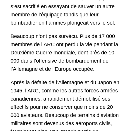
s’est sacrifié en essayant de sauver un autre
membre de l’équipage tandis que leur
bombardier en flammes plongeait vers le sol.
Beaucoup n’ont pas survécu. Plus de 17 000
membres de l’ARC ont perdu la vie pendant la
Deuxième Guerre mondiale, dont près de 10
000 dans l’offensive de bombardement de
l’Allemagne et de l’Europe occupée.
Après la défaite de l’Allemagne et du Japon en
1945, l’ARC, comme les autres forces armées
canadiennes, a rapidement démobilisé ses
effectifs pour ne conserver que moins de 20
000 aviateurs. Beaucoup de terrains d’aviation
militaires sont devenus des aéroports civils,