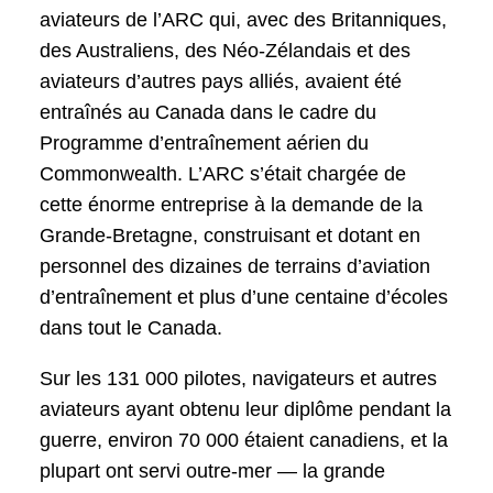
aviateurs de l’ARC qui, avec des Britanniques,
des Australiens, des Néo-Zélandais et des
aviateurs d’autres pays alliés, avaient été
entraînés au Canada dans le cadre du
Programme d’entraînement aérien du
Commonwealth. L’ARC s’était chargée de
cette énorme entreprise à la demande de la
Grande-Bretagne, construisant et dotant en
personnel des dizaines de terrains d’aviation
d’entraînement et plus d’une centaine d’écoles
dans tout le Canada.
Sur les 131 000 pilotes, navigateurs et autres
aviateurs ayant obtenu leur diplôme pendant la
guerre, environ 70 000 étaient canadiens, et la
plupart ont servi outre-mer — la grande