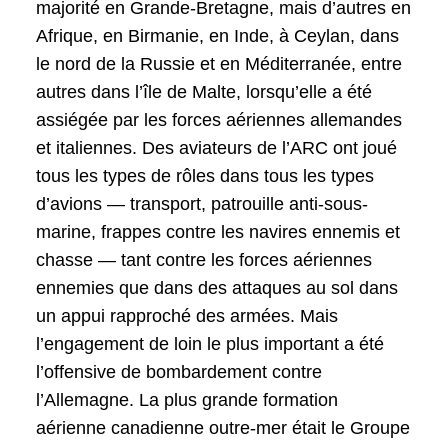
majorité en Grande-Bretagne, mais d’autres en
Afrique, en Birmanie, en Inde, à Ceylan, dans
le nord de la Russie et en Méditerranée, entre
autres dans l’île de Malte, lorsqu’elle a été
assiégée par les forces aériennes allemandes
et italiennes. Des aviateurs de l’ARC ont joué
tous les types de rôles dans tous les types
d’avions — transport, patrouille anti-sous-
marine, frappes contre les navires ennemis et
chasse — tant contre les forces aériennes
ennemies que dans des attaques au sol dans
un appui rapproché des armées. Mais
l’engagement de loin le plus important a été
l’offensive de bombardement contre
l’Allemagne. La plus grande formation
aérienne canadienne outre-mer était le Groupe