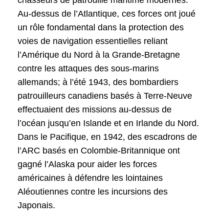
chasseurs de patrouille maritime modernes.
Au-dessus de l’Atlantique, ces forces ont joué
un rôle fondamental dans la protection des
voies de navigation essentielles reliant
l’Amérique du Nord à la Grande-Bretagne
contre les attaques des sous-marins
allemands; à l’été 1943, des bombardiers
patrouilleurs canadiens basés à Terre-Neuve
effectuaient des missions au-dessus de
l’océan jusqu’en Islande et en Irlande du Nord.
Dans le Pacifique, en 1942, des escadrons de
l’ARC basés en Colombie-Britannique ont
gagné l’Alaska pour aider les forces
américaines à défendre les lointaines
Aléoutiennes contre les incursions des
Japonais.