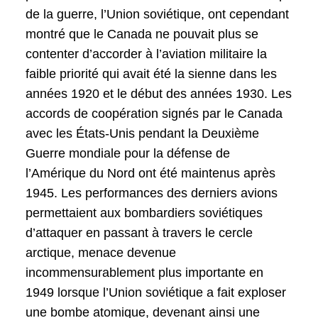
de la guerre, l’Union soviétique, ont cependant
montré que le Canada ne pouvait plus se
contenter d’accorder à l’aviation militaire la
faible priorité qui avait été la sienne dans les
années 1920 et le début des années 1930. Les
accords de coopération signés par le Canada
avec les États-Unis pendant la Deuxième
Guerre mondiale pour la défense de
l’Amérique du Nord ont été maintenus après
1945. Les performances des derniers avions
permettaient aux bombardiers soviétiques
d’attaquer en passant à travers le cercle
arctique, menace devenue
incommensurablement plus importante en
1949 lorsque l’Union soviétique a fait exploser
une bombe atomique, devenant ainsi une