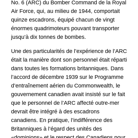
No. 6 (ARC) du Bomber Command de la Royal
Air Force, qui, au milieu de 1944, comportait
quinze escadrons, équipé chacun de vingt
énormes quadrimoteurs pouvant transporter
jusqu’à dix tonnes de bombes.
Une des particularités de l’expérience de l’ARC
était la manière dont son personnel était réparti
dans toutes les formations britanniques. Dans
l’accord de décembre 1939 sur le Programme
d’entraînement aérien du Commonwealth, le
gouvernement canadien avait insisté sur le fait
que le personnel de l’ARC affecté outre-mer
devrait être intégré à des escadrons
canadiens. En pratique, l’indifférence des
Britanniques à l’égard des unités des
«dominions» et le respect des Canadiens pour