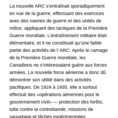
La nouvelle ARC s’entraînait sporadiquement
en vue de la guerre, effectuant des exercices
avec des navires de guerre et des unités de
milice, appliquant des tactiques de la Première
Guerre mondiale. L’entraînement militaire était
élémentaire, et il ne constituait qu’une faible
partie des activités de l’ ARC. Après le carnage
de la Première Guerre mondiale, les
Canadiens ne s’intéressaient guère aux forces
armées. La nouvelle force aérienne a donc dû
démontrer son utilité dans des activités
pacifiques. De 1924 à 1935, elle a surtout
effectué des «opérations aériennes pour le
gouvernement civil» — protection des forêts,
lutte contre la contrebande, missions de
sauvetage et tâches expérimentales,