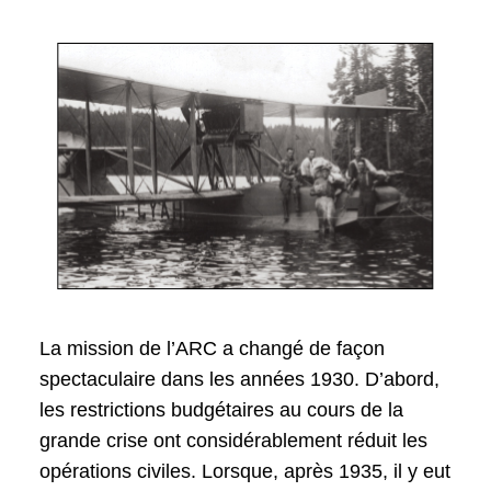
La mission de l’ARC a changé de façon
spectaculaire dans les années 1930. D’abord,
les restrictions budgétaires au cours de la
grande crise ont considérablement réduit les
opérations civiles. Lorsque, après 1935, il y eut