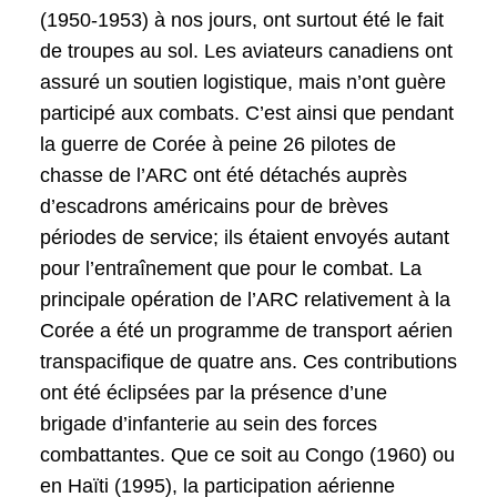
(1950-1953) à nos jours, ont surtout été le fait
de troupes au sol. Les aviateurs canadiens ont
assuré un soutien logistique, mais n’ont guère
participé aux combats. C’est ainsi que pendant
la guerre de Corée à peine 26 pilotes de
chasse de l’ARC ont été détachés auprès
d’escadrons américains pour de brèves
périodes de service; ils étaient envoyés autant
pour l’entraînement que pour le combat. La
principale opération de l’ARC relativement à la
Corée a été un programme de transport aérien
transpacifique de quatre ans. Ces contributions
ont été éclipsées par la présence d’une
brigade d’infanterie au sein des forces
combattantes. Que ce soit au Congo (1960) ou
en Haïti (1995), la participation aérienne