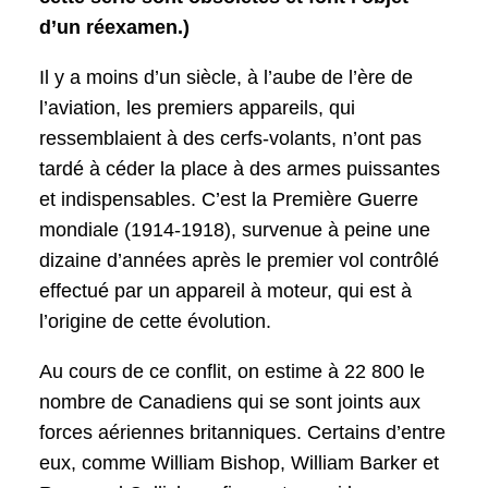
d’un réexamen.)
Il y a moins d’un siècle, à l’aube de l’ère de
l’aviation, les premiers appareils, qui
ressemblaient à des cerfs-volants, n’ont pas
tardé à céder la place à des armes puissantes
et indispensables. C’est la Première Guerre
mondiale (1914-1918), survenue à peine une
dizaine d’années après le premier vol contrôlé
effectué par un appareil à moteur, qui est à
l’origine de cette évolution.
Au cours de ce conflit, on estime à 22 800 le
nombre de Canadiens qui se sont joints aux
forces aériennes britanniques. Certains d’entre
eux, comme William Bishop, William Barker et