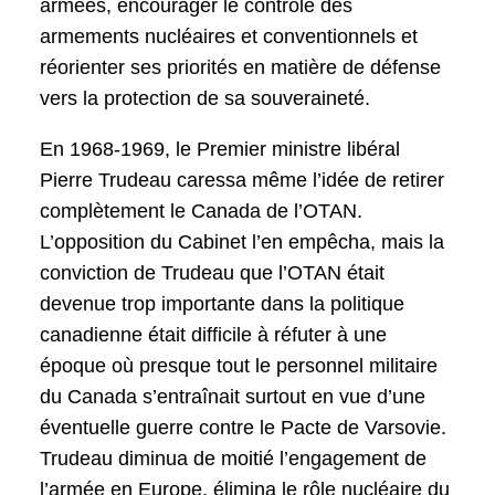
armées, encourager le contrôle des
armements nucléaires et conventionnels et
réorienter ses priorités en matière de défense
vers la protection de sa souveraineté.
En 1968-1969, le Premier ministre libéral
Pierre Trudeau caressa même l’idée de retirer
complètement le Canada de l’OTAN.
L’opposition du Cabinet l’en empêcha, mais la
conviction de Trudeau que l’OTAN était
devenue trop importante dans la politique
canadienne était difficile à réfuter à une
époque où presque tout le personnel militaire
du Canada s’entraînait surtout en vue d’une
éventuelle guerre contre le Pacte de Varsovie.
Trudeau diminua de moitié l’engagement de
l’armée en Europe, élimina le rôle nucléaire du