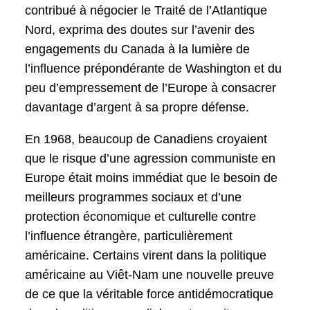
contribué à négocier le Traité de l’Atlantique
Nord, exprima des doutes sur l’avenir des
engagements du Canada à la lumière de
l’influence prépondérante de Washington et du
peu d’empressement de l’Europe à consacrer
davantage d’argent à sa propre défense.
En 1968, beaucoup de Canadiens croyaient
que le risque d’une agression communiste en
Europe était moins immédiat que le besoin de
meilleurs programmes sociaux et d’une
protection économique et culturelle contre
l’influence étrangère, particulièrement
américaine. Certains virent dans la politique
américaine au Viêt-Nam une nouvelle preuve
de ce que la véritable force antidémocratique