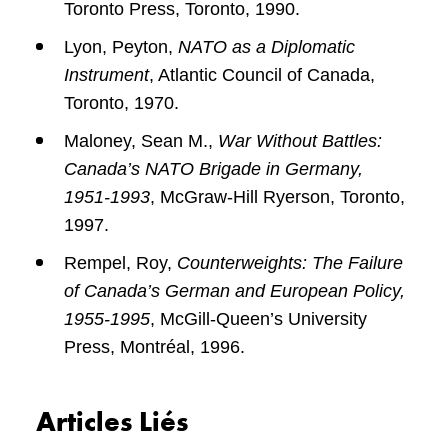
Toronto Press, Toronto, 1990.
Lyon, Peyton,
NATO as a Diplomatic
Instrument
, Atlantic Council of Canada,
Toronto, 1970.
Maloney, Sean M.,
War Without Battles:
Canada’s NATO Brigade in Germany,
1951-1993
, McGraw-Hill Ryerson, Toronto,
1997.
Rempel, Roy,
Counterweights: The Failure
of Canada’s German and European Policy,
1955-1995
, McGill-Queen’s University
Press, Montréal, 1996.
Articles Liés