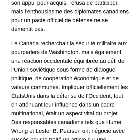
son appui pour acquis, refusa de participer,
mais l’enthousiasme des diplomates canadiens
pour un pacte officiel de défense ne se
démentit pas.
Le Canada recherchait la sécurité militaire aux
pourparlers de Washington, mais également
une réaction occidentale équilibrée au défi de
l’Union soviétique sous forme de dialogue
politique, de coopération économique et de
valeurs communes. Impliquer officiellement les
ÉtatsUnis dans la défense de l’Occident, tout
en atténuant leur influence dans un cadre
multinational, était un aspect vital du projet.
Des responsables canadiens tels que Hume
Wrong et Lester B. Pearson ont négocié avec
succès pour le traité un article sur une