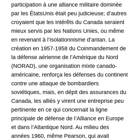
participation à une alliance militaire dominée
par les ÉtatsUnis était peu judicieuse; d’autres
croyaient que les intérêts du Canada seraient
mieux servis par les Nations Unies, ou même
en revenant à l’isolationnisme d’antan. La
création en 1957-1958 du Coinmandement de
la défense aérienne de l’Amérique du Nord
(NORAD), une organisation mixte canado-
américaine, renforça les défenses du continent
contre une attaque de bombardiers
soviétiques, mais, en dépit des assurances du
Canada, les alliés y virent une entreprise peu
pertinente en ce qui concernait la ligne
principale de défense de l’Alliance en Europe
et dans l’Atlantique Nord. Au milieu des
années 1960, même Pearson, qui avait