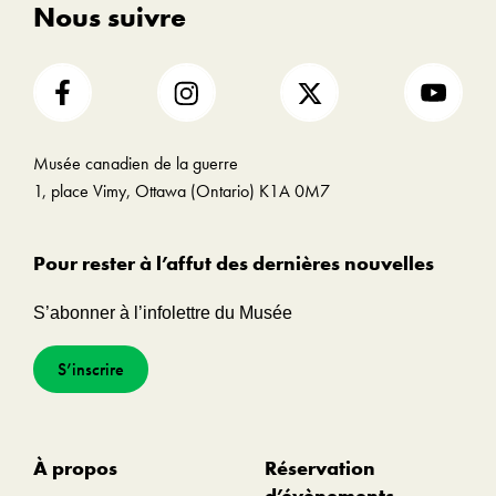
Nous suivre
Musée canadien de la guerre
1, place Vimy, Ottawa (Ontario) K1A 0M7
Pour rester à l’affut des dernières nouvelles
S’abonner à l’infolettre du Musée
S’inscrire
À propos
Réservation
d’évènements