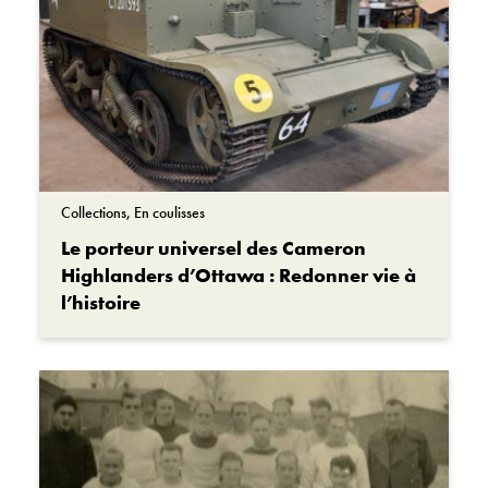
Collections, En coulisses
Le porteur universel des Cameron
Highlanders d’Ottawa : Redonner vie à
l’histoire