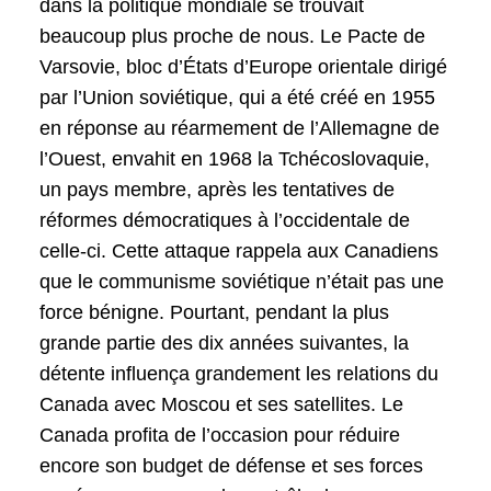
dans la politique mondiale se trouvait
beaucoup plus proche de nous. Le Pacte de
Varsovie, bloc d’États d’Europe orientale dirigé
par l’Union soviétique, qui a été créé en 1955
en réponse au réarmement de l’Allemagne de
l’Ouest, envahit en 1968 la Tchécoslovaquie,
un pays membre, après les tentatives de
réformes démocratiques à l’occidentale de
celle-ci. Cette attaque rappela aux Canadiens
que le communisme soviétique n’était pas une
force bénigne. Pourtant, pendant la plus
grande partie des dix années suivantes, la
détente influença grandement les relations du
Canada avec Moscou et ses satellites. Le
Canada profita de l’occasion pour réduire
encore son budget de défense et ses forces