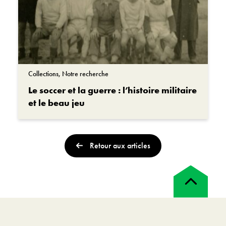
Collections, Notre recherche
Le soccer et la guerre : l’histoire militaire
et le beau jeu
Retour aux articles
Retour
en
haut