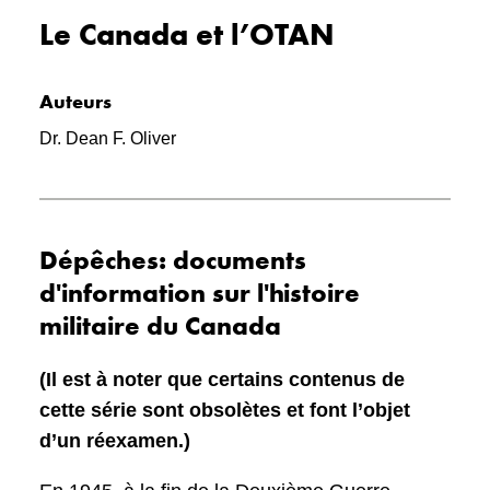
Le Canada et l’OTAN
Auteurs
Dr. Dean F. Oliver
Dépêches: documents
d'information sur l'histoire
militaire du Canada
(Il est à noter que certains contenus de
cette série sont obsolètes et font l’objet
d’un réexamen.)