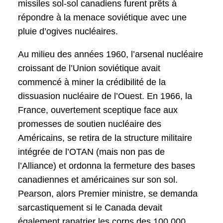
missiles sol-sol canadiens furent prêts à
répondre à la menace soviétique avec une
pluie d’ogives nucléaires.
Au milieu des années 1960, l’arsenal nucléaire
croissant de l’Union soviétique avait
commencé à miner la crédibilité de la
dissuasion nucléaire de l’Ouest. En 1966, la
France, ouvertement sceptique face aux
promesses de soutien nucléaire des
Américains, se retira de la structure militaire
intégrée de l’OTAN (mais non pas de
l’Alliance) et ordonna la fermeture des bases
canadiennes et américaines sur son sol.
Pearson, alors Premier ministre, se demanda
sarcastiquement si le Canada devait
également rapatrier les corps des 100 000