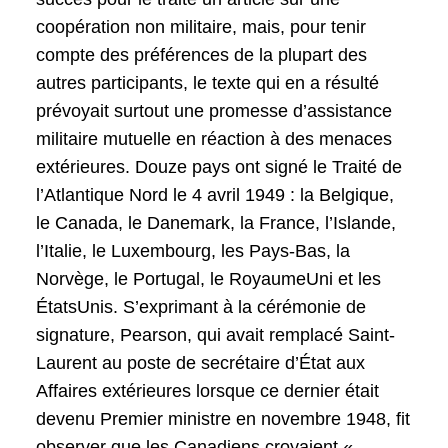
coopération non militaire, mais, pour tenir
compte des préférences de la plupart des
autres participants, le texte qui en a résulté
prévoyait surtout une promesse d’assistance
militaire mutuelle en réaction à des menaces
extérieures. Douze pays ont signé le Traité de
l’Atlantique Nord le 4 avril 1949 : la Belgique,
le Canada, le Danemark, la France, l’Islande,
l’Italie, le Luxembourg, les Pays-Bas, la
Norvège, le Portugal, le RoyaumeUni et les
ÉtatsUnis. S’exprimant à la cérémonie de
signature, Pearson, qui avait remplacé Saint-
Laurent au poste de secrétaire d’État aux
Affaires extérieures lorsque ce dernier était
devenu Premier ministre en novembre 1948, fit
observer que les Canadiens croyaient «