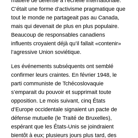
matière de défense à l’échelle internationale.
C’était une forme d’activisme pragmatique que
tout le monde ne partageait pas au Canada,
mais qui devenait de plus en plus populaire.
Beaucoup de responsables canadiens
influents croyaient déjà qu’il fallait «contenir»
l’agressive Union soviétique.
Les événements subséquents ont semblé
confirmer leurs craintes. En février 1948, le
parti communiste de Tchécoslovaquie
s’emparait du pouvoir et supprimait toute
opposition. Le mois suivant, cinq États
d’Europe occidentale signaient un pacte de
défense mutuelle (le Traité de Bruxelles),
espérant que les États-Unis se joindraient
bientôt à eux; plusieurs jours plus tard, des