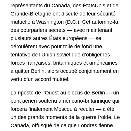
représentants du Canada, des ÉtatsUnis et de
Grande-Bretagne ont discuté de leur sécurité
mutuelle à Washington (D.C.). Cet automne-là,
des pourparlers secrets — avec maintenant
plusieurs autres États européens — se
déroulèrent avec pour toile de fond une
tentative de l’Union soviétique d’obliger les
forces françaises, britanniques et américaines
à quitter Berlin, alors occupé conjointement en
vertu d’un accord mutuel.
La riposte de l’Ouest au blocus de Berlin — un
pont aérien soutenu américano-britannique qui
forcera finalement Moscou à reculer — a été
un des grands moments de la guerre froide. Le
Canada, offusqué de ce que Londres tienne