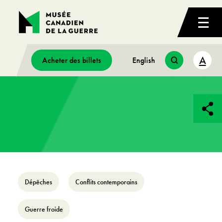
A
Acheter des billets
English
Dépêches
Conflits contemporains
Guerre froide