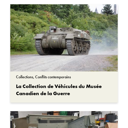
Collections, Conflits contemporains
La Collection de Véhicules du Musée
Canadien de la Guerre