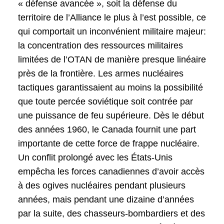
« défense avancée », soit la défense du
territoire de l’Alliance le plus à l’est possible, ce
qui comportait un inconvénient militaire majeur:
la concentration des ressources militaires
limitées de l’OTAN de manière presque linéaire
près de la frontière. Les armes nucléaires
tactiques garantissaient au moins la possibilité
que toute percée soviétique soit contrée par
une puissance de feu supérieure. Dès le début
des années 1960, le Canada fournit une part
importante de cette force de frappe nucléaire.
Un conflit prolongé avec les États-Unis
empêcha les forces canadiennes d’avoir accès
à des ogives nucléaires pendant plusieurs
années, mais pendant une dizaine d’années
par la suite, des chasseurs-bombardiers et des