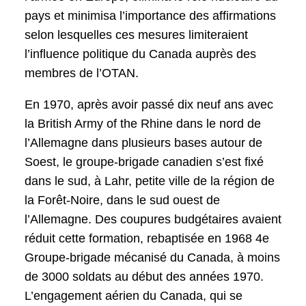
pays et minimisa l’importance des affirmations
selon lesquelles ces mesures limiteraient
l’influence politique du Canada auprès des
membres de l’OTAN.
En 1970, après avoir passé dix neuf ans avec
la British Army of the Rhine dans le nord de
l’Allemagne dans plusieurs bases autour de
Soest, le groupe-brigade canadien s’est fixé
dans le sud, à Lahr, petite ville de la région de
la Forêt-Noire, dans le sud ouest de
l’Allemagne. Des coupures budgétaires avaient
réduit cette formation, rebaptisée en 1968 4e
Groupe-brigade mécanisé du Canada, à moins
de 3000 soldats au début des années 1970.
L’engagement aérien du Canada, qui se