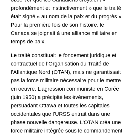
profondément et instinctivement » que le traité
était signé « au nom de la paix et du progrès ».
Pour la première fois de son histoire, le
Canada se joignait à une alliance militaire en
temps de paix.
Le traité constituait le fondement juridique et
contractuel de l’Organisation du Traité de
l’Atlantique Nord (OTAN), mais ne garantissait
pas la force militaire nécessaire pour le mettre
en oeuvre. L’agression communiste en Corée
(juin 1950) a précipité les événements,
persuadant Ottawa et toutes les capitales
occidentales que l’URSS entrait dans une
phase nouvelle dangereuse. L’OTAN créa une
force militaire intégrée sous le commandement