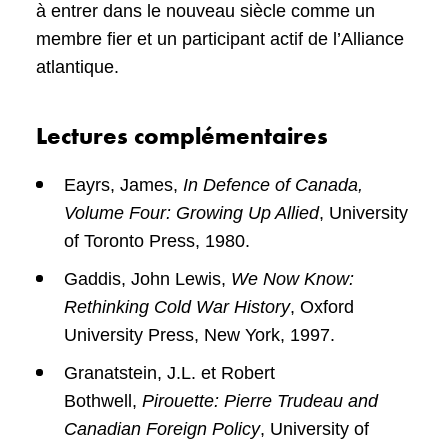
à entrer dans le nouveau siècle comme un
membre fier et un participant actif de l’Alliance
atlantique.
Lectures complémentaires
Eayrs, James,
In Defence of Canada,
Volume Four: Growing Up Allied
, University
of Toronto Press, 1980.
Gaddis, John Lewis,
We Now Know:
Rethinking Cold War History
, Oxford
University Press, New York, 1997.
Granatstein, J.L. et Robert
Bothwell,
Pirouette: Pierre Trudeau and
Canadian Foreign Policy
, University of