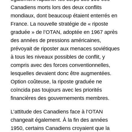
Canadiens morts lors des deux conflits
mondiaux, dont beaucoup étaient enterrés en
France. La nouvelle stratégie de « riposte
graduée » de l’OTAN, adoptée en 1967 après
des années de pressions américaines,
prévoyait de riposter aux menaces soviétiques
à tous les niveaux possibles de conflit, y
compris avec des forces conventionnelles,
lesquelles devaient donc être augmentées.
Option coûteuse, la riposte graduée ne
coïncida pas toujours avec les priorités
financières des gouvernements membres.
L’attitude des Canadiens face à l’OTAN
changeait également. À la fin des années
1950, certains Canadiens croyaient que la