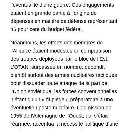
l’éventualité d’une guerre. Ces engagements
étaient en grande partie à l’origine de
dépenses en matière de défense représentant
45 pour cent du budget fédéral.
Néanmoins, les efforts des membres de
l’Alliance étaient modestes en comparaison
des troupes déployées par le bloc de l’Est.
L’OTAN, surpassée en nombre, dépendit
bientôt surtout des armes nucléaires tactiques
pour dissuader toute attaque de la part de
l’Union soviétique, les forces conventionnelles
n’étant qu’un « fil-piège » préparatoire à une
éventuelle riposte nucléaire. L’admission en
1955 de l’Allemagne de l’Ouest, qui s’était
réarmée, accentua la nécessité politique d’une