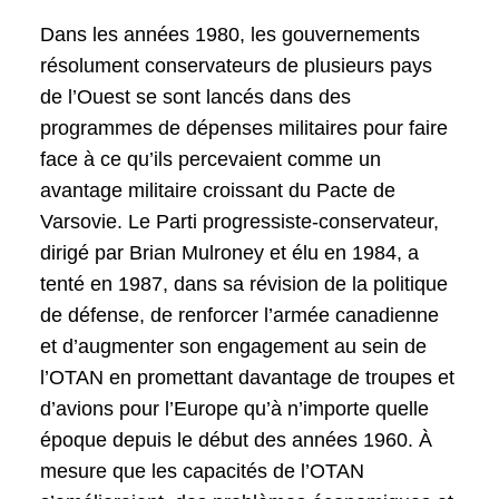
Dans les années 1980, les gouvernements
résolument conservateurs de plusieurs pays
de l’Ouest se sont lancés dans des
programmes de dépenses militaires pour faire
face à ce qu’ils percevaient comme un
avantage militaire croissant du Pacte de
Varsovie. Le Parti progressiste-conservateur,
dirigé par Brian Mulroney et élu en 1984, a
tenté en 1987, dans sa révision de la politique
de défense, de renforcer l’armée canadienne
et d’augmenter son engagement au sein de
l’OTAN en promettant davantage de troupes et
d’avions pour l’Europe qu’à n’importe quelle
époque depuis le début des années 1960. À
mesure que les capacités de l’OTAN