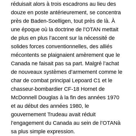
réduisait alors à trois escadrons au lieu des
douze en poste antérieurement, se concentra
près de Baden-Soelligen, tout près de là. À
une époque où la doctrine de l’OTAN mettait
de plus en plus l’accent sur la nécessité de
solides forces conventionnelles, des alliés
mécontents se plaignaient amèrement que le
Canada ne faisait pas sa part. Malgré l’achat
de nouveaux systèmes d’armement comme le
char de combat principal Lepoard C1 et le
chasseur-bombardier CF-18 Hornet de
McDonnell Douglas à la fin des années 1970
et au début des années 1980, le
gouvernement Trudeau avait réduit
l’engagement du Canada au sein de l’OTANà
sa plus simple expression.