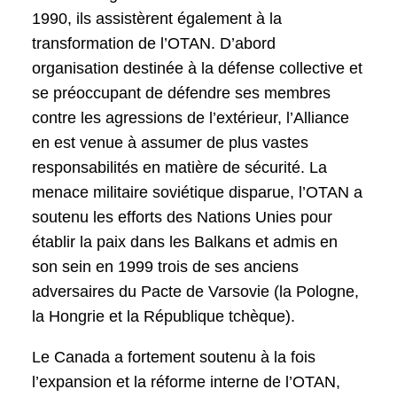
1990, ils assistèrent également à la
transformation de l’OTAN. D’abord
organisation destinée à la défense collective et
se préoccupant de défendre ses membres
contre les agressions de l’extérieur, l’Alliance
en est venue à assumer de plus vastes
responsabilités en matière de sécurité. La
menace militaire soviétique disparue, l’OTAN a
soutenu les efforts des Nations Unies pour
établir la paix dans les Balkans et admis en
son sein en 1999 trois de ses anciens
adversaires du Pacte de Varsovie (la Pologne,
la Hongrie et la République tchèque).
Le Canada a fortement soutenu à la fois
l’expansion et la réforme interne de l’OTAN,