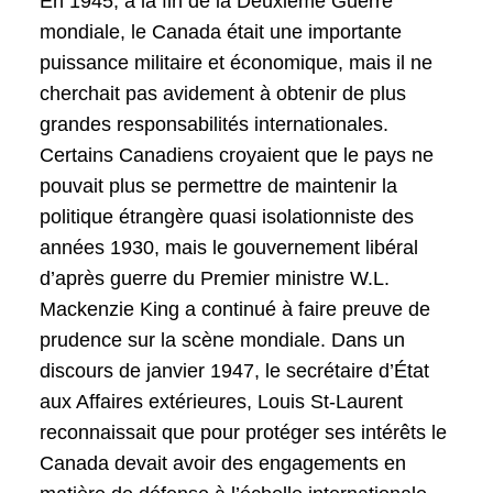
En 1945, à la fin de la Deuxième Guerre
mondiale, le Canada était une importante
puissance militaire et économique, mais il ne
cherchait pas avidement à obtenir de plus
grandes responsabilités internationales.
Certains Canadiens croyaient que le pays ne
pouvait plus se permettre de maintenir la
politique étrangère quasi isolationniste des
années 1930, mais le gouvernement libéral
d’après guerre du Premier ministre W.L.
Mackenzie King a continué à faire preuve de
prudence sur la scène mondiale. Dans un
discours de janvier 1947, le secrétaire d’État
aux Affaires extérieures, Louis St-Laurent
reconnaissait que pour protéger ses intérêts le
Canada devait avoir des engagements en