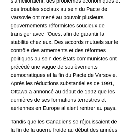
s’amélioraient, des problèmes économiques et
des troubles sociaux au sein du Pacte de
Varsovie ont mené au pouvoir plusieurs
gouvernements réformistes soucieux de
transiger avec l’Ouest afin de garantir la
stabilité chez eux. Des accords mutuels sur le
contrôle des armements et des réformes
politiques au sein des États communistes ont
précédé une vague de soulèvements
démocratiques et la fin du Pacte de Varsovie.
Après les réductions substantielles de 1991,
Ottawa a annoncé au début de 1992 que les
dernières de ses formations terrestres et
aériennes en Europe allaient rentrer au pays.
Tandis que les Canadiens se réjouissaient de
la fin de la guerre froide au début des années