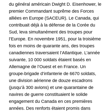
du général américain Dwight D. Eisenhower, le
premier Commandant suprême des Forces
alliées en Europe (SACEUR). Le Canada, qui
contribuait déjà à la défense de la Corée du
Sud, leva simultanément des troupes pour
l’Europe. En novembre 1951, pour la troisième
fois en moins de quarante ans, des troupes
canadiennes traversaient l’Atlantique. L’année
suivante, 10 000 soldats étaient basés en
Allemagne de l’Ouest et en France. Un
groupe-brigade d’infanterie de 6670 soldats,
une division aérienne de douze escadrons
(jusqu’à 300 avions) et une quarantaine de
navires de guerre constituaient le solide
engagement du Canada en ces premières
années. Des renforts étaient promis dans