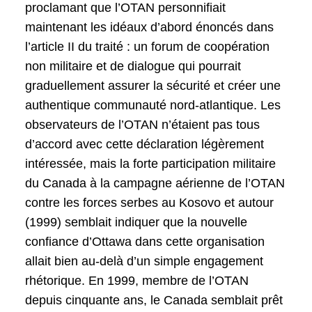
proclamant que l’OTAN personnifiait
maintenant les idéaux d’abord énoncés dans
l’article II du traité : un forum de coopération
non militaire et de dialogue qui pourrait
graduellement assurer la sécurité et créer une
authentique communauté nord-atlantique. Les
observateurs de l’OTAN n’étaient pas tous
d’accord avec cette déclaration légèrement
intéressée, mais la forte participation militaire
du Canada à la campagne aérienne de l’OTAN
contre les forces serbes au Kosovo et autour
(1999) semblait indiquer que la nouvelle
confiance d’Ottawa dans cette organisation
allait bien au-delà d’un simple engagement
rhétorique. En 1999, membre de l’OTAN
depuis cinquante ans, le Canada semblait prêt