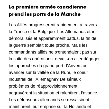
La première armée canadienne
prend les ports de la Manche
Les Alliés progressèrent rapidement à travers
la France et la Belgique. Les Allemands étant
démoralisés et apparemment battus, la fin de
la guerre semblait toute proche. Mais les
commandants alliés ne s’entendaient pas sur
la suite des opérations: devait-on aller dégager
les approches du grand port d’Anvers ou
avancer sur la vallée de la Ruhr, le coeur
industriel de l’Allemagne? De sérieux
problèmes de réapprovisionnement
aggravèrent la situation et ralentirent l’avance.
Les défenseurs allemands se ressaisirent,
maintinrent leur emprise sur la Hollande et