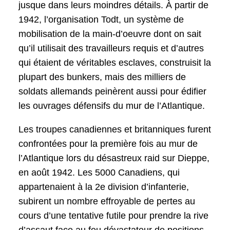
jusque dans leurs moindres détails. À partir de
1942, l’organisation Todt, un système de
mobilisation de la main-d’oeuvre dont on sait
qu’il utilisait des travailleurs requis et d’autres
qui étaient de véritables esclaves, construisit la
plupart des bunkers, mais des milliers de
soldats allemands peinèrent aussi pour édifier
les ouvrages défensifs du mur de l’Atlantique.
Les troupes canadiennes et britanniques furent
confrontées pour la première fois au mur de
l’Atlantique lors du désastreux raid sur Dieppe,
en août 1942. Les 5000 Canadiens, qui
appartenaient à la 2e division d’infanterie,
subirent un nombre effroyable de pertes au
cours d’une tentative futile pour prendre la rive
d’assaut face au feu dévastateur de positions