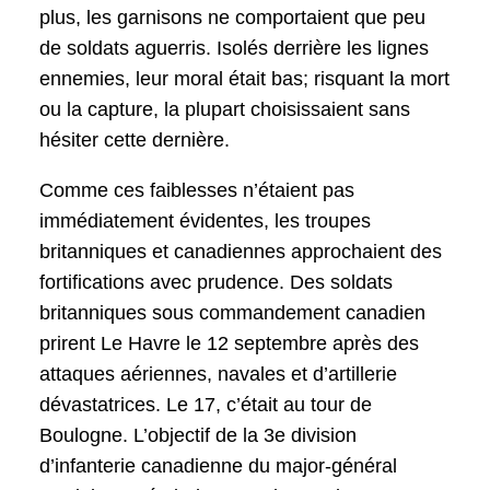
plus, les garnisons ne comportaient que peu
de soldats aguerris. Isolés derrière les lignes
ennemies, leur moral était bas; risquant la mort
ou la capture, la plupart choisissaient sans
hésiter cette dernière.
Comme ces faiblesses n’étaient pas
immédiatement évidentes, les troupes
britanniques et canadiennes approchaient des
fortifications avec prudence. Des soldats
britanniques sous commandement canadien
prirent Le Havre le 12 septembre après des
attaques aériennes, navales et d’artillerie
dévastatrices. Le 17, c’était au tour de
Boulogne. L’objectif de la 3e division
d’infanterie canadienne du major-général