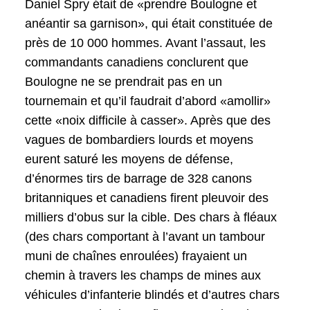
Daniel Spry était de «prendre Boulogne et
anéantir sa garnison», qui était constituée de
près de 10 000 hommes. Avant l’assaut, les
commandants canadiens conclurent que
Boulogne ne se prendrait pas en un
tournemain et qu’il faudrait d’abord «amollir»
cette «noix difficile à casser». Après que des
vagues de bombardiers lourds et moyens
eurent saturé les moyens de défense,
d’énormes tirs de barrage de 328 canons
britanniques et canadiens firent pleuvoir des
milliers d’obus sur la cible. Des chars à fléaux
(des chars comportant à l’avant un tambour
muni de chaînes enroulées) frayaient un
chemin à travers les champs de mines aux
véhicules d’infanterie blindés et d’autres chars