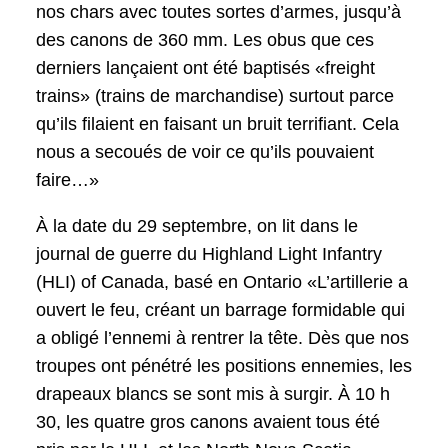
nos chars avec toutes sortes d’armes, jusqu’à
des canons de 360 mm. Les obus que ces
derniers lançaient ont été baptisés «freight
trains» (trains de marchandise) surtout parce
qu’ils filaient en faisant un bruit terrifiant. Cela
nous a secoués de voir ce qu’ils pouvaient
faire…»
À la date du 29 septembre, on lit dans le
journal de guerre du Highland Light Infantry
(HLI) of Canada, basé en Ontario «L’artillerie a
ouvert le feu, créant un barrage formidable qui
a obligé l’ennemi à rentrer la tête. Dès que nos
troupes ont pénétré les positions ennemies, les
drapeaux blancs se sont mis à surgir. À 10 h
30, les quatre gros canons avaient tous été