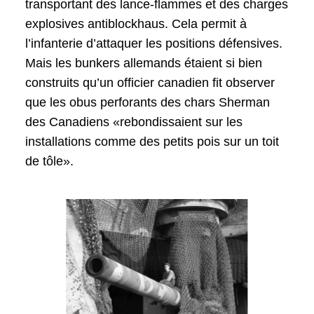
transportant des lance-flammes et des charges
explosives antiblockhaus. Cela permit à
l’infanterie d’attaquer les positions défensives.
Mais les bunkers allemands étaient si bien
construits qu’un officier canadien fit observer
que les obus perforants des chars Sherman
des Canadiens «rebondissaient sur les
installations comme des petits pois sur un toit
de tôle».