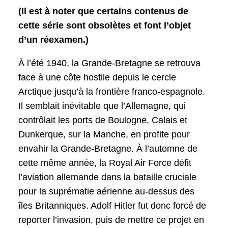
(Il est à noter que certains contenus de
cette série sont obsolètes et font l’objet
d’un réexamen.)
À l’été 1940, la Grande-Bretagne se retrouva
face à une côte hostile depuis le cercle
Arctique jusqu’à la frontière franco-espagnole.
Il semblait inévitable que l’Allemagne, qui
contrôlait les ports de Boulogne, Calais et
Dunkerque, sur la Manche, en profite pour
envahir la Grande-Bretagne. À l’automne de
cette même année, la Royal Air Force défit
l’aviation allemande dans la bataille cruciale
pour la suprématie aérienne au-dessus des
îles Britanniques. Adolf Hitler fut donc forcé de
reporter l’invasion, puis de mettre ce projet en