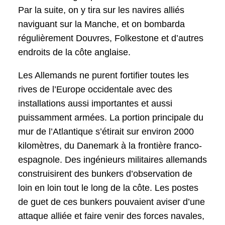
Par la suite, on y tira sur les navires alliés
naviguant sur la Manche, et on bombarda
régulièrement Douvres, Folkestone et d’autres
endroits de la côte anglaise.
Les Allemands ne purent fortifier toutes les
rives de l’Europe occidentale avec des
installations aussi importantes et aussi
puissamment armées. La portion principale du
mur de l’Atlantique s’étirait sur environ 2000
kilomètres, du Danemark à la frontière franco-
espagnole. Des ingénieurs militaires allemands
construisirent des bunkers d’observation de
loin en loin tout le long de la côte. Les postes
de guet de ces bunkers pouvaient aviser d’une
attaque alliée et faire venir des forces navales,