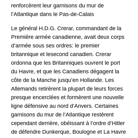
renforcèrent leur garnisons du mur de
l’Atlantique dans le Pas-de-Calais
Le général H.D.G. Crerar, commandant de la
Première armée canadienne, avait deux corps
d’armée sous ses ordres: le premier
britannique et lesecond canadien. Crerar
ordonna que les Britanniques ouvrent le port
du Havre, et que les Canadiens dégagent la
côte de la Manche jusqu’en Hollande. Les
Allemands retirèrent la plupart de leurs forces
presque encerclées et formèrent une nouvelle
ligne défensive au nord d’Anvers. Certaines
garnisons du mur de l’Atlantique restèrent
cependant derrière, obéissant à l’ordre d’Hitler
de défendre Dunkerque, Boulogne et La Havre