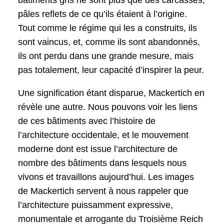
pâles reflets de ce qu’ils étaient à l’origine.
Tout comme le régime qui les a construits, ils
sont vaincus, et, comme ils sont abandonnés,
ils ont perdu dans une grande mesure, mais
pas totalement, leur capacité d’inspirer la peur.
Une signification étant disparue, Mackertich en
révèle une autre. Nous pouvons voir les liens
de ces bâtiments avec l’histoire de
l’architecture occidentale, et le mouvement
moderne dont est issue l’architecture de
nombre des bâtiments dans lesquels nous
vivons et travaillons aujourd’hui. Les images
de Mackertich servent à nous rappeler que
l’architecture puissamment expressive,
monumentale et arrogante du Troisième Reich