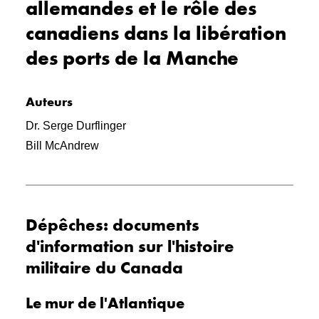
allemandes et le rôle des
canadiens dans la libération
des ports de la Manche
Auteurs
Dr. Serge Durflinger
Bill McAndrew
Dépêches: documents
d'information sur l'histoire
militaire du Canada
Le mur de l'Atlantique