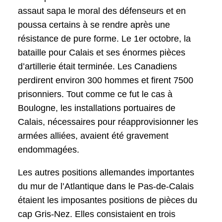
assaut sapa le moral des défenseurs et en
poussa certains à se rendre après une
résistance de pure forme. Le 1er octobre, la
bataille pour Calais et ses énormes pièces
d’artillerie était terminée. Les Canadiens
perdirent environ 300 hommes et firent 7500
prisonniers. Tout comme ce fut le cas à
Boulogne, les installations portuaires de
Calais, nécessaires pour réapprovisionner les
armées alliées, avaient été gravement
endommagées.
Les autres positions allemandes importantes
du mur de l’Atlantique dans le Pas-de-Calais
étaient les imposantes positions de pièces du
cap Gris-Nez. Elles consistaient en trois