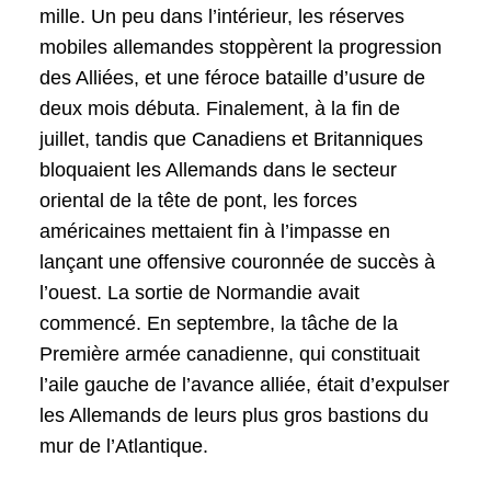
mille. Un peu dans l’intérieur, les réserves
mobiles allemandes stoppèrent la progression
des Alliées, et une féroce bataille d’usure de
deux mois débuta. Finalement, à la fin de
juillet, tandis que Canadiens et Britanniques
bloquaient les Allemands dans le secteur
oriental de la tête de pont, les forces
américaines mettaient fin à l’impasse en
lançant une offensive couronnée de succès à
l’ouest. La sortie de Normandie avait
commencé. En septembre, la tâche de la
Première armée canadienne, qui constituait
l’aile gauche de l’avance alliée, était d’expulser
les Allemands de leurs plus gros bastions du
mur de l’Atlantique.