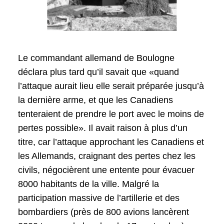
Le commandant allemand de Boulogne
déclara plus tard qu’il savait que «quand
l’attaque aurait lieu elle serait préparée jusqu’à
la dernière arme, et que les Canadiens
tenteraient de prendre le port avec le moins de
pertes possible». Il avait raison à plus d’un
titre, car l’attaque approchant les Canadiens et
les Allemands, craignant des pertes chez les
civils, négocièrent une entente pour évacuer
8000 habitants de la ville. Malgré la
participation massive de l’artillerie et des
bombardiers (près de 800 avions lancèrent