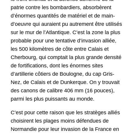
patrie contre les bombardiers, absorbèrent
d’énormes quantités de matériel et de main-
d’oeuvre qui auraient pu autrement être utilisés
sur le mur de l’Atlantique. C’est la zone la plus
probable pour une tentative d’invasion alliée,
les 500 kilomètres de côte entre Calais et
Cherbourg, qui comptait la plus grande densité
de fortifications, dont les énormes sites
d’artillerie côtiers de Boulogne, du cap Gris-
Nez, de Calais et de Dunkerque. On y trouvait
des canons de calibre 406 mm (16 pouces),
parmi les plus puissants au monde.
C’est pour cette raison que les stratèges alliés
choisirent les plages moins défendues de
Normandie pour leur invasion de la France en