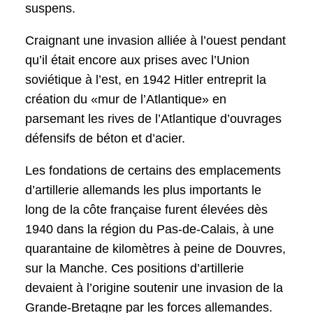
suspens.
Craignant une invasion alliée à l’ouest pendant
qu’il était encore aux prises avec l’Union
soviétique à l’est, en 1942 Hitler entreprit la
création du «mur de l’Atlantique» en
parsemant les rives de l’Atlantique d’ouvrages
défensifs de béton et d’acier.
Les fondations de certains des emplacements
d’artillerie allemands les plus importants le
long de la côte française furent élevées dès
1940 dans la région du Pas-de-Calais, à une
quarantaine de kilomètres à peine de Douvres,
sur la Manche. Ces positions d’artillerie
devaient à l’origine soutenir une invasion de la
Grande-Bretagne par les forces allemandes.