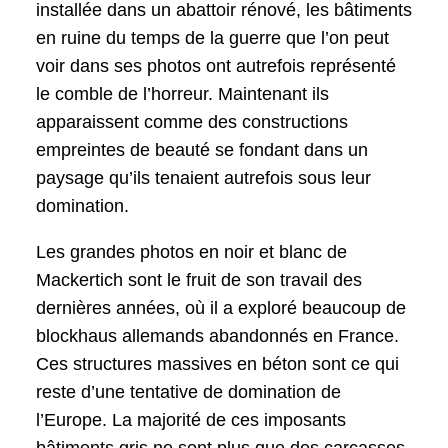
installée dans un abattoir rénové, les bâtiments
en ruine du temps de la guerre que l’on peut
voir dans ses photos ont autrefois représenté
le comble de l’horreur. Maintenant ils
apparaissent comme des constructions
empreintes de beauté se fondant dans un
paysage qu’ils tenaient autrefois sous leur
domination.
Les grandes photos en noir et blanc de
Mackertich sont le fruit de son travail des
dernières années, où il a exploré beaucoup de
blockhaus allemands abandonnés en France.
Ces structures massives en béton sont ce qui
reste d’une tentative de domination de
l’Europe. La majorité de ces imposants
bâtiments gris ne sont plus que des carcasses,