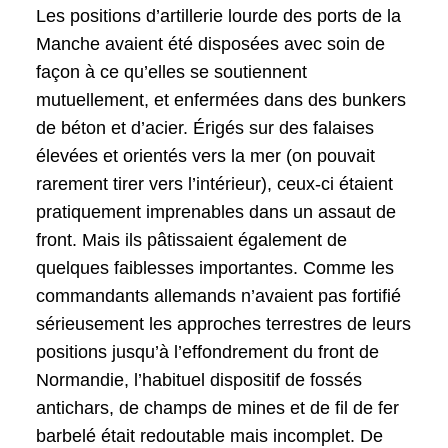
Les positions d’artillerie lourde des ports de la
Manche avaient été disposées avec soin de
façon à ce qu’elles se soutiennent
mutuellement, et enfermées dans des bunkers
de béton et d’acier. Érigés sur des falaises
élevées et orientés vers la mer (on pouvait
rarement tirer vers l’intérieur), ceux-ci étaient
pratiquement imprenables dans un assaut de
front. Mais ils pâtissaient également de
quelques faiblesses importantes. Comme les
commandants allemands n’avaient pas fortifié
sérieusement les approches terrestres de leurs
positions jusqu’à l’effondrement du front de
Normandie, l’habituel dispositif de fossés
antichars, de champs de mines et de fil de fer
barbelé était redoutable mais incomplet. De