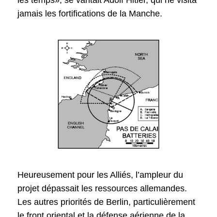
jamais les fortifications de la Manche.
Heureusement pour les Alliés, l’ampleur du
projet dépassait les ressources allemandes.
Les autres priorités de Berlin, particulièrement
le front oriental et la défense aérienne de la