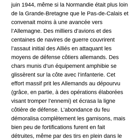
juin 1944, même si la Normandie était plus loin
de la Grande-Bretagne que le Pas-de-Calais et
convenait moins à une avancée vers
l’Allemagne. Des milliers d’avions et des
centaines de navires de guerre couvrirent
l’assaut initial des Alliés en attaquant les
moyens de défense côtiers allemands. Des
chars munis d’un équipement amphibie se
glissèrent sur la côte avec l’infanterie. Cet
effort massif prit les Allemands au dépourvu
(grâce, en partie, à des opérations élaborées
visant tromper l’ennemi) et écrasa la ligne
côtière de défense. L’abondance du feu
démoralisa complètement les garnisons, mais
bien peu de fortifications furent en fait
détruites, même par des tirs en plein dans le