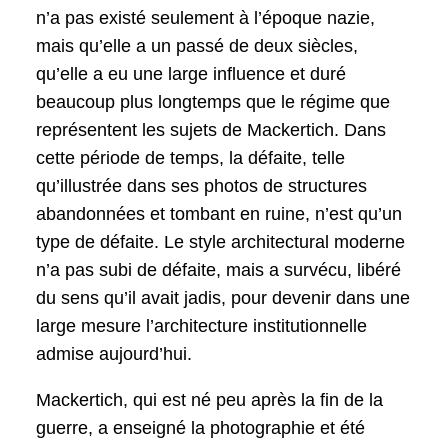
n’a pas existé seulement à l’époque nazie,
mais qu’elle a un passé de deux siècles,
qu’elle a eu une large influence et duré
beaucoup plus longtemps que le régime que
représentent les sujets de Mackertich. Dans
cette période de temps, la défaite, telle
qu’illustrée dans ses photos de structures
abandonnées et tombant en ruine, n’est qu’un
type de défaite. Le style architectural moderne
n’a pas subi de défaite, mais a survécu, libéré
du sens qu’il avait jadis, pour devenir dans une
large mesure l’architecture institutionnelle
admise aujourd’hui.
Mackertich, qui est né peu après la fin de la
guerre, a enseigné la photographie et été