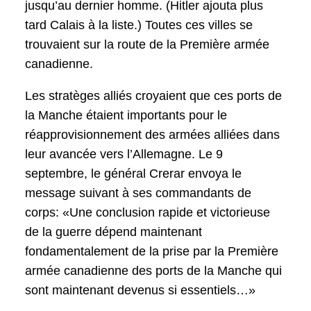
jusqu’au dernier homme. (Hitler ajouta plus
tard Calais à la liste.) Toutes ces villes se
trouvaient sur la route de la Première armée
canadienne.
Les stratèges alliés croyaient que ces ports de
la Manche étaient importants pour le
réapprovisionnement des armées alliées dans
leur avancée vers l’Allemagne. Le 9
septembre, le général Crerar envoya le
message suivant à ses commandants de
corps: «Une conclusion rapide et victorieuse
de la guerre dépend maintenant
fondamentalement de la prise par la Première
armée canadienne des ports de la Manche qui
sont maintenant devenus si essentiels…»