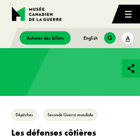
A
Acheter des billets
English
Dépêches
Seconde Guerre mondiale
Les défenses côtières