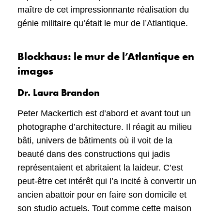
maître de cet impressionnante réalisation du
génie militaire qu’était le mur de l’Atlantique.
Blockhaus: le mur de l’Atlantique en
images
Dr. Laura Brandon
Peter Mackertich est d’abord et avant tout un
photographe d’architecture. Il réagit au milieu
bâti, univers de bâtiments où il voit de la
beauté dans des constructions qui jadis
représentaient et abritaient la laideur. C’est
peut-être cet intérêt qui l’a incité à convertir un
ancien abattoir pour en faire son domicile et
son studio actuels. Tout comme cette maison