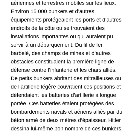
aériennes et terrestres mobiles sur les lieux.
Environ 15 000 bunkers et d’autres
équipements protégeaient les ports et d’autres
endroits de la côte où se trouvaient des
installations importantes ou qui auraient pu
servir à un débarquement. Du fil de fer
barbelé, des champs de mines et d’autres
obstacles constituaient la première ligne de
défense contre l’infanterie et les chars alliés.
De petits bunkers abritant des mitrailleuses ou
de l’artillerie légère couvraient ces positions et
défendaient les batteries d’artillerie à longue
portée. Ces batteries étaient protégées des
bombardements navals et aériens alliés par du
béton armé de deux mètres d’épaisseur. Hitler
dessina lui-même bon nombre de ces bunkers,