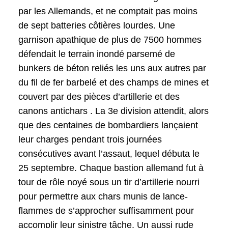
par les Allemands, et ne comptait pas moins
de sept batteries côtières lourdes. Une
garnison apathique de plus de 7500 hommes
défendait le terrain inondé parsemé de
bunkers de béton reliés les uns aux autres par
du fil de fer barbelé et des champs de mines et
couvert par des pièces d’artillerie et des
canons antichars . La 3e division attendit, alors
que des centaines de bombardiers lançaient
leur charges pendant trois journées
consécutives avant l’assaut, lequel débuta le
25 septembre. Chaque bastion allemand fut à
tour de rôle noyé sous un tir d’artillerie nourri
pour permettre aux chars munis de lance-
flammes de s’approcher suffisamment pour
accomplir leur sinistre tâche. Un aussi rude