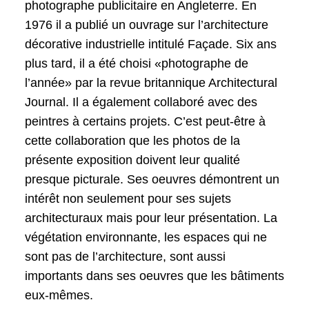
photographe publicitaire en Angleterre. En
1976 il a publié un ouvrage sur l’architecture
décorative industrielle intitulé Façade. Six ans
plus tard, il a été choisi «photographe de
l’année» par la revue britannique Architectural
Journal. Il a également collaboré avec des
peintres à certains projets. C’est peut-être à
cette collaboration que les photos de la
présente exposition doivent leur qualité
presque picturale. Ses oeuvres démontrent un
intérêt non seulement pour ses sujets
architecturaux mais pour leur présentation. La
végétation environnante, les espaces qui ne
sont pas de l’architecture, sont aussi
importants dans ses oeuvres que les bâtiments
eux-mêmes.