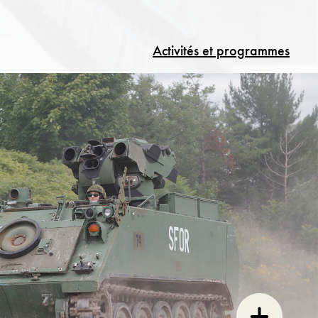
Activités et programmes