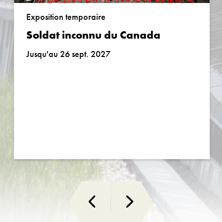
Exposition temporaire
Soldat inconnu du Canada
Jusqu'au 26 sept. 2027