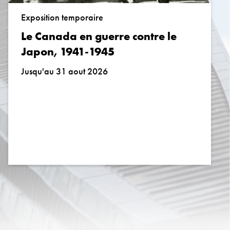
Exposition temporaire
Le Canada en guerre contre le
Japon, 1941-1945
Jusqu'au 31 aout 2026