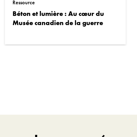
Ressource
Béton et lumière : Au cœur du
Musée canadien de la guerre