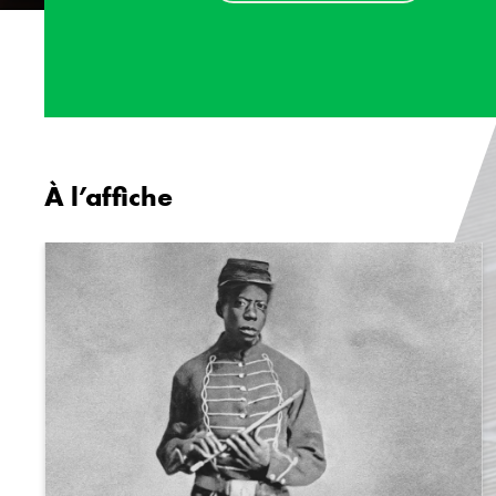
À l’affiche