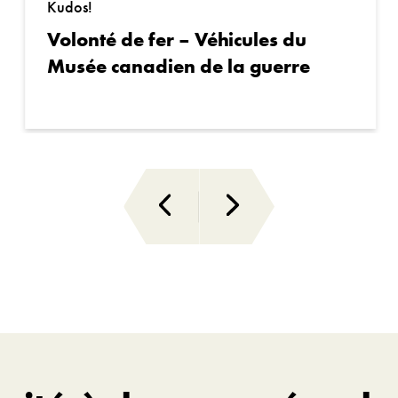
Kudos!
Volonté de fer – Véhicules du
Musée canadien de la guerre