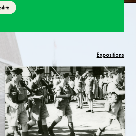
ilité
Expositions