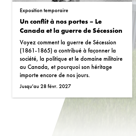
Exposition temporaire
Un conflit à nos portes – Le
Canada et la guerre de Sécession
Voyez comment la guerre de Sécession
(1861-1865) a contribué à façonner la
société, la politique et le domaine militaire
au Canada, et pourquoi son héritage
importe encore de nos jours.
Jusqu'au 28 févr. 2027