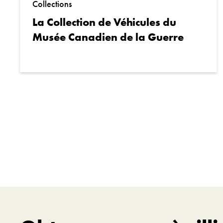
Collections
La Collection de Véhicules du
Musée Canadien de la Guerre