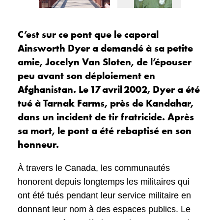
C’est sur ce pont que le caporal
Ainsworth Dyer a demandé à sa petite
amie, Jocelyn Van Sloten, de l’épouser
peu avant son déploiement en
Afghanistan. Le 17 avril 2002, Dyer a été
tué à Tarnak Farms, près de Kandahar,
dans un incident de tir fratricide. Après
sa mort, le pont a été rebaptisé en son
honneur.
À travers le Canada, les communautés
honorent depuis longtemps les militaires qui
ont été tués pendant leur service militaire en
donnant leur nom à des espaces publics. Le