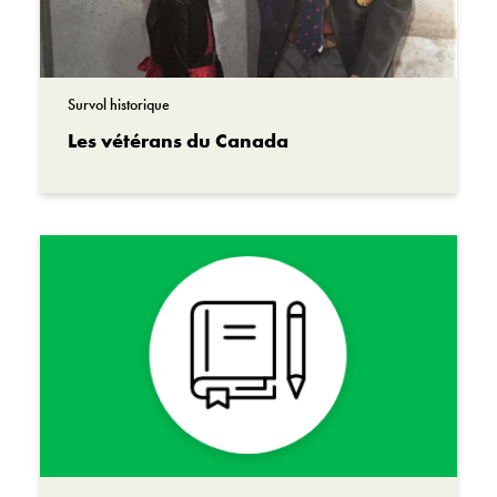
Survol historique
Les vétérans du Canada