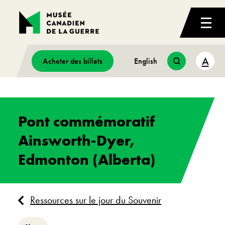
A
Acheter des billets
English
Pont commémoratif
Ainsworth-Dyer,
Edmonton (Alberta)
Ressources sur le jour du Souvenir