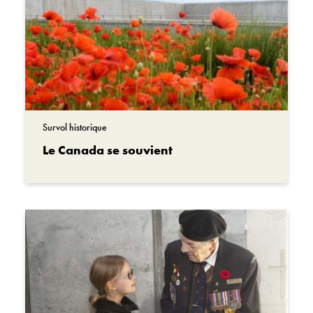
Survol historique
Le Canada se souvient