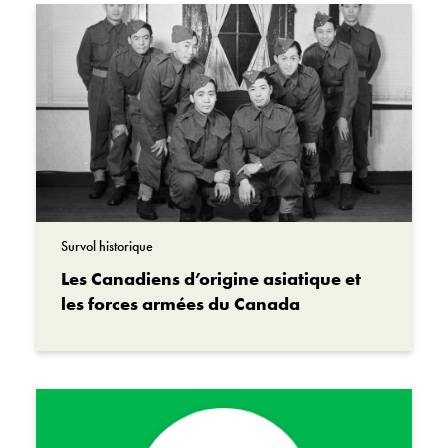
Survol historique
Les Canadiens d’origine asiatique et
les forces armées du Canada