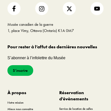
Musée canadien de la guerre
1, place Vimy, Ottawa (Ontario) K1A 0M7
Pour rester à l’affut des dernières nouvelles
S’abonner à l’infolettre du Musée
S’inscrire
À propos
Réservation
d’évènements
Notre mission
Service de location de salles
Mieux nous connaitre