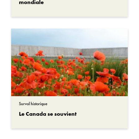
mondiale
Survol historique
Le Canada se souvient