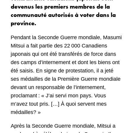
devenus les premiers membres de la
communauté autorisés à voter dans la
province.
Pendant la Seconde Guerre mondiale, Masumi
Mitsui a fait partie des 22 000 Canadiens
japonais qui ont été transférés de force dans
des camps d’internement et dont les biens ont
été saisis. En signe de protestation, il a jeté
ses médailles de la Première Guerre mondiale
devant un responsable de l’internement,
proclamant : « J’ai servi mon pays. Vous
m’avez tout pris. […] À quoi servent mes
médailles? »
Après la Seconde Guerre mondiale, Mitsui a