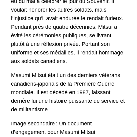
eu du mal à célébrer le jour du Souvenir. Il
voulait honorer les autres soldats, mais
l’injustice qu’il avait endurée le rendait furieux.
Pendant près de quatre décennies, Mitsui a
évité les cérémonies publiques, se livrant
plutôt à une réflexion privée. Portant son
uniforme et ses médailles, il rendait hommage
aux soldats canadiens.
Masumi Mitsui était un des derniers vétérans
canadiens-japonais de la Première Guerre
mondiale. Il est décédé en 1987, laissant
derrière lui une histoire puissante de service et
de militantisme.
Image secondaire : Un document
d’engagement pour Masumi Mitsui