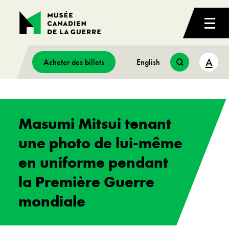
A
Acheter des billets
English
Masumi Mitsui tenant
une photo de lui-même
en uniforme pendant
la Première Guerre
mondiale