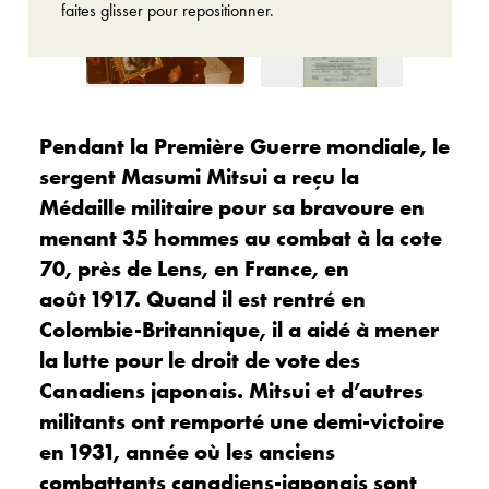
faites glisser pour repositionner.
Pendant la Première Guerre mondiale, le
sergent Masumi Mitsui a reçu la
Médaille militaire pour sa bravoure en
menant 35 hommes au combat à la cote
70, près de Lens, en France, en
août 1917. Quand il est rentré en
Colombie-Britannique, il a aidé à mener
la lutte pour le droit de vote des
Canadiens japonais. Mitsui et d’autres
militants ont remporté une demi-victoire
en 1931, année où les anciens
combattants canadiens-japonais sont