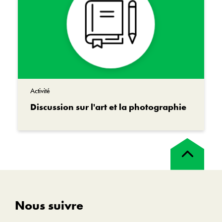
Activité
Discussion sur l'art et la photographie
Retour
en
haut
Nous suivre