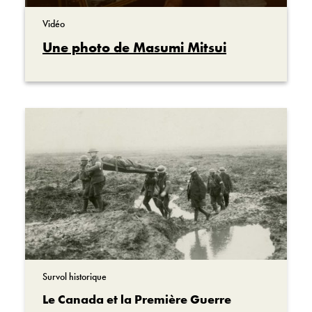
Vidéo
Une photo de Masumi Mitsui
Survol historique
Le Canada et la Première Guerre