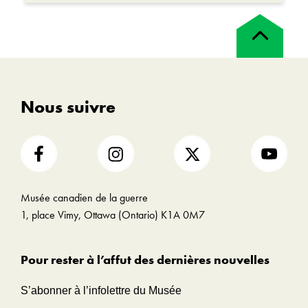
Retour
en
haut
Nous suivre
Musée canadien de la guerre
1, place Vimy, Ottawa (Ontario) K1A 0M7
Pour rester à l’affut des dernières nouvelles
S’abonner à l’infolettre du Musée