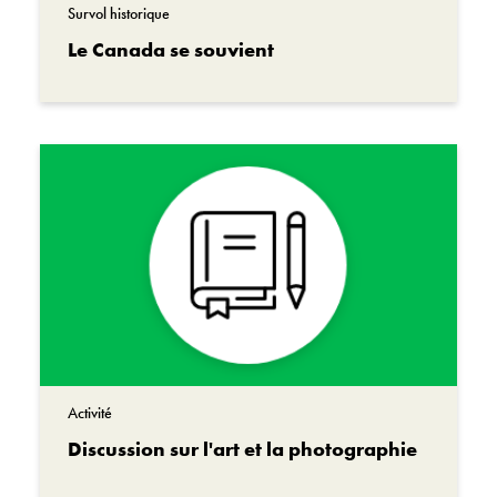
Survol historique
Le Canada se souvient
Activité
Discussion sur l'art et la photographie