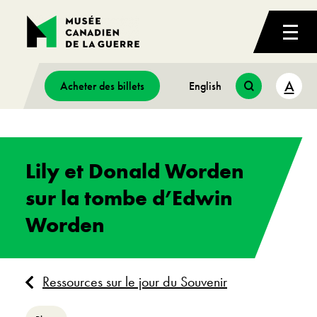
A
Acheter des billets
English
Lily et Donald Worden
sur la tombe d’Edwin
Worden
Ressources sur le jour du Souvenir