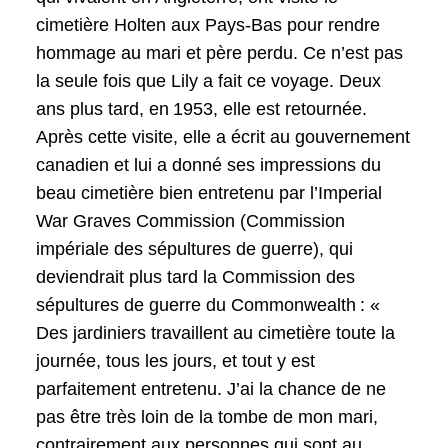
cimetière Holten aux Pays-Bas pour rendre
hommage au mari et père perdu. Ce n’est pas
la seule fois que Lily a fait ce voyage. Deux
ans plus tard, en 1953, elle est retournée.
Après cette visite, elle a écrit au gouvernement
canadien et lui a donné ses impressions du
beau cimetière bien entretenu par l’Imperial
War Graves Commission (Commission
impériale des sépultures de guerre), qui
deviendrait plus tard la Commission des
sépultures de guerre du Commonwealth : «
Des jardiniers travaillent au cimetière toute la
journée, tous les jours, et tout y est
parfaitement entretenu. J’ai la chance de ne
pas être très loin de la tombe de mon mari,
contrairement aux personnes qui sont au