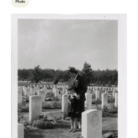
Photo