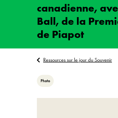
canadienne, ave
Ball, de la Prem
de Piapot
Ressources sur le jour du Souvenir
Photo