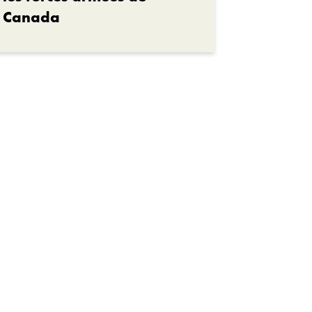
Canada