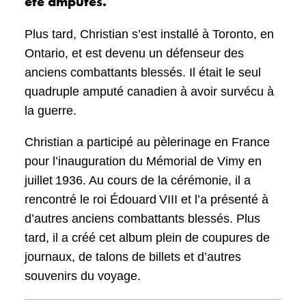
été amputés.
Plus tard, Christian s’est installé à Toronto, en
Ontario, et est devenu un défenseur des
anciens combattants blessés. Il était le seul
quadruple amputé canadien à avoir survécu à
la guerre.
Christian a participé au pèlerinage en France
pour l’inauguration du Mémorial de Vimy en
juillet 1936. Au cours de la cérémonie, il a
rencontré le roi Édouard VIII et l’a présenté à
d’autres anciens combattants blessés. Plus
tard, il a créé cet album plein de coupures de
journaux, de talons de billets et d’autres
souvenirs du voyage.