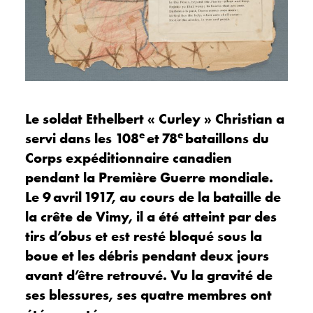
Le soldat Ethelbert « Curley » Christian a
e
e
servi dans les 108
et 78
bataillons du
Corps expéditionnaire canadien
pendant la Première Guerre mondiale.
Le 9 avril 1917, au cours de la bataille de
la crête de Vimy, il a été atteint par des
tirs d’obus et est resté bloqué sous la
boue et les débris pendant deux jours
avant d’être retrouvé. Vu la gravité de
ses blessures, ses quatre membres ont