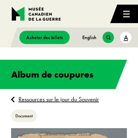
A
Acheter des billets
English
Album de coupures
Ressources sur le jour du Souvenir
Document