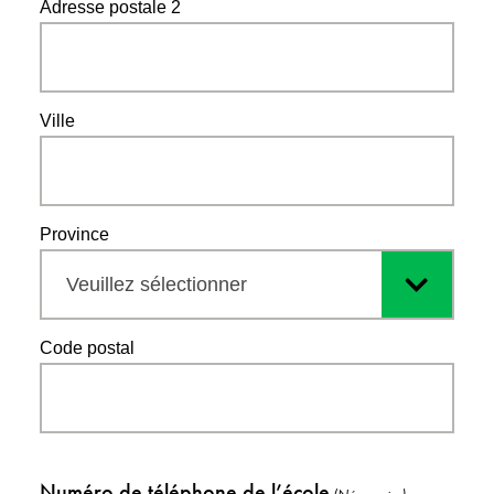
Adresse postale 2
Ville
Province
Veuillez sélectionner
Code postal
Numéro de téléphone de l’école