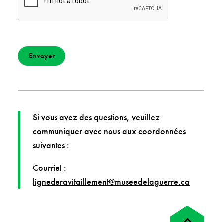
Si vous avez des questions, veuillez
communiquer avec nous aux coordonnées
suivantes :
Courriel :
lignederavitaillement@museedelaguerre.ca
Retour
en