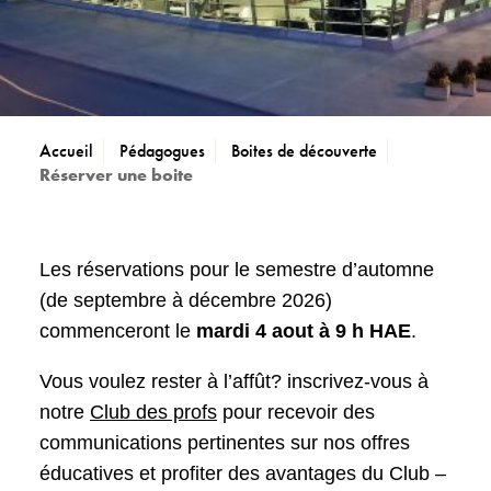
Accueil
Pédagogues
Boites de découverte
Réserver une boite
Les réservations pour le semestre d’automne
(de septembre à décembre 2026)
commenceront le
mardi 4 aout à 9 h HAE
.
Vous voulez rester à l’affût? inscrivez-vous à
notre
Club des profs
pour recevoir des
communications pertinentes sur nos offres
éducatives et profiter des avantages du Club –