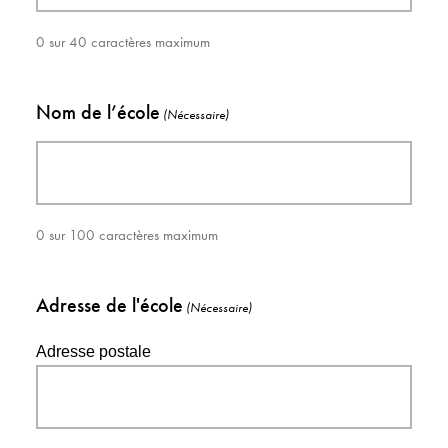
0 sur 40 caractères maximum
Nom de l’école
(Nécessaire)
0 sur 100 caractères maximum
Adresse de l'école
(Nécessaire)
Adresse postale