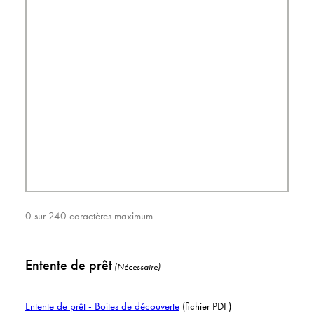
0 sur 240 caractères maximum
Entente de prêt
(Nécessaire)
Entente de prêt - Boites de découverte
(fichier PDF)