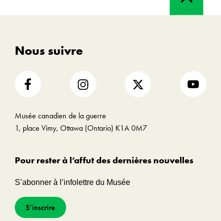
haut
Nous suivre
Musée canadien de la guerre
1, place Vimy, Ottawa (Ontario) K1A 0M7
Pour rester à l’affut des dernières nouvelles
S’abonner à l’infolettre du Musée
S’inscrire