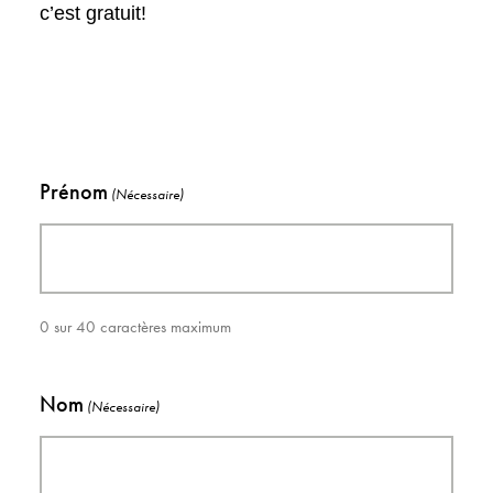
c’est gratuit!
Prénom
(Nécessaire)
0 sur 40 caractères maximum
Nom
(Nécessaire)