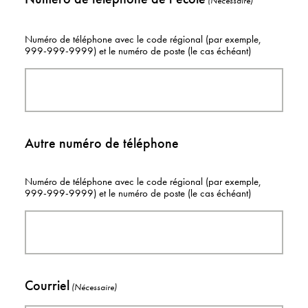
(Nécessaire)
Numéro de téléphone avec le code régional (par exemple,
999-999-9999) et le numéro de poste (le cas échéant)
Autre numéro de téléphone
Numéro de téléphone avec le code régional (par exemple,
999-999-9999) et le numéro de poste (le cas échéant)
Courriel
(Nécessaire)