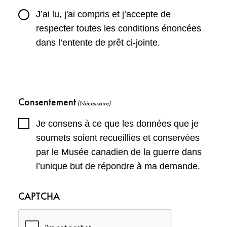
J’ai lu, j'ai compris et j’accepte de
respecter toutes les conditions énoncées
dans l’entente de prêt ci-jointe.
Consentement
(Nécessaire)
Je consens à ce que les données que je
soumets soient recueillies et conservées
par le Musée canadien de la guerre dans
l’unique but de répondre à ma demande.
CAPTCHA