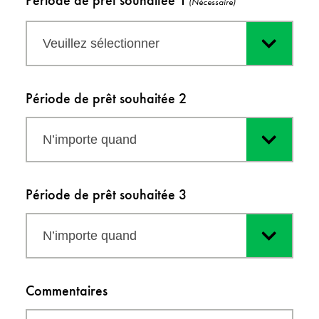
Période de prêt souhaitée 1
(Nécessaire)
Veuillez sélectionner
Période de prêt souhaitée 2
N’importe quand
Période de prêt souhaitée 3
N’importe quand
Commentaires