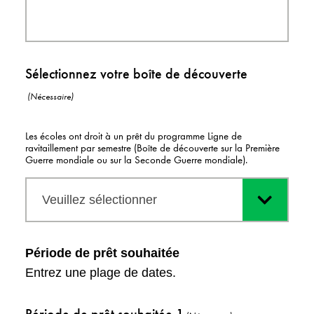
Sélectionnez votre boîte de découverte
(Nécessaire)
Les écoles ont droit à un prêt du programme Ligne de
ravitaillement par semestre (Boîte de découverte sur la Première
Guerre mondiale ou sur la Seconde Guerre mondiale).
Veuillez sélectionner
Période de prêt souhaitée
Entrez une plage de dates.