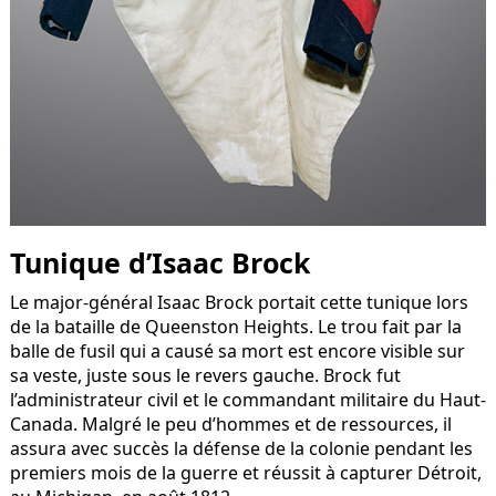
Tunique d’Isaac Brock
Le major-général Isaac Brock portait cette tunique lors
de la bataille de Queenston Heights. Le trou fait par la
balle de fusil qui a causé sa mort est encore visible sur
sa veste, juste sous le revers gauche. Brock fut
l’administrateur civil et le commandant militaire du Haut-
Canada. Malgré le peu d’hommes et de ressources, il
assura avec succès la défense de la colonie pendant les
premiers mois de la guerre et réussit à capturer Détroit,