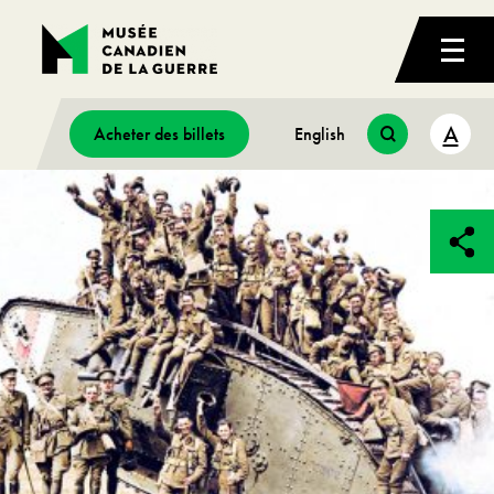
A
Acheter des billets
English