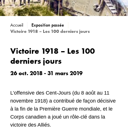
Accueil
Exposition passée
Victoire 1918 – Les 100 derniers jours
Victoire 1918 – Les 100
derniers jours
26 oct. 2018 - 31 mars 2019
L’offensive des Cent-Jours (du 8 août au 11
novembre 1918) a contribué de façon décisive
à la fin de la Première Guerre mondiale, et le
Corps canadien a joué un rôle-clé dans la
victoire des Alliés.