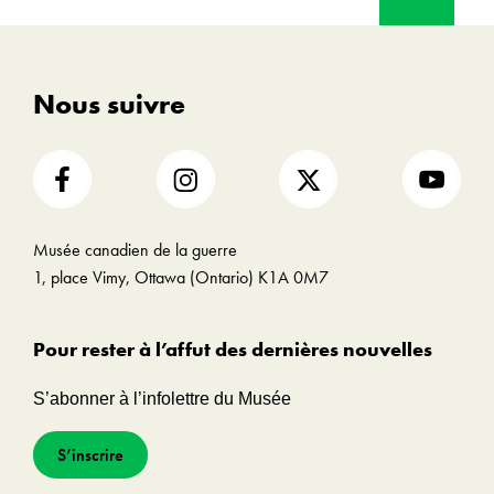
haut
Nous suivre
Musée canadien de la guerre
1, place Vimy, Ottawa (Ontario) K1A 0M7
Pour rester à l’affut des dernières nouvelles
S’abonner à l’infolettre du Musée
S’inscrire