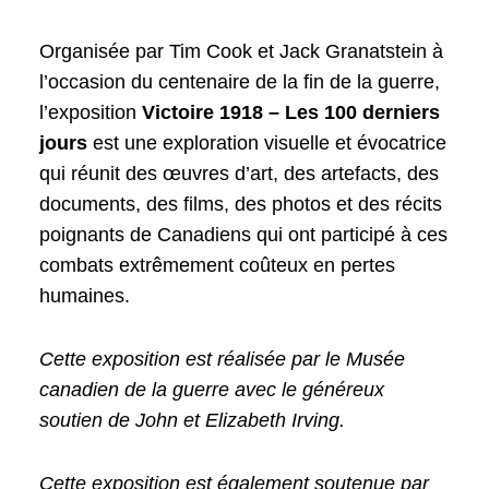
Organisée par Tim Cook et Jack Granatstein à
l’occasion du centenaire de la fin de la guerre,
l’exposition
Victoire 1918 – Les 100 derniers
jours
est une exploration visuelle et évocatrice
qui réunit des œuvres d’art, des artefacts, des
documents, des films, des photos et des récits
poignants de Canadiens qui ont participé à ces
combats extrêmement coûteux en pertes
humaines.
Cette exposition est réalisée par le Musée
canadien de la guerre avec le généreux
soutien de John et Elizabeth Irving.
Cette exposition est également soutenue par