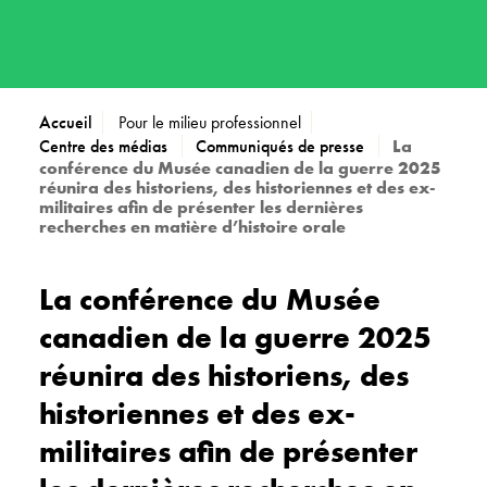
Accueil
Pour le milieu professionnel
Centre des médias
Communiqués de presse
La
conférence du Musée canadien de la guerre 2025
réunira des historiens, des historiennes et des ex-
militaires afin de présenter les dernières
recherches en matière d’histoire orale
La conférence du Musée
canadien de la guerre 2025
réunira des historiens, des
historiennes et des ex-
militaires afin de présenter