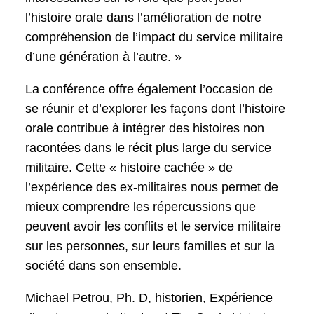
l’histoire orale dans l’amélioration de notre
compréhension de l’impact du service militaire
d’une génération à l’autre. »
La conférence offre également l’occasion de
se réunir et d’explorer les façons dont l’histoire
orale contribue à intégrer des histoires non
racontées dans le récit plus large du service
militaire. Cette « histoire cachée » de
l’expérience des ex-militaires nous permet de
mieux comprendre les répercussions que
peuvent avoir les conflits et le service militaire
sur les personnes, sur leurs familles et sur la
société dans son ensemble.
Michael Petrou, Ph. D, historien, Expérience