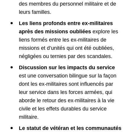
des membres du personnel militaire et de
leurs familles.
Les liens profonds entre ex-militaires
après des missions oubliées
explore les
liens formés entre les ex-militaires de
missions et d’unités qui ont été oubliées,
négligées ou ternies par des scandales.
Discussion sur les impacts du service
est une conversation bilingue sur la façon
dont les ex-militaires sont influencés par
leur service dans les forces armées, qui
aborde le retour des ex-militaires à la vie
civile et les effets durables du service
militaire.
Le statut de vétéran et les communautés