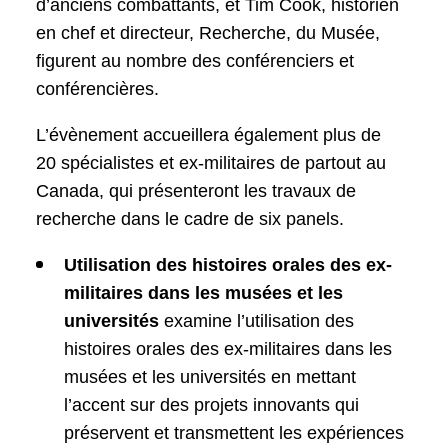
d’anciens combattants, et Tim Cook, historien
en chef et directeur, Recherche, du Musée,
figurent au nombre des conférenciers et
conférencières.
L’évènement accueillera également plus de
20 spécialistes et ex-militaires de partout au
Canada, qui présenteront les travaux de
recherche dans le cadre de six panels.
Utilisation des histoires orales des ex-
militaires dans les musées et les
universités
examine l’utilisation des
histoires orales des ex-militaires dans les
musées et les universités en mettant
l’accent sur des projets innovants qui
préservent et transmettent les expériences