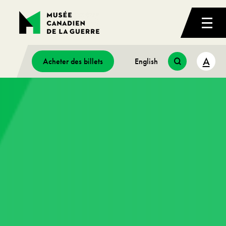
A
Acheter des billets
English