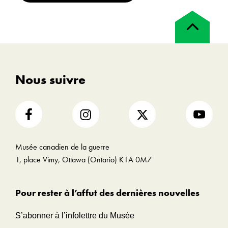
Retour
en
haut
Nous suivre
Musée canadien de la guerre
1, place Vimy, Ottawa (Ontario) K1A 0M7
Pour rester à l’affut des dernières nouvelles
S’abonner à l’infolettre du Musée