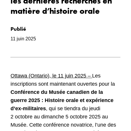
les dernières recherches en
matière d’histoire orale
Publié
11 juin 2025
Ottawa (Ontario), le 11 juin 2025 –
Les
inscriptions sont maintenant ouvertes pour la
Conférence du Musée canadien de la
guerre 2025 : Histoire orale et expérience
d’ex-militaires
, qui se tiendra du jeudi
2 octobre au dimanche 5 octobre 2025 au
Musée. Cette conférence novatrice, l’une des