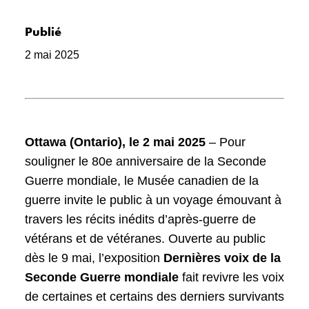
Publié
2 mai 2025
Ottawa (Ontario), le 2 mai 2025
– Pour
souligner le 80e anniversaire de la Seconde
Guerre mondiale, le Musée canadien de la
guerre invite le public à un voyage émouvant à
travers les récits inédits d’après-guerre de
vétérans et de vétéranes. Ouverte au public
dès le 9 mai, l’exposition
Dernières voix de la
Seconde Guerre mondiale
fait revivre les voix
de certaines et certains des derniers survivants