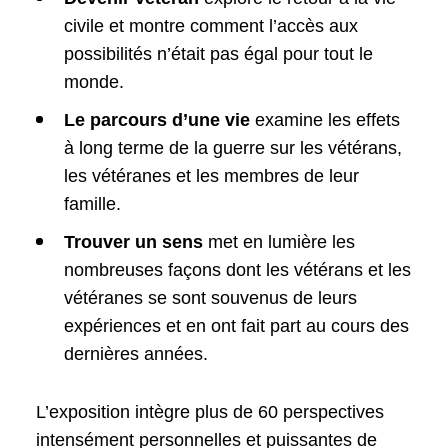
civile et montre comment l’accès aux
possibilités n’était pas égal pour tout le
monde.
Le parcours d’une vie
examine les effets
à long terme de la guerre sur les vétérans,
les vétéranes et les membres de leur
famille.
Trouver un sens
met en lumière les
nombreuses façons dont les vétérans et les
vétéranes se sont souvenus de leurs
expériences et en ont fait part au cours des
dernières années.
L’exposition intègre plus de 60 perspectives
intensément personnelles et puissantes de