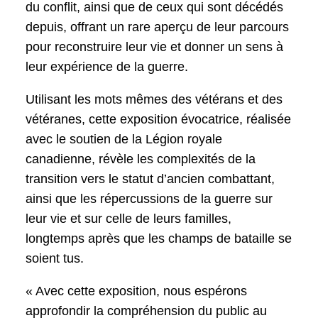
du conflit, ainsi que de ceux qui sont décédés
depuis, offrant un rare aperçu de leur parcours
pour reconstruire leur vie et donner un sens à
leur expérience de la guerre.
Utilisant les mots mêmes des vétérans et des
vétéranes, cette exposition évocatrice, réalisée
avec le soutien de la Légion royale
canadienne, révèle les complexités de la
transition vers le statut d’ancien combattant,
ainsi que les répercussions de la guerre sur
leur vie et sur celle de leurs familles,
longtemps après que les champs de bataille se
soient tus.
« Avec cette exposition, nous espérons
approfondir la compréhension du public au