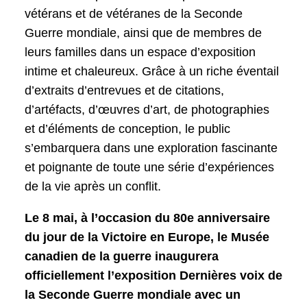
vétérans et de vétéranes de la Seconde
Guerre mondiale, ainsi que de membres de
leurs familles dans un espace d’exposition
intime et chaleureux. Grâce à un riche éventail
d’extraits d’entrevues et de citations,
d’artéfacts, d’œuvres d’art, de photographies
et d’éléments de conception, le public
s’embarquera dans une exploration fascinante
et poignante de toute une série d’expériences
de la vie après un conflit.
Le 8 mai, à l’occasion du 80e anniversaire
du jour de la Victoire en Europe, le Musée
canadien de la guerre inaugurera
officiellement l’exposition Dernières voix de
la Seconde Guerre mondiale avec un