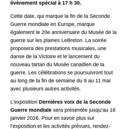
évènement spécial à 17 h 30.
Cette date, qui marque la fin de la Seconde
Guerre mondiale en Europe, marque
également le 20e anniversaire du Musée de la
guerre sur les plaines LeBreton. La soirée
proposera des prestations musicales, une
danse de la Victoire et le lancement du
nouveau tartan du Musée canadien de la
guerre. Les célébrations se poursuivront tout
au long de la fin de semaine du 9 au 11 mai
avec plusieurs autres activités.
L’exposition
Dernières voix de la Seconde
Guerre mondiale
sera présentée jusqu’au 18
janvier 2026. Pour en savoir plus sur
l’exposition et les activités prévues, rendez-