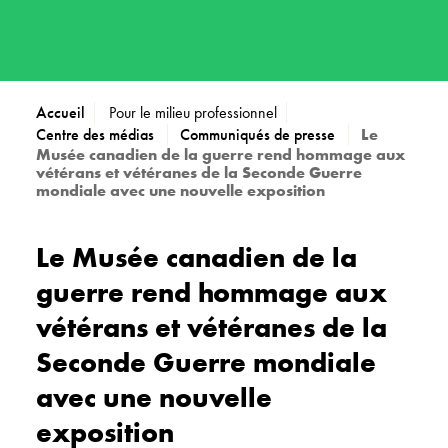
Accueil
Pour le milieu professionnel
Centre des médias
Communiqués de presse
Le
Musée canadien de la guerre rend hommage aux
vétérans et vétéranes de la Seconde Guerre
mondiale avec une nouvelle exposition
Le Musée canadien de la
guerre rend hommage aux
vétérans et vétéranes de la
Seconde Guerre mondiale
avec une nouvelle
exposition