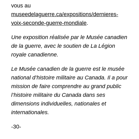
vous au
museedelaguerre.ca/expositions/dernieres-
voix-seconde-guerre-mondiale
.
Une exposition réalisée par le Musée canadien
de la guerre, avec le soutien de La Légion
royale canadienne.
Le Musée canadien de la guerre est le musée
national d’histoire militaire au Canada. Il a pour
mission de faire comprendre au grand public
l’histoire militaire du Canada dans ses
dimensions individuelles, nationales et
internationales.
-30-