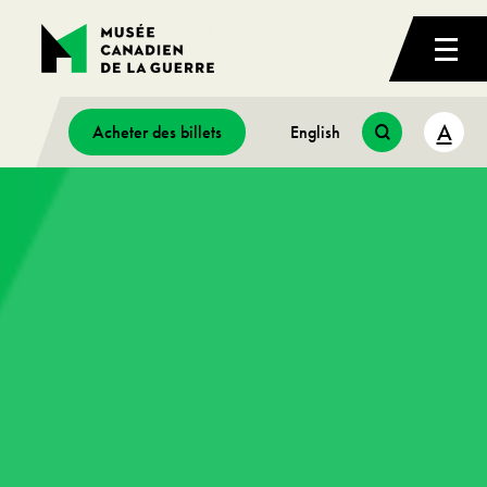
A
Acheter des billets
English