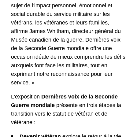
sujet de l’impact personnel, émotionnel et
social durable du service militaire sur les
vétérans, les vétéranes et leurs familles,
affirme James Whitham, directeur général du
Musée canadien de la guerre. Dernières voix
de la Seconde Guerre mondiale offre une
occasion idéale de mieux comprendre les défis
auxquels font face les militaires, tout en
exprimant notre reconnaissance pour leur
service. »
L’exposition
Dernières voix de la Seconde
Guerre mondiale
présente en trois étapes la
transition vers le statut de vétéran et de
vétérane :
Devenir vétéran
explore le retour à la vie