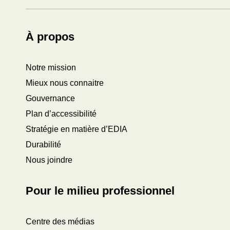
À propos
Notre mission
Mieux nous connaitre
Gouvernance
Plan d’accessibilité
Stratégie en matière d’EDIA
Durabilité
Nous joindre
Pour le milieu professionnel
Centre des médias