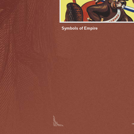
Symbols of Empire