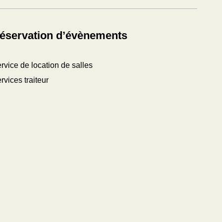
éservation d’évènements
rvice de location de salles
rvices traiteur