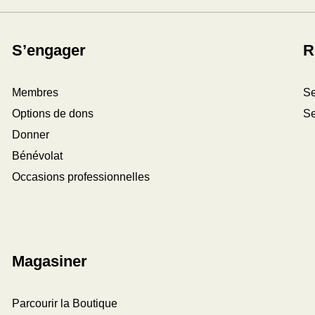
S’engager
R
Membres
Se
Options de dons
Se
Donner
Bénévolat
Occasions professionnelles
Magasiner
Parcourir la Boutique