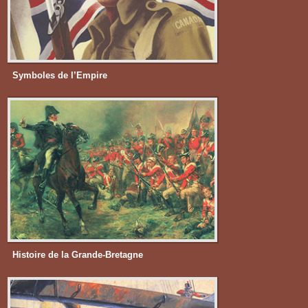
Symboles de l’Empire
Histoire de la Grande-Bretagne