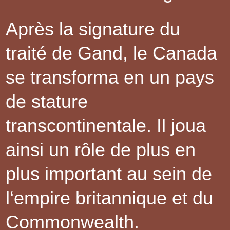
Après la signature du
traité de Gand, le Canada
se transforma en un pays
de stature
transcontinentale. Il joua
ainsi un rôle de plus en
plus important au sein de
l‘empire britannique et du
Commonwealth.