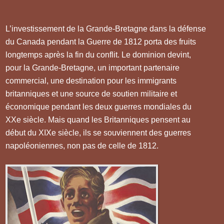
L’investissement de la Grande-Bretagne dans la défense
du Canada pendant la Guerre de 1812 porta des fruits
longtemps après la fin du conflit. Le dominion devint,
pour la Grande-Bretagne, un important partenaire
commercial, une destination pour les immigrants
britanniques et une source de soutien militaire et
économique pendant les deux guerres mondiales du
XXe siècle. Mais quand les Britanniques pensent au
début du XIXe siècle, ils se souviennent des guerres
napoléoniennes, non pas de celle de 1812.