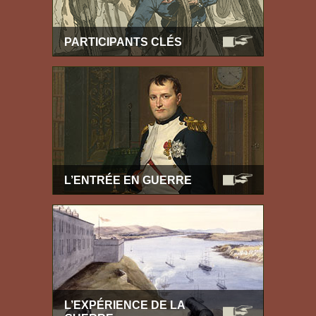
PARTICIPANTS CLÉS
L’ENTRÉE EN GUERRE
L’EXPÉRIENCE DE LA