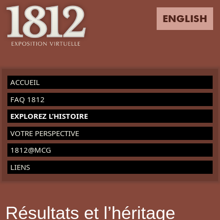
ENGLISH
ACCUEIL
FAQ 1812
EXPLOREZ L’HISTOIRE
VOTRE PERSPECTIVE
1812@MCG
LIENS
Résultats et l’héritage