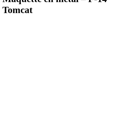
Tomcat