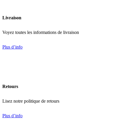
Livraison
Voyez toutes les informations de livraison
Plus d’info
Retours
Lisez notre politique de retours
Plus d’info