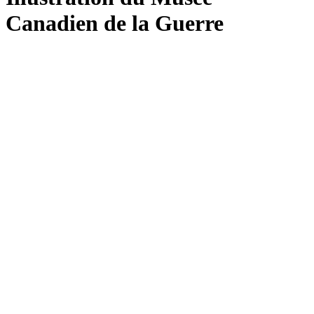
Canadien de la Guerre