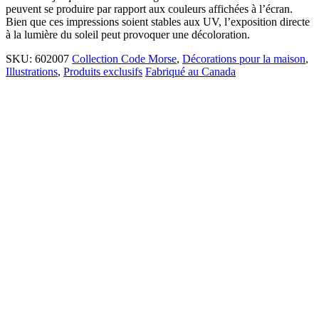
peuvent se produire par rapport aux couleurs affichées à l’écran.
Bien que ces impressions soient stables aux UV, l’exposition directe
à la lumière du soleil peut provoquer une décoloration.
SKU:
602007
Collection Code Morse
,
Décorations pour la maison
,
Illustrations
,
Produits exclusifs
Fabriqué au Canada