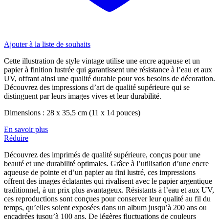
Ajouter à la liste de souhaits
Cette illustration de style vintage utilise une encre aqueuse et un
papier à finition lustrée qui garantissent une résistance à l’eau et aux
UV, offrant ainsi une qualité durable pour vos besoins de décoration.
Découvrez des impressions d’art de qualité supérieure qui se
distinguent par leurs images vives et leur durabilité.
Dimensions : 28 x 35,5 cm (11 x 14 pouces)
En savoir plus
Réduire
Découvrez des imprimés de qualité supérieure, conçus pour une
beauté et une durabilité optimales. Grâce à l’utilisation d’une encre
aqueuse de pointe et d’un papier au fini lustré, ces impressions
offrent des images éclatantes qui rivalisent avec le papier argentique
traditionnel, à un prix plus avantageux. Résistants à l’eau et aux UV,
ces reproductions sont conçues pour conserver leur qualité au fil du
temps, qu’elles soient exposées dans un album jusqu’à 200 ans ou
encadrées jusqu’à 100 ans. De légères fluctuations de couleurs