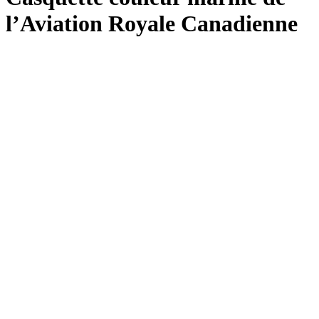
l’Aviation Royale Canadienne