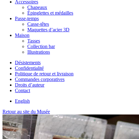
Accessoires
Chapeaux
Épinglettes et médailles
Passe-temps
Casse-têtes
Maquettes d’acier 3D
Maison
Tasses
Collection bar
Illustrations
Désistements
Confidentialité
Politique de retour et livraison
Commandes corporatives
Droits d’auteur
Contact
English
Retour au site du Musée