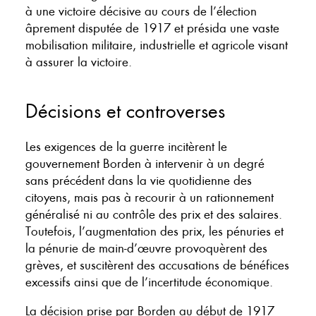
à une victoire décisive au cours de l’élection
âprement disputée de 1917 et présida une vaste
mobilisation militaire, industrielle et agricole visant
à assurer la victoire.
Décisions et controverses
Les exigences de la guerre incitèrent le
gouvernement Borden à intervenir à un degré
sans précédent dans la vie quotidienne des
citoyens, mais pas à recourir à un rationnement
généralisé ni au contrôle des prix et des salaires.
Toutefois, l’augmentation des prix, les pénuries et
la pénurie de main-d’œuvre provoquèrent des
grèves, et suscitèrent des accusations de bénéfices
excessifs ainsi que de l’incertitude économique.
La décision prise par Borden au début de 1917