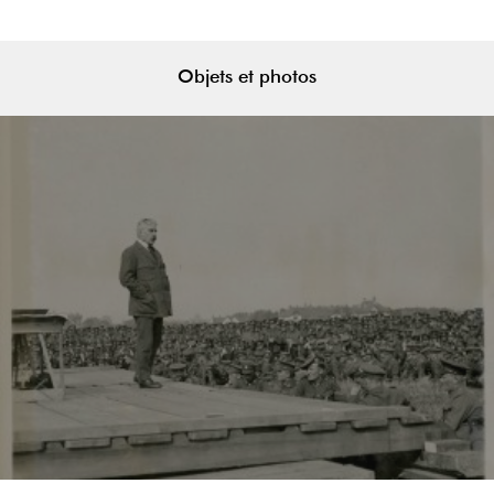
Objets et photos