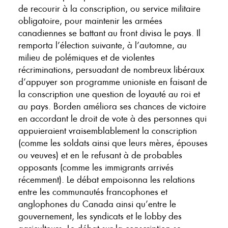
de recourir à la conscription, ou service militaire
obligatoire, pour maintenir les armées
canadiennes se battant au front divisa le pays. Il
remporta l’élection suivante, à l’automne, au
milieu de polémiques et de violentes
récriminations, persuadant de nombreux libéraux
d’appuyer son programme unioniste en faisant de
la conscription une question de loyauté au roi et
au pays. Borden améliora ses chances de victoire
en accordant le droit de vote à des personnes qui
appuieraient vraisemblablement la conscription
(comme les soldats ainsi que leurs mères, épouses
ou veuves) et en le refusant à de probables
opposants (comme les immigrants arrivés
récemment). Le débat empoisonna les relations
entre les communautés francophones et
anglophones du Canada ainsi qu’entre le
gouvernement, les syndicats et le lobby des