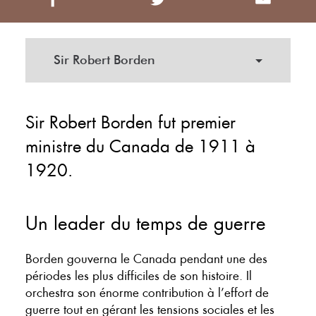
Sir Robert Borden
Sir Robert Borden fut premier
ministre du Canada de 1911 à
1920.
Un leader du temps de guerre
Borden gouverna le Canada pendant une des
périodes les plus difficiles de son histoire. Il
orchestra son énorme contribution à l’effort de
guerre tout en gérant les tensions sociales et les