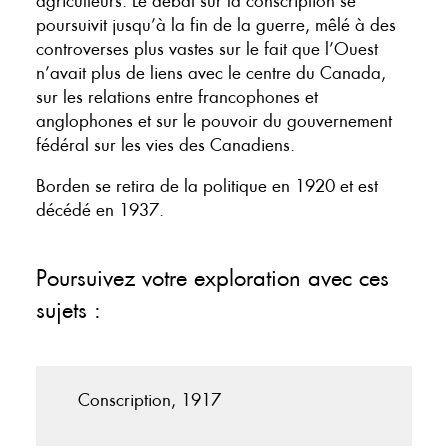
agriculteurs. Le débat sur la conscription se
poursuivit jusqu’à la fin de la guerre, mêlé à des
controverses plus vastes sur le fait que l’Ouest
n’avait plus de liens avec le centre du Canada,
sur les relations entre francophones et
anglophones et sur le pouvoir du gouvernement
fédéral sur les vies des Canadiens.
Borden se retira de la politique en 1920 et est
décédé en 1937.
Poursuivez votre exploration avec ces
sujets :
Conscription, 1917