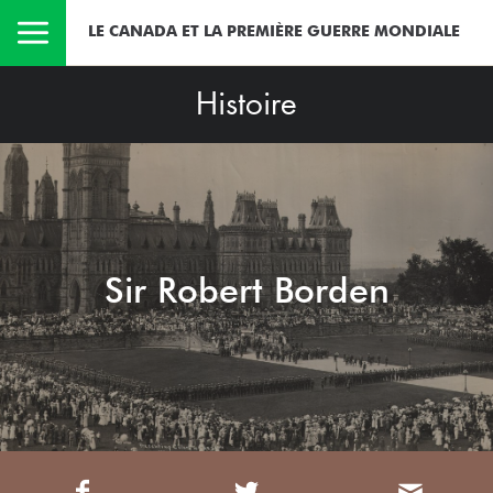
LE CANADA ET LA PREMIÈRE GUERRE MONDIALE
Histoire
Sir Robert Borden