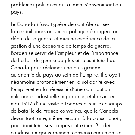
problèmes politiques qui allaient s’envenimant au
pays.
Le Canada n’avait guère de contrôle sur ses
forces militaires ou sur sa politique étrangère au
début de la guerre et aucune expérience de la
gestion d’une économie de temps de guerre.
Borden se servit de l’ampleur et de l’importance
de l’effort de guerre de plus en plus intensif du
Canada pour réclamer une plus grande
autonomie du pays au sein de l’Empire. Il croyait
néanmoins profondément en la solidarité avec
l’empire et en la nécessité d’une contribution
militaire et industrielle importante, et il revint en
mai 1917 d’une visite à Londres et sur les champs
de bataille de France convaincu que le Canada
devait tout faire, même recourir à la conscription,
pour maintenir ses troupes outre-mer. Borden
conduisit un gouvernement conservateur-unioniste