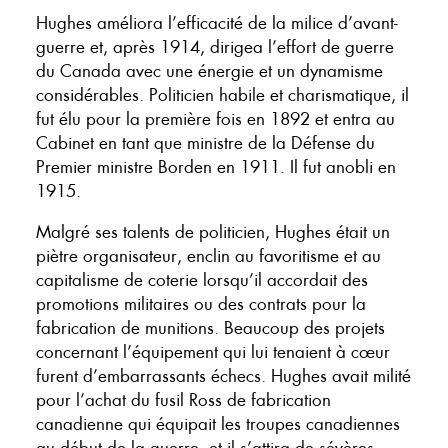
Hughes améliora l’efficacité de la milice d’avant-
guerre et, après 1914, dirigea l’effort de guerre
du Canada avec une énergie et un dynamisme
considérables. Politicien habile et charismatique, il
fut élu pour la première fois en 1892 et entra au
Cabinet en tant que ministre de la Défense du
Premier ministre Borden en 1911. Il fut anobli en
1915.
Malgré ses talents de politicien, Hughes était un
piètre organisateur, enclin au favoritisme et au
capitalisme de coterie lorsqu’il accordait des
promotions militaires ou des contrats pour la
fabrication de munitions. Beaucoup des projets
concernant l’équipement qui lui tenaient à cœur
furent d’embarrassants échecs. Hughes avait milité
pour l’achat du fusil Ross de fabrication
canadienne qui équipait les troupes canadiennes