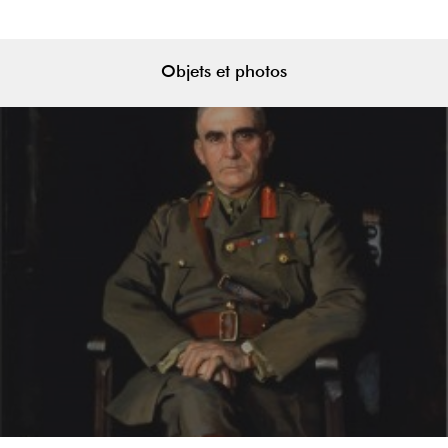
Objets et photos