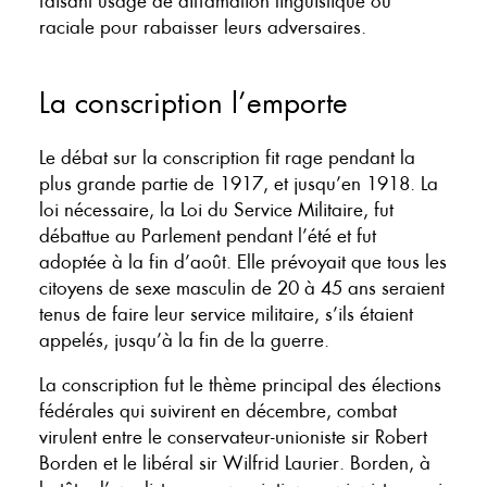
faisant usage de diffamation linguistique ou
raciale pour rabaisser leurs adversaires.
La conscription l’emporte
Le débat sur la conscription fit rage pendant la
plus grande partie de 1917, et jusqu’en 1918. La
loi nécessaire, la Loi du Service Militaire, fut
débattue au Parlement pendant l’été et fut
adoptée à la fin d’août. Elle prévoyait que tous les
citoyens de sexe masculin de 20 à 45 ans seraient
tenus de faire leur service militaire, s’ils étaient
appelés, jusqu’à la fin de la guerre.
La conscription fut le thème principal des élections
fédérales qui suivirent en décembre, combat
virulent entre le conservateur-unioniste sir Robert
Borden et le libéral sir Wilfrid Laurier. Borden, à