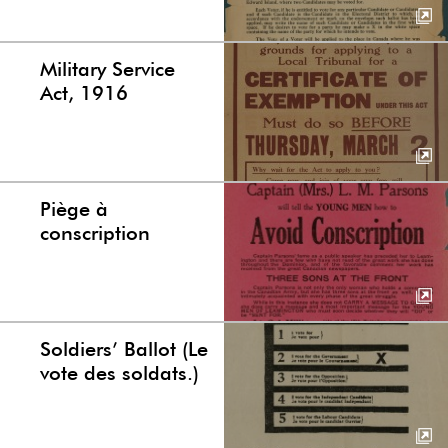
Military Service
Act, 1916
Piège à
conscription
Soldiers’ Ballot (Le
vote des soldats.)