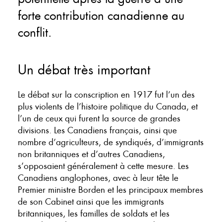
forte contribution canadienne au
conflit.
Un débat très important
Le débat sur la conscription en 1917 fut l’un des
plus violents de l’histoire politique du Canada, et
l’un de ceux qui furent la source de grandes
divisions. Les Canadiens français, ainsi que
nombre d’agriculteurs, de syndiqués, d’immigrants
non britanniques et d’autres Canadiens,
s’opposaient généralement à cette mesure. Les
Canadiens anglophones, avec à leur tête le
Premier ministre Borden et les principaux membres
de son Cabinet ainsi que les immigrants
britanniques, les familles de soldats et les