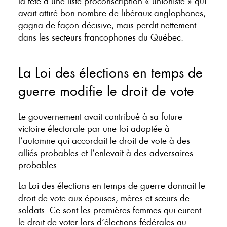
la tête d’une liste proconscription « unioniste » qui
avait attiré bon nombre de libéraux anglophones,
gagna de façon décisive, mais perdit nettement
dans les secteurs francophones du Québec.
La Loi des élections en temps de
guerre modifie le droit de vote
Le gouvernement avait contribué à sa future
victoire électorale par une loi adoptée à
l’automne qui accordait le droit de vote à des
alliés probables et l’enlevait à des adversaires
probables.
La Loi des élections en temps de guerre donnait le
droit de vote aux épouses, mères et sœurs de
soldats. Ce sont les premières femmes qui eurent
le droit de voter lors d’élections fédérales au