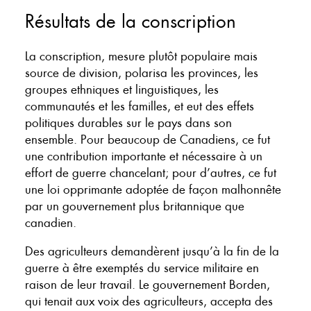
Résultats de la conscription
La conscription, mesure plutôt populaire mais
source de division, polarisa les provinces, les
groupes ethniques et linguistiques, les
communautés et les familles, et eut des effets
politiques durables sur le pays dans son
ensemble. Pour beaucoup de Canadiens, ce fut
une contribution importante et nécessaire à un
effort de guerre chancelant; pour d’autres, ce fut
une loi opprimante adoptée de façon malhonnête
par un gouvernement plus britannique que
canadien.
Des agriculteurs demandèrent jusqu’à la fin de la
guerre à être exemptés du service militaire en
raison de leur travail. Le gouvernement Borden,
qui tenait aux voix des agriculteurs, accepta des