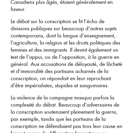
Canadiens plus âgés, étaient généralement en
faveur.
Le débat sur la conscription se fit l’écho de
divisions publiques sur beaucoup d’autres sujets
contemporains, dont la langue d’enseignement,
l’agriculture, la religion et les droits politiques des
femmes et des immigrants. Il devint également un
test de l’appui, ou de l’opposition, à la guerre en
général. Aux accusations de déloyauté, de lâcheté
et d’immoralité des partisans acharnés de la
conscription, on répondait en leur reprochant
d’être impérialistes, stupides et sanguinaires.
La violence de la campagne masqua parfois la
complexité du débat. Beaucoup d’adversaires de
la conscription soutenaient pleinement la guerre,
par exemple, tandis que les partisans de la
conscription ne défendaient pas tous leur cause en