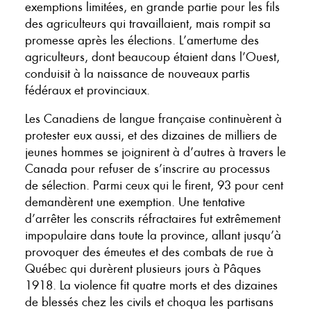
exemptions limitées, en grande partie pour les fils
des agriculteurs qui travaillaient, mais rompit sa
promesse après les élections. L’amertume des
agriculteurs, dont beaucoup étaient dans l’Ouest,
conduisit à la naissance de nouveaux partis
fédéraux et provinciaux.
Les Canadiens de langue française continuèrent à
protester eux aussi, et des dizaines de milliers de
jeunes hommes se joignirent à d’autres à travers le
Canada pour refuser de s’inscrire au processus
de sélection. Parmi ceux qui le firent, 93 pour cent
demandèrent une exemption. Une tentative
d’arrêter les conscrits réfractaires fut extrêmement
impopulaire dans toute la province, allant jusqu’à
provoquer des émeutes et des combats de rue à
Québec qui durèrent plusieurs jours à Pâques
1918. La violence fit quatre morts et des dizaines
de blessés chez les civils et choqua les partisans