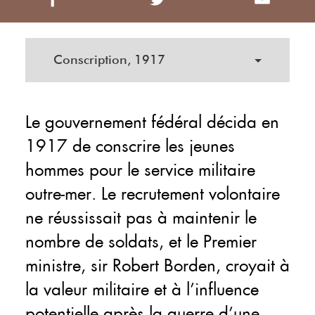
Conscription, 1917
Le gouvernement fédéral décida en
1917 de conscrire les jeunes
hommes pour le service militaire
outre-mer. Le recrutement volontaire
ne réussissait pas à maintenir le
nombre de soldats, et le Premier
ministre, sir Robert Borden, croyait à
la valeur militaire et à l’influence
potentielle après la guerre d’une