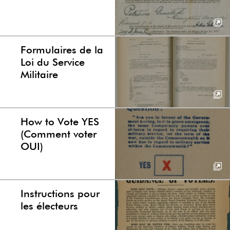
Formulaires de la
Loi du Service
Militaire
How to Vote YES
(Comment voter
OUI)
Instructions pour
les électeurs