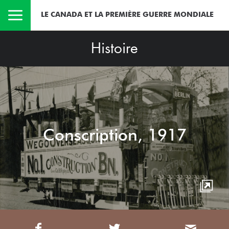
LE CANADA ET LA PREMIÈRE GUERRE MONDIALE
Histoire
Conscription, 1917