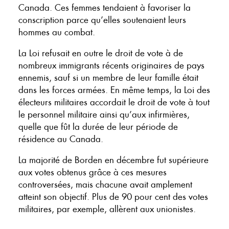
Canada. Ces femmes tendaient à favoriser la
conscription parce qu’elles soutenaient leurs
hommes au combat.
La Loi refusait en outre le droit de vote à de
nombreux immigrants récents originaires de pays
ennemis, sauf si un membre de leur famille était
dans les forces armées. En même temps, la Loi des
électeurs militaires accordait le droit de vote à tout
le personnel militaire ainsi qu’aux infirmières,
quelle que fût la durée de leur période de
résidence au Canada.
La majorité de Borden en décembre fut supérieure
aux votes obtenus grâce à ces mesures
controversées, mais chacune avait amplement
atteint son objectif. Plus de 90 pour cent des votes
militaires, par exemple, allèrent aux unionistes.