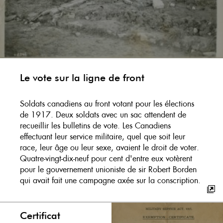
Le vote sur la ligne de front
Soldats canadiens au front votant pour les élections
de 1917. Deux soldats avec un sac attendent de
recueillir les bulletins de vote. Les Canadiens
effectuant leur service militaire, quel que soit leur
race, leur âge ou leur sexe, avaient le droit de voter.
Quatre-vingt-dix-neuf pour cent d'entre eux votèrent
pour le gouvernement unioniste de sir Robert Borden
qui avait fait une campagne axée sur la conscription.
Certificat