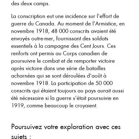
des deux camps.
La conscription eut une incidence sur l’effort de
guerre du Canada. Au moment de l’Armistice, en
novembre 1918, 48 000 conscrits avaient été
envoyés outre-mer, fournissant des soldats
essentiels à la campagne des Cent Jours. Ces
renforts ont permis au Corps canadien de
poursuivre le combat et de remporter victoire
après victoire dans une série de batailles
acharnées qui se sont déroulées d’août à
novembre 1918. La participation de 50 000
conscrits qui étaient toujours au pays aurait aussi
été nécessaire si la guerre s’était poursuivie en
1919, comme beaucoup le croyaient.
Poursuivez votre exploration avec ces
sujets :