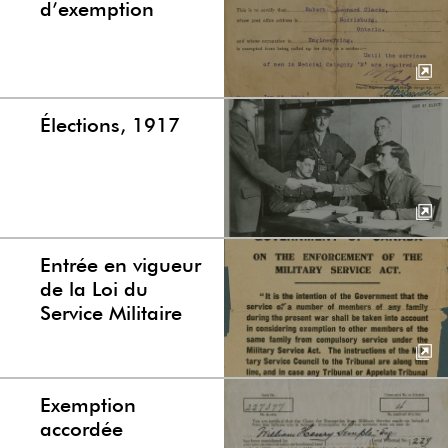
d’exemption
Élections, 1917
Entrée en vigueur
de la Loi du
Service Militaire
Exemption
accordée