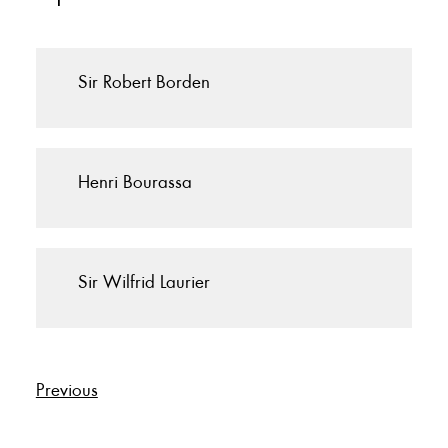
Sir Robert Borden
Henri Bourassa
Sir Wilfrid Laurier
Previous