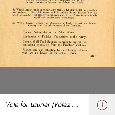
Vote for Laurier (Votez pour Laurier)