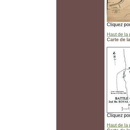
Cliquez pou
Haut de la
Carte de l
Cliquez pou
Haut de la