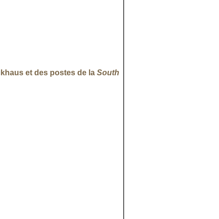
ckhaus et des postes de la
South