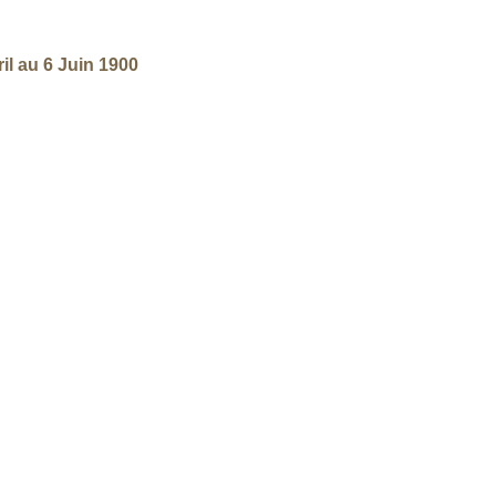
ril au 6 Juin 1900