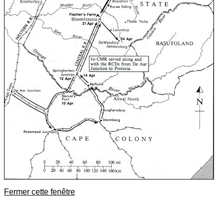
Fermer cette fenêtre