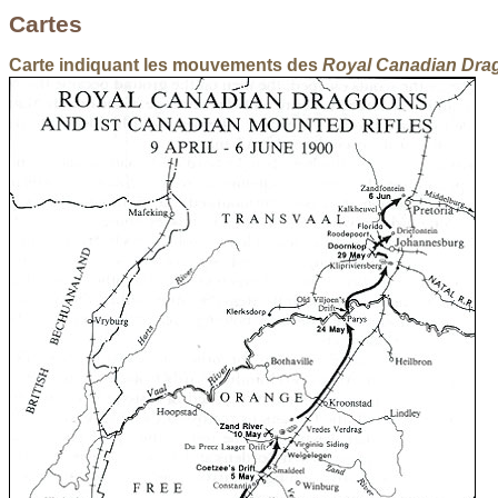
Cartes
Carte indiquant les mouvements des
Royal Canadian Dra