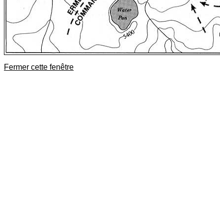
Fermer cette fenêtre