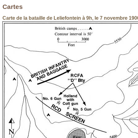
Cartes
Carte de la bataille de Leliefontein à 9h, le 7 novembre 190