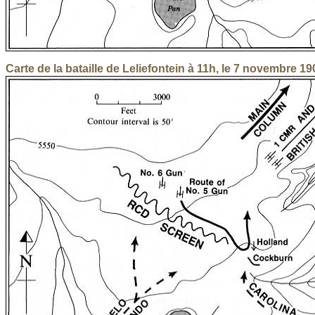
Carte de la bataille de Leliefontein à 11h, le 7 novembre 19