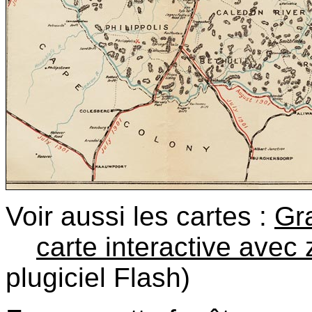
Voir aussi les cartes :
Gr
carte interactive avec
plugiciel Flash)