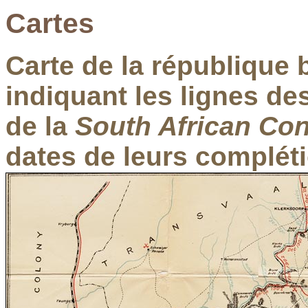
Cartes
Carte de la république b
indiquant les lignes de
de la
South African Con
dates de leurs complét