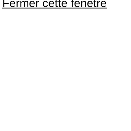
Fermer cette fenêtre