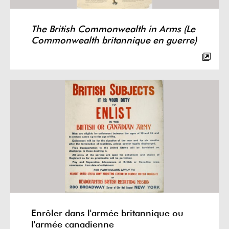
The British Commonwealth in Arms (Le
Commonwealth britannique en guerre)
Enrôler dans l'armée britannique ou
l'armée canadienne