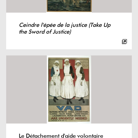
Ceindre l'épée de la justice (Take Up
the Sword of Justice)
Le Détachement d'aide volontaire