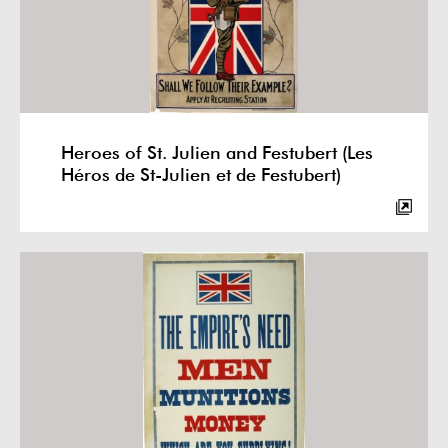
Heroes of St. Julien and Festubert (Les
Héros de St-Julien et de Festubert)