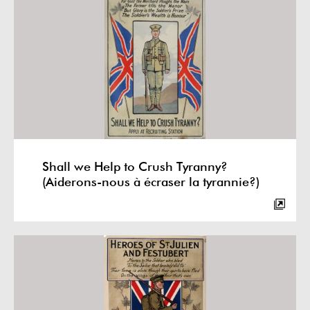
Shall we Help to Crush Tyranny?
(Aiderons-nous à écraser la tyrannie?)