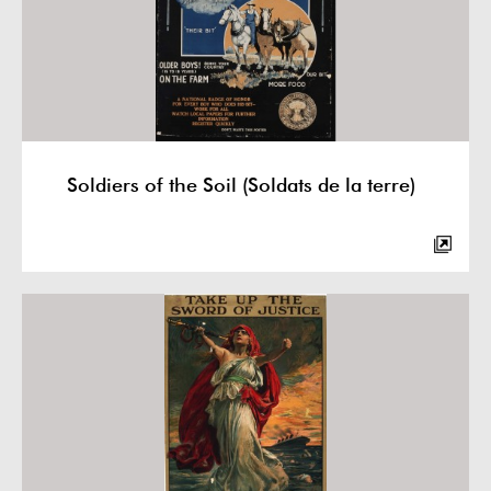
Soldiers of the Soil (Soldats de la terre)