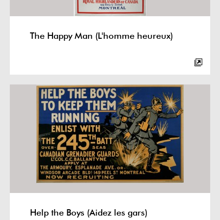
The Happy Man (L'homme heureux)
Help the Boys (Aidez les gars)