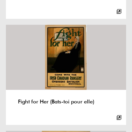
Fight for Her (Bats-toi pour elle)