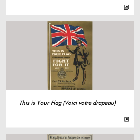
This is Your Flag (Voici votre drapeau)