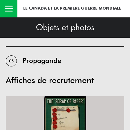
LE CANADA ET LA PREMIÈRE GUERRE MONDIALE
Objets et photos
Propagande
05
Affiches de recrutement