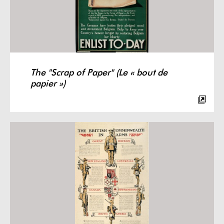
The "Scrap of Paper" (Le « bout de
papier »)