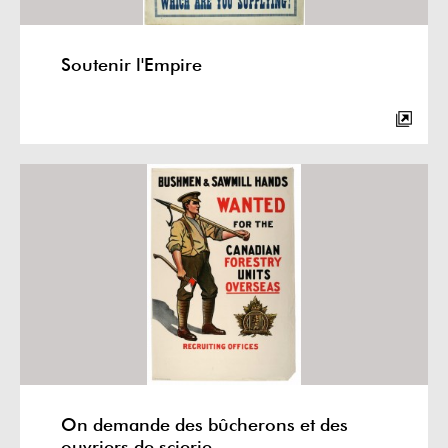
Soutenir l'Empire
On demande des bûcherons et des