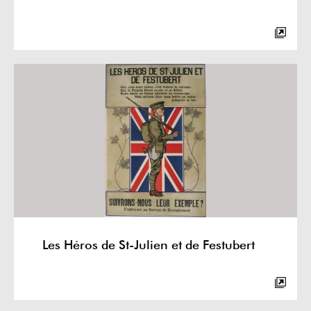
Les Héros de St-Julien et de Festubert