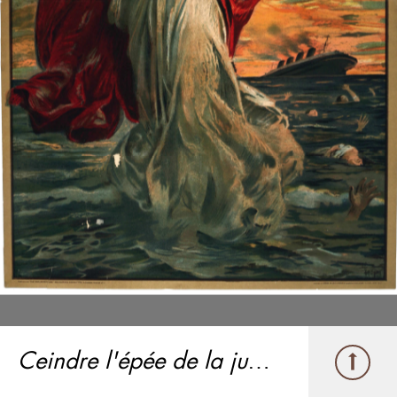
Ceindre l'épée de la justice (Take Up the Sword of Justice)