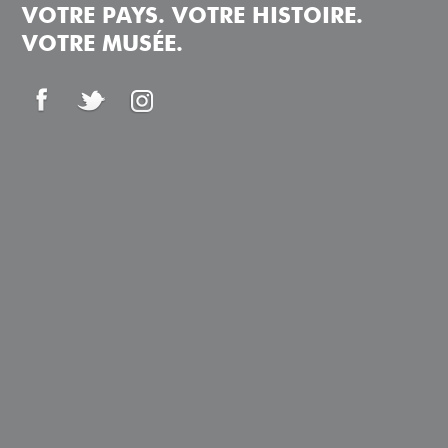
VOTRE PAYS. VOTRE HISTOIRE.
VOTRE MUSÉE.