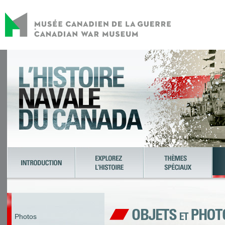
Photos