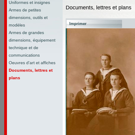
Uniformes et insignes
Documents, lettres et plans
Armes de petites
dimensions, outils et
Imprimer
modèles
Armes de grandes
dimensions, équipement
technique et de
communications
Oeuvres d'art et affiches
Documents, lettres et
plans