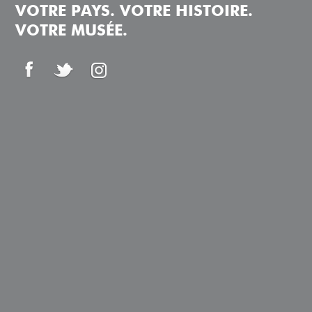
VOTRE PAYS. VOTRE HISTOIRE.
VOTRE MUSÉE.