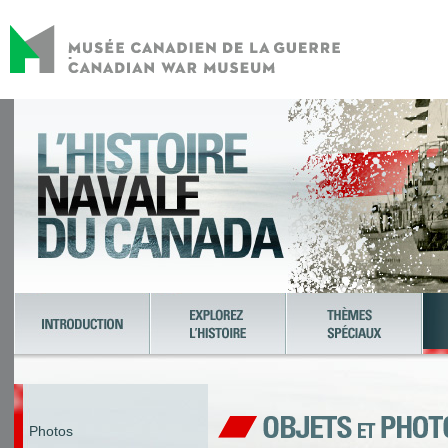
Photos