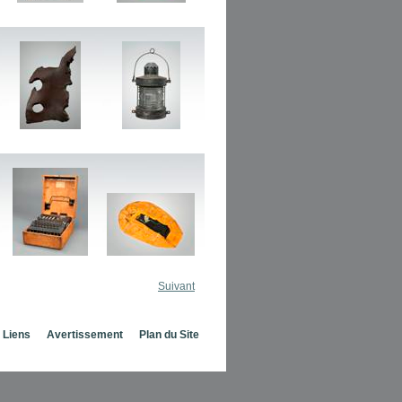
Suivant
Liens
Avertissement
Plan du Site