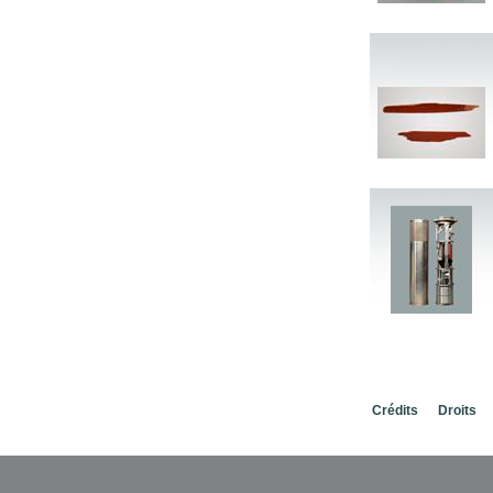
Crédits
Droits