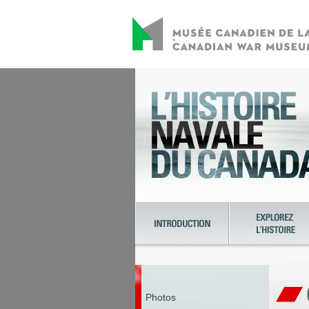
Photos