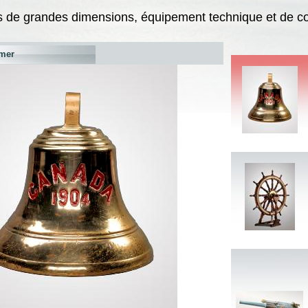
 de grandes dimensions, équipement technique et de 
mer