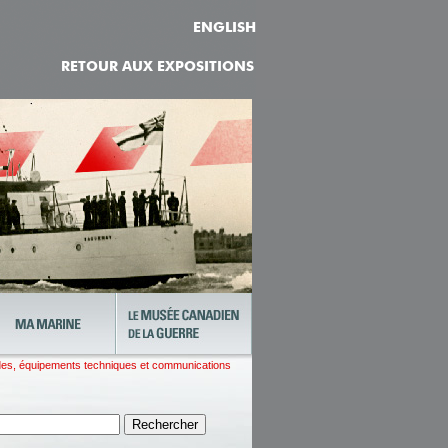
ENGLISH
RETOUR AUX EXPOSITIONS
es, équipements techniques et communications